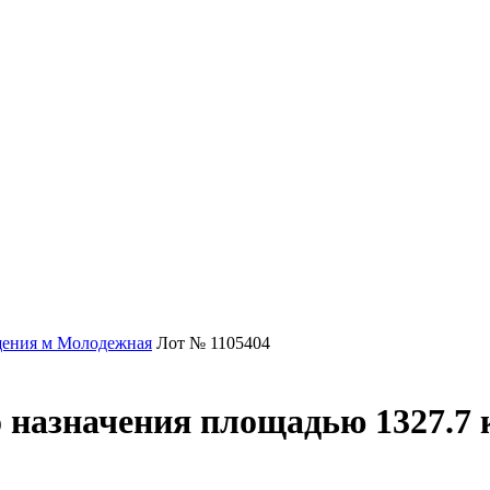
ения м Молодежная
Лот № 1105404
 назначения площадью 1327.7 к