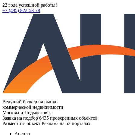
22 года успешной работы!
+7 (495) 822-58-78
Ведущий брокер на рынке
коммерческой недвижимости
Москвы и Подмосковья
Заявка на подбор
6435 проверенных объектов
Разместить объект
Реклама на 52 порталах
Аренда