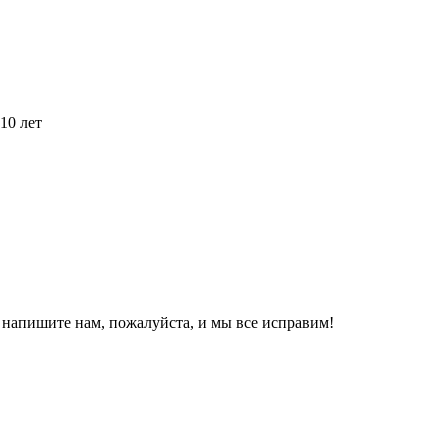
10 лет
, напишите нам, пожалуйста, и мы все исправим!