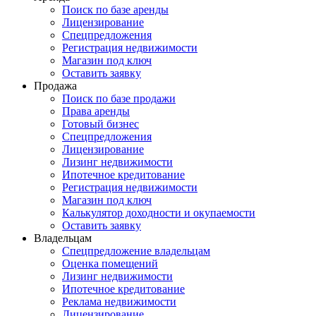
Поиск по базе аренды
Лицензирование
Спецпредложения
Регистрация недвижимости
Магазин под ключ
Оставить заявку
Продажа
Поиск по базе продажи
Права аренды
Готовый бизнес
Спецпредложения
Лицензирование
Лизинг недвижимости
Ипотечное кредитование
Регистрация недвижимости
Магазин под ключ
Калькулятор доходности и окупаемости
Оставить заявку
Владельцам
Спецпредложение владельцам
Оценка помещений
Лизинг недвижимости
Ипотечное кредитование
Реклама недвижимости
Лицензирование