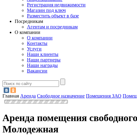
Регистрация недвижимости
Магазин под ключ
Разместить объект в базе
Посредникам
Агентам и посредникам
О компании
О компании
Контакты
Услуги
Наши клиенты
Наши партнеры
Наши награды
Вакансии
Главная
Аренда
Свободное назначение
Помещения ЗАО
Помещ
Аренда помещения свободного
Молодежная