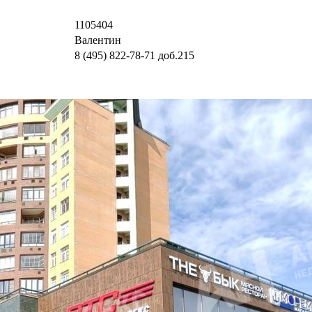
1105404
Валентин
8 (495) 822-78-71
доб.215