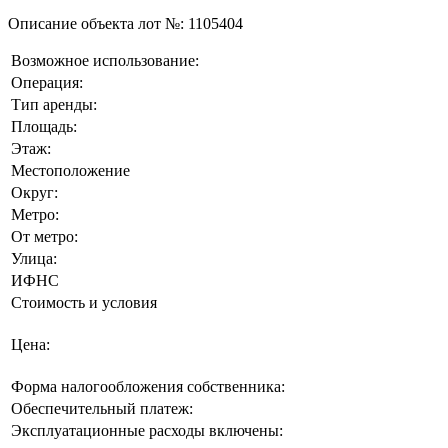
Описание объекта лот №:
1105404
Возможное использование:
Операция:
Тип аренды:
Площадь:
Этаж:
Местоположение
Округ:
Метро:
От метро:
Улица:
ИФНС
Стоимость и условия
Цена:
Форма налогообложения собственника:
Обеспечительный платеж:
Эксплуатационные расходы включены: