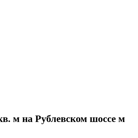
в. м на Рублевском шоссе м