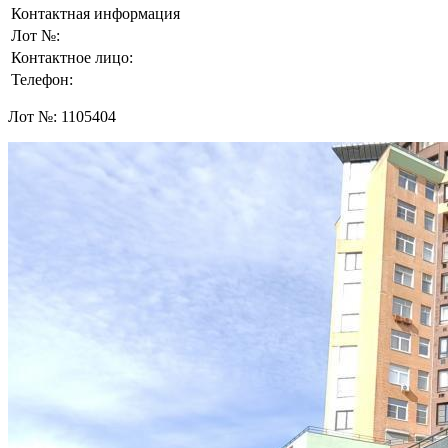
Контактная информация
Лот №:
Контактное лицо:
Телефон:
Лот №:
1105404