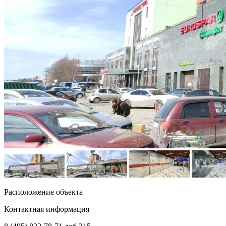
Расположение объекта
Контактная информация