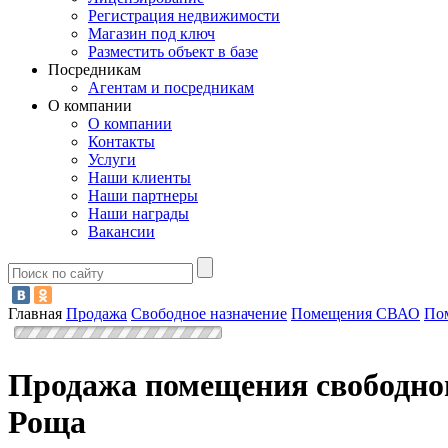
Регистрация недвижимости
Магазин под ключ
Разместить объект в базе
Посредникам
Агентам и посредникам
О компании
О компании
Контакты
Услуги
Наши клиенты
Наши партнеры
Наши награды
Вакансии
Главная
Продажа
Свободное назначение
Помещения СВАО
По
Продажа помещения свободног
Роща