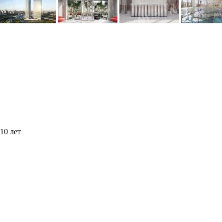
10 лет