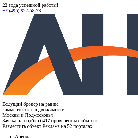
22 года успешной работы!
+7 (495) 822-58-78
Ведущий брокер на рынке
коммерческой недвижимости
Москвы и Подмосковья
Заявка на подбор
6417 проверенных объектов
Разместить объект
Реклама на 52 порталах
Аренда