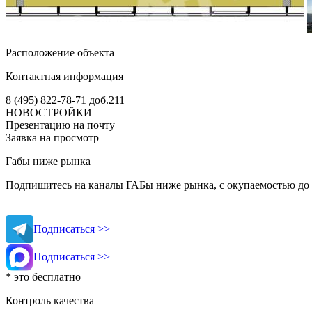
Расположение объекта
Контактная информация
8 (495) 822-78-71
доб.211
НОВОСТРОЙКИ
Презентацию на почту
Заявка на просмотр
Габы ниже рынка
Подпишитесь на каналы ГАБы ниже рынка, с окупаемостью до 
Подписаться >>
Подписаться >>
* это бесплатно
Контроль качества