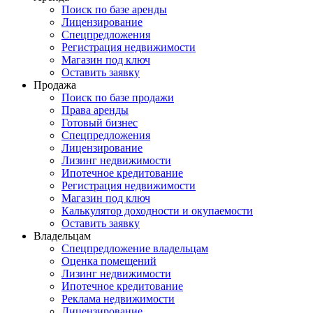
Поиск по базе аренды
Лицензирование
Спецпредложения
Регистрация недвижимости
Магазин под ключ
Оставить заявку
Продажа
Поиск по базе продажи
Права аренды
Готовый бизнес
Спецпредложения
Лицензирование
Лизинг недвижимости
Ипотечное кредитование
Регистрация недвижимости
Магазин под ключ
Калькулятор доходности и окупаемости
Оставить заявку
Владельцам
Спецпредложение владельцам
Оценка помещений
Лизинг недвижимости
Ипотечное кредитование
Реклама недвижимости
Лицензирование