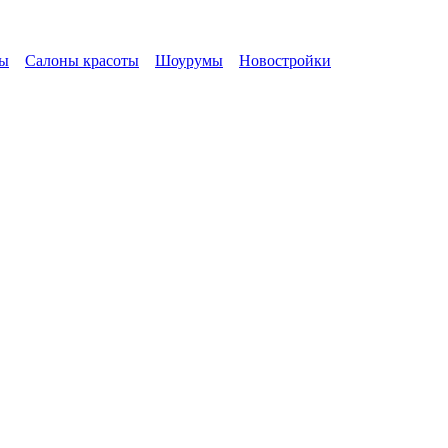
ы
Салоны красоты
Шоурумы
Новостройки