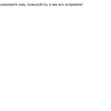
, напишите нам, пожалуйста, и мы все исправим!