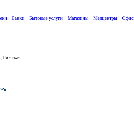
еки
Банки
Бытовые услуги
Магазины
Медцентры
Офис
, Рижская