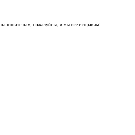
, напишите нам, пожалуйста, и мы все исправим!