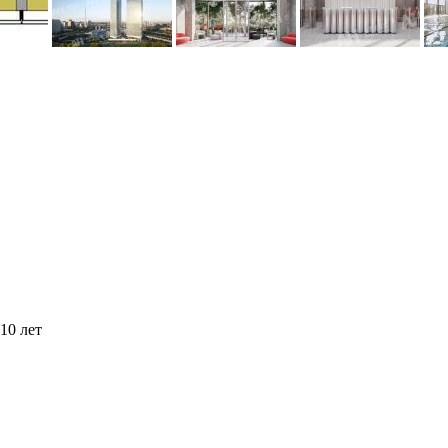
10 лет