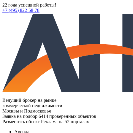
22 года успешной работы!
+7 (495) 822-58-78
Ведущий брокер на рынке
коммерческой недвижимости
Москвы и Подмосковья
Заявка на подбор
6414 проверенных объектов
Разместить объект
Реклама на 52 порталах
Аренда