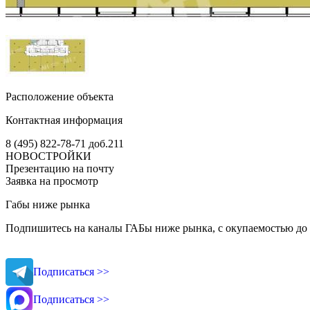
Расположение объекта
Контактная информация
8 (495) 822-78-71
доб.211
НОВОСТРОЙКИ
Презентацию на почту
Заявка на просмотр
Габы ниже рынка
Подпишитесь на каналы ГАБы ниже рынка, с окупаемостью до 
Подписаться >>
Подписаться >>