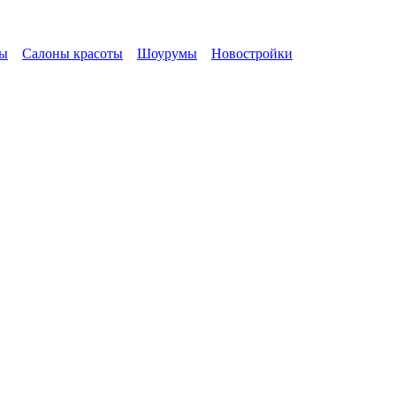
ы
Салоны красоты
Шоурумы
Новостройки