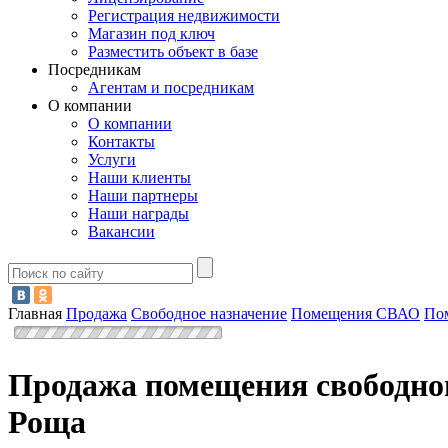
Регистрация недвижимости
Магазин под ключ
Разместить объект в базе
Посредникам
Агентам и посредникам
О компании
О компании
Контакты
Услуги
Наши клиенты
Наши партнеры
Наши награды
Вакансии
Главная
Продажа
Свободное назначение
Помещения СВАО
По
Продажа помещения свободног
Роща