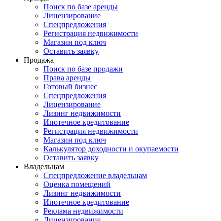
Поиск по базе аренды
Лицензирование
Спецпредложения
Регистрация недвижимости
Магазин под ключ
Оставить заявку
Продажа
Поиск по базе продажи
Права аренды
Готовый бизнес
Спецпредложения
Лицензирование
Лизинг недвижимости
Ипотечное кредитование
Регистрация недвижимости
Магазин под ключ
Калькулятор доходности и окупаемости
Оставить заявку
Владельцам
Спецпредложение владельцам
Оценка помещений
Лизинг недвижимости
Ипотечное кредитование
Реклама недвижимости
Лицензирование