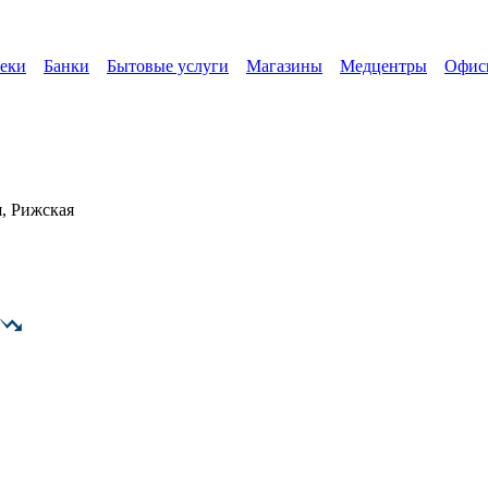
еки
Банки
Бытовые услуги
Магазины
Медцентры
Офис
, Рижская