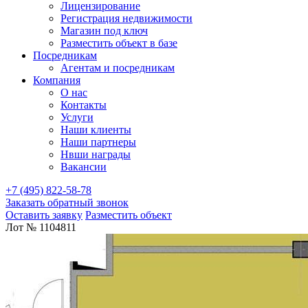
Лицензирование
Регистрация недвижимости
Магазин под ключ
Разместить объект в базе
Посредникам
Агентам и посредникам
Компания
О нас
Контакты
Услуги
Наши клиенты
Наши партнеры
Нвши награды
Вакансии
+7 (495) 822-58-78
Заказать обратный звонок
Оставить заявку
Разместить объект
Лот № 1104811