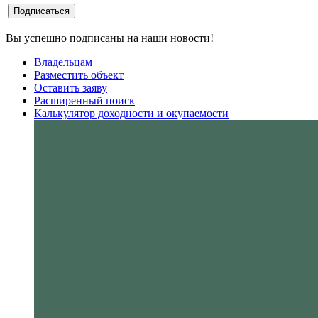
Вы успешно подписаны на наши новости!
Владельцам
Разместить объект
Оставить заяву
Расширенный поиск
Калькулятор доходности и окупаемости