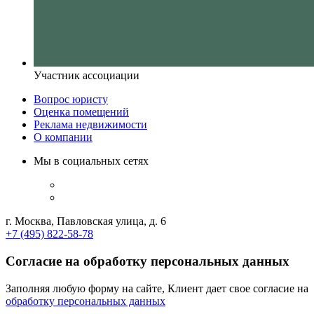
Участник ассоциации
Вопрос юристу
Оценка помещений
Реклама недвижимости
О компании
Мы в социальных сетях
г. Москва, Павловская улица, д. 6
+7 (495) 822-58-78
Согласие на обработку персональных данных
Заполняя любую форму на сайте, Клиент дает свое согласие на
обработку персональных данных