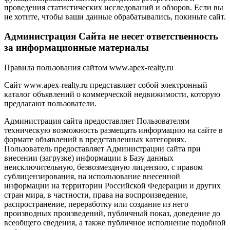
проведения статистических исследований и обзоров. Если вы
не хотите, чтобы ваши данные обрабатывались, покиньте сайт.
Администрация Сайта не несет ответственность
за информационные материалы
Правила пользования сайтом www.apex-realty.ru
Сайт www.apex-realty.ru представляет собой электронный
каталог объявлений о коммерческой недвижимости, которую
предлагают пользователи.
Администрация сайта предоставляет Пользователям
техническую возможность размещать информацию на сайте в
формате объявлений в представленных категориях.
Пользователь предоставляет Администрации сайта при
внесении (загрузке) информации в Базу данных
неисключительную, безвозмездную лицензию, с правом
сублицензирования, на использование внесенной
информации на территории Российской Федерации и других
стран мира, в частности, права на воспроизведение,
распространение, переработку или создание из него
производных произведений, публичный показ, доведение до
всеобщего сведения, а также публичное исполнение подобной