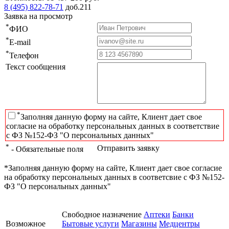
8 (495) 822-78-71
доб.211
Заявка на просмотр
*
ФИО
*
E-mail
*
Телефон
Текст сообщения
*
Заполняя данную форму на сайте, Клиент дает свое
согласие на обработку персональных данных в соответствие
с ФЗ №152-ФЗ "О персональных данных"
*
Отправить заявку
- Обязательные поля
*Заполняя данную форму на сайте, Клиент дает свое согласие
на обработку персональных данных в соответсвие с ФЗ №152-
ФЗ "О персональных данных"
Свободное назначение
Аптеки
Банки
Возможное
Бытовые услуги
Магазины
Медцентры