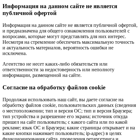
Информация на данном сайте не является
публичной офертой
Информация на данном сайте не является публичной офертой,
и предназначена для общего ознакомления пользователей с
вопросами, которые могут представлять для них интерес.
Несмотря на стремление обеспечить максимальную точность
и актуальность материалов, вероятность ошибки не
исключена.
Агентство не несет каких-либо обязательств или
ответственности за недостоверность или неполноту
информации, размещенной на сайте.
Cогласие на обработку файлов cookie
Продолжая использовать наш сайт, вы даете согласие на
обработку файлов cookie, пользовательских данных (сведения
о местоположении; тип и версия ОС; тип и версия Браузера;
тип устройства и разрешение его экрана; источник откуда
пришел на сайт пользователь; с какого сайта или по какой
рекламе; язык ОС и Браузера; какие страницы открывает и на
какие кнопки нажимает пользователь; ip-адрес) в целях
функционирования сайта, проведения ретаргетинга и