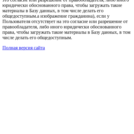
юридически обоснованного права, чтобы загружать такие
материалы в Базу данных, в том числе делать его
общедоступным.а изображение гражданина), если у
Пользователя отсутствует на это согласие или разрешение от
правообладателя, либо иного юридически обоснованного
права, чтобы загружать такие материалы в Базу данных, в том
числе делать его общедоступным.
Полная версия сайта