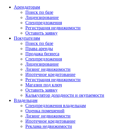
Арендаторам
Поиск по базе
Лицензирование
Спецпредложения
Регистрация недвижимости
Оставить заявку
Покупателям
Поиск по базе
Права аренды
Продажа бизнеса
Спецпредложения
Лицензирование
Лизинг недвижимости
Ипотечное кредитование
Регистрация недвижимости
Магазин под ключ
Оставить заявку
Калькулятор доходности и окупаемости
Владельцам
Спецпредложения владельцам
Оценка помещений
Лизинг недвижимости
Ипотечное кредитование
Реклама недвижимости