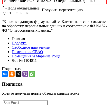
соответствие с ФЗ №152-ФЗ "О персональных данных"
*
- Поля обязательные
Получить перезентацию
для заполнения
*Заполняя данную форму на сайте, Клиент дает свое согласие
на обработку персональных данных в соответсвие с ФЗ №152-
ФЗ "О персональных данных"
Главная
Продажа
Свободное назначение
Помещения СВАО
Помещения м Марьина Роща
Лот № 1104811
Поделиться:
Подписка
Хотите получать новые объекты раньше всех?