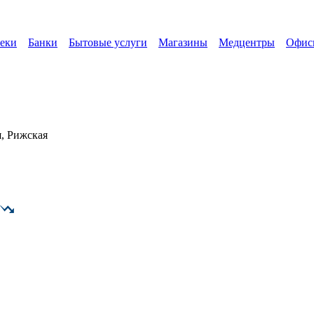
еки
Банки
Бытовые услуги
Магазины
Медцентры
Офис
, Рижская