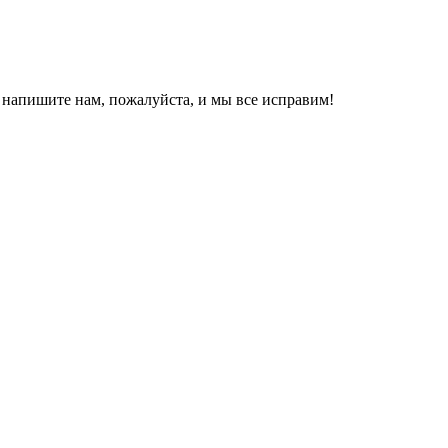
, напишите нам, пожалуйста, и мы все исправим!