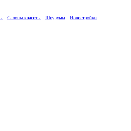
ы
Салоны красоты
Шоурумы
Новостройки