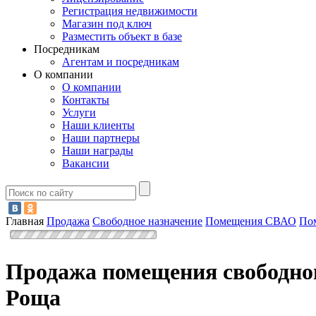
Регистрация недвижимости
Магазин под ключ
Разместить объект в базе
Посредникам
Агентам и посредникам
О компании
О компании
Контакты
Услуги
Наши клиенты
Наши партнеры
Наши награды
Вакансии
Главная
Продажа
Свободное назначение
Помещения СВАО
По
Продажа помещения свободног
Роща