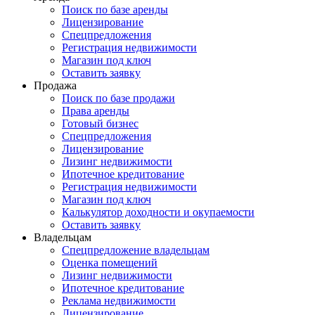
Поиск по базе аренды
Лицензирование
Спецпредложения
Регистрация недвижимости
Магазин под ключ
Оставить заявку
Продажа
Поиск по базе продажи
Права аренды
Готовый бизнес
Спецпредложения
Лицензирование
Лизинг недвижимости
Ипотечное кредитование
Регистрация недвижимости
Магазин под ключ
Калькулятор доходности и окупаемости
Оставить заявку
Владельцам
Спецпредложение владельцам
Оценка помещений
Лизинг недвижимости
Ипотечное кредитование
Реклама недвижимости
Лицензирование