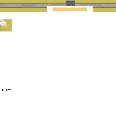
10 лет