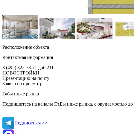
Расположение объекта
Контактная информация
8 (495) 822-78-71
доб.211
НОВОСТРОЙКИ
Презентацию на почту
Заявка на просмотр
Габы ниже рынка
Подпишитесь на каналы ГАБы ниже рынка, с окупаемостью до 
Подписаться >>