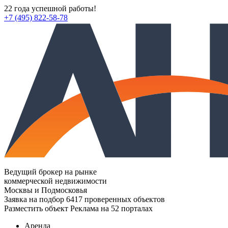
22 года успешной работы!
+7 (495) 822-58-78
Ведущий брокер на рынке
коммерческой недвижимости
Москвы и Подмосковья
Заявка на подбор
6417 проверенных объектов
Разместить объект
Реклама на 52 порталах
Аренда