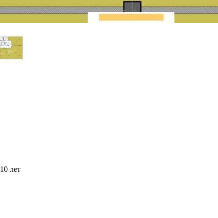
10 лет