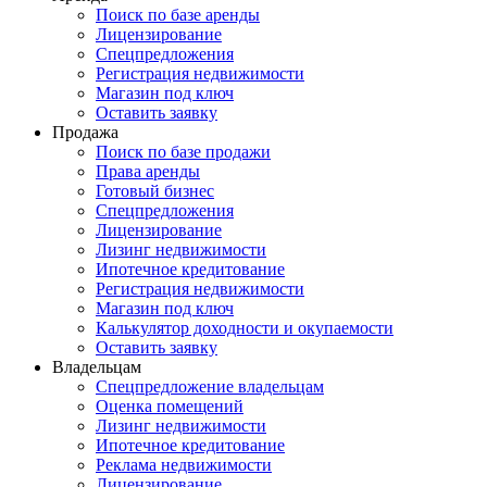
Поиск по базе аренды
Лицензирование
Спецпредложения
Регистрация недвижимости
Магазин под ключ
Оставить заявку
Продажа
Поиск по базе продажи
Права аренды
Готовый бизнес
Спецпредложения
Лицензирование
Лизинг недвижимости
Ипотечное кредитование
Регистрация недвижимости
Магазин под ключ
Калькулятор доходности и окупаемости
Оставить заявку
Владельцам
Спецпредложение владельцам
Оценка помещений
Лизинг недвижимости
Ипотечное кредитование
Реклама недвижимости
Лицензирование