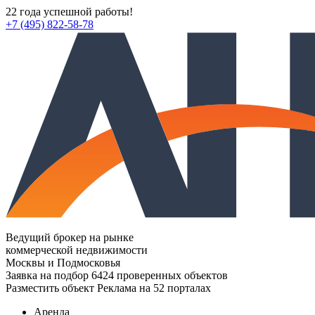
22 года успешной работы!
+7 (495) 822-58-78
Ведущий брокер на рынке
коммерческой недвижимости
Москвы и Подмосковья
Заявка на подбор
6424 проверенных объектов
Разместить объект
Реклама на 52 порталах
Аренда