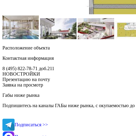
Расположение объекта
Контактная информация
8 (495) 822-78-71
доб.211
НОВОСТРОЙКИ
Презентацию на почту
Заявка на просмотр
Габы ниже рынка
Подпишитесь на каналы ГАБы ниже рынка, с окупаемостью до 
Подписаться >>