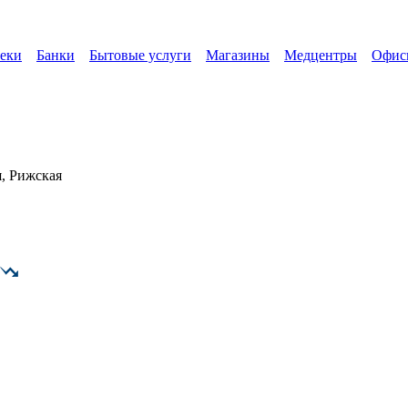
еки
Банки
Бытовые услуги
Магазины
Медцентры
Офис
, Рижская