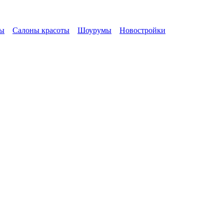
ы
Салоны красоты
Шоурумы
Новостройки