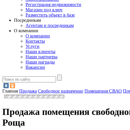
Регистрация недвижимости
Магазин под ключ
Разместить объект в базе
Посредникам
Агентам и посредникам
О компании
О компании
Контакты
Услуги
Наши клиенты
Наши партнеры
Наши награды
Вакансии
Главная
Продажа
Свободное назначение
Помещения СВАО
По
Продажа помещения свободног
Роща