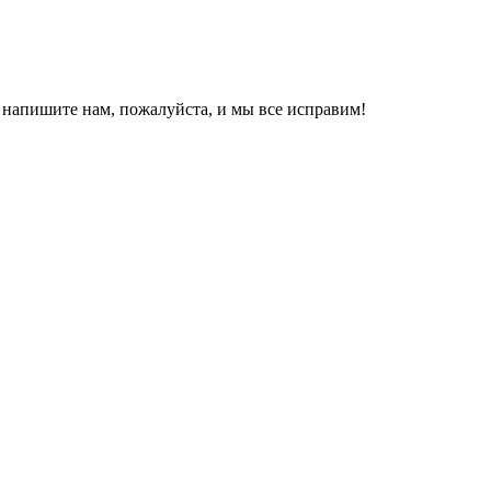
, напишите нам, пожалуйста, и мы все исправим!