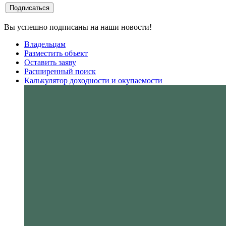
Вы успешно подписаны на наши новости!
Владельцам
Разместить объект
Оставить заяву
Расширенный поиск
Калькулятор доходности и окупаемости