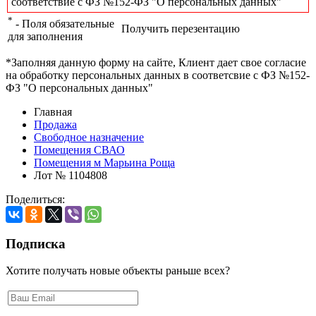
соответствие с ФЗ №152-ФЗ "О персональных данных"
*
- Поля обязательные
Получить перезентацию
для заполнения
*Заполняя данную форму на сайте, Клиент дает свое согласие
на обработку персональных данных в соответсвие с ФЗ №152-
ФЗ "О персональных данных"
Главная
Продажа
Свободное назначение
Помещения СВАО
Помещения м Марьина Роща
Лот № 1104808
Поделиться:
Подписка
Хотите получать новые объекты раньше всех?