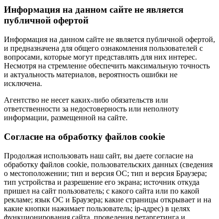
Информация на данном сайте не является
публичной офертой
Информация на данном сайте не является публичной офертой,
и предназначена для общего ознакомления пользователей с
вопросами, которые могут представлять для них интерес.
Несмотря на стремление обеспечить максимальную точность
и актуальность материалов, вероятность ошибки не
исключена.
Агентство не несет каких-либо обязательств или
ответственности за недостоверность или неполноту
информации, размещенной на сайте.
Cогласие на обработку файлов cookie
Продолжая использовать наш сайт, вы даете согласие на
обработку файлов cookie, пользовательских данных (сведения
о местоположении; тип и версия ОС; тип и версия Браузера;
тип устройства и разрешение его экрана; источник откуда
пришел на сайт пользователь; с какого сайта или по какой
рекламе; язык ОС и Браузера; какие страницы открывает и на
какие кнопки нажимает пользователь; ip-адрес) в целях
функционирования сайта, проведения ретаргетинга и