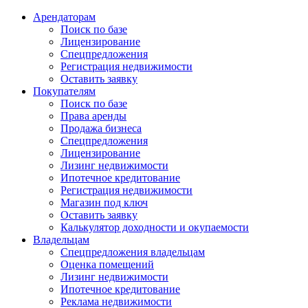
Арендаторам
Поиск по базе
Лицензирование
Спецпредложения
Регистрация недвижимости
Оставить заявку
Покупателям
Поиск по базе
Права аренды
Продажа бизнеса
Спецпредложения
Лицензирование
Лизинг недвижимости
Ипотечное кредитование
Регистрация недвижимости
Магазин под ключ
Оставить заявку
Калькулятор доходности и окупаемости
Владельцам
Спецпредложения владельцам
Оценка помещений
Лизинг недвижимости
Ипотечное кредитование
Реклама недвижимости