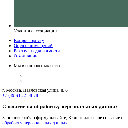
Участник ассоциации
Вопрос юристу
Оценка помещений
Реклама недвижимости
О компании
Мы в социальных сетях
г. Москва, Павловская улица, д. 6
+7 (495) 822-58-78
Согласие на обработку персональных данных
Заполняя любую форму на сайте, Клиент дает свое согласие на
обработку персональных данных