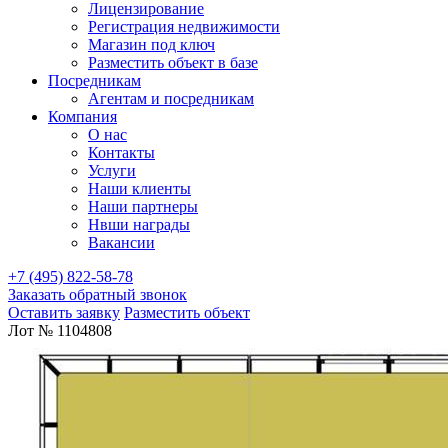
Лицензирование
Регистрация недвижимости
Магазин под ключ
Разместить объект в базе
Посредникам
Агентам и посредникам
Компания
О нас
Контакты
Услуги
Наши клиенты
Наши партнеры
Нвши награды
Вакансии
+7 (495) 822-58-78
Заказать обратный звонок
Оставить заявку
Разместить объект
Лот № 1104808