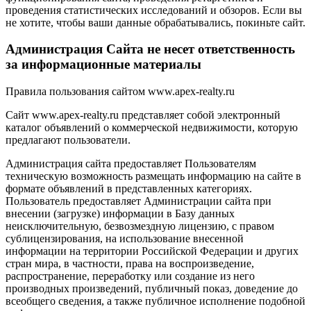
проведения статистических исследований и обзоров. Если вы
не хотите, чтобы ваши данные обрабатывались, покиньте сайт.
Администрация Сайта не несет ответственность
за информационные материалы
Правила пользования сайтом www.apex-realty.ru
Сайт www.apex-realty.ru представляет собой электронный
каталог объявлений о коммерческой недвижимости, которую
предлагают пользователи.
Администрация сайта предоставляет Пользователям
техническую возможность размещать информацию на сайте в
формате объявлений в представленных категориях.
Пользователь предоставляет Администрации сайта при
внесении (загрузке) информации в Базу данных
неисключительную, безвозмездную лицензию, с правом
сублицензирования, на использование внесенной
информации на территории Российской Федерации и других
стран мира, в частности, права на воспроизведение,
распространение, переработку или создание из него
производных произведений, публичный показ, доведение до
всеобщего сведения, а также публичное исполнение подобной