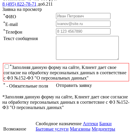
8 (495) 822-78-71
доб.211
Заявка на просмотр
*
ФИО
*
E-mail
*
Телефон
Текст сообщения
*
Заполняя данную форму на сайте, Клиент дает свое
согласие на обработку персональных данных в соответствие
с ФЗ №152-ФЗ "О персональных данных"
*
Отправить заявку
- Обязательные поля
*Заполняя данную форму на сайте, Клиент дает свое согласие
на обработку персональных данных в соответсвие с ФЗ №152-
ФЗ "О персональных данных"
Свободное назначение
Аптеки
Банки
Возможное
Бытовые услуги
Магазины
Медцентры