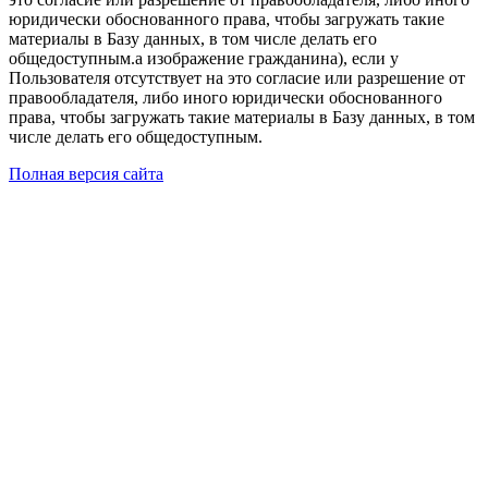
юридически обоснованного права, чтобы загружать такие
материалы в Базу данных, в том числе делать его
общедоступным.а изображение гражданина), если у
Пользователя отсутствует на это согласие или разрешение от
правообладателя, либо иного юридически обоснованного
права, чтобы загружать такие материалы в Базу данных, в том
числе делать его общедоступным.
Полная версия сайта