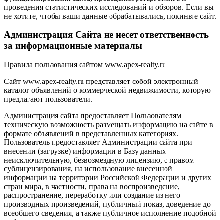
проведения статистических исследований и обзоров. Если вы
не хотите, чтобы ваши данные обрабатывались, покиньте сайт.
Администрация Сайта не несет ответственность
за информационные материалы
Правила пользования сайтом www.apex-realty.ru
Сайт www.apex-realty.ru представляет собой электронный
каталог объявлений о коммерческой недвижимости, которую
предлагают пользователи.
Администрация сайта предоставляет Пользователям
техническую возможность размещать информацию на сайте в
формате объявлений в представленных категориях.
Пользователь предоставляет Администрации сайта при
внесении (загрузке) информации в Базу данных
неисключительную, безвозмездную лицензию, с правом
сублицензирования, на использование внесенной
информации на территории Российской Федерации и других
стран мира, в частности, права на воспроизведение,
распространение, переработку или создание из него
производных произведений, публичный показ, доведение до
всеобщего сведения, а также публичное исполнение подобной