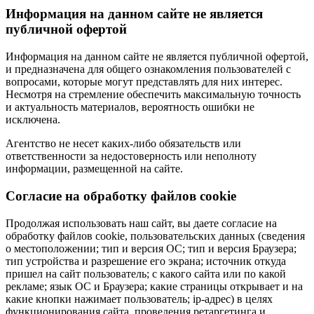
Информация на данном сайте не является
публичной офертой
Информация на данном сайте не является публичной офертой,
и предназначена для общего ознакомления пользователей с
вопросами, которые могут представлять для них интерес.
Несмотря на стремление обеспечить максимальную точность
и актуальность материалов, вероятность ошибки не
исключена.
Агентство не несет каких-либо обязательств или
ответственности за недостоверность или неполноту
информации, размещенной на сайте.
Cогласие на обработку файлов cookie
Продолжая использовать наш сайт, вы даете согласие на
обработку файлов cookie, пользовательских данных (сведения
о местоположении; тип и версия ОС; тип и версия Браузера;
тип устройства и разрешение его экрана; источник откуда
пришел на сайт пользователь; с какого сайта или по какой
рекламе; язык ОС и Браузера; какие страницы открывает и на
какие кнопки нажимает пользователь; ip-адрес) в целях
функционирования сайта, проведения ретаргетинга и