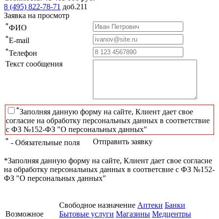
8 (495) 822-78-71
доб.211
Заявка на просмотр
*
ФИО
*
E-mail
*
Телефон
Текст сообщения
*
Заполняя данную форму на сайте, Клиент дает свое
согласие на обработку персональных данных в соответствие
с ФЗ №152-ФЗ "О персональных данных"
*
Отправить заявку
- Обязательные поля
*Заполняя данную форму на сайте, Клиент дает свое согласие
на обработку персональных данных в соответсвие с ФЗ №152-
ФЗ "О персональных данных"
Свободное назначение
Аптеки
Банки
Возможное
Бытовые услуги
Магазины
Медцентры