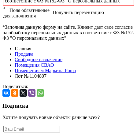
соответствие с ФЗ №152-ФЗ "О персональных данных"
*
- Поля обязательные
Получить перезентацию
для заполнения
*Заполняя данную форму на сайте, Клиент дает свое согласие
на обработку персональных данных в соответсвие с ФЗ №152-
ФЗ "О персональных данных"
Главная
Продажа
Свободное назначение
Помещения СВАО
Помещения м Марьина Роща
Лот № 1104807
Поделиться:
Подписка
Хотите получать новые объекты раньше всех?