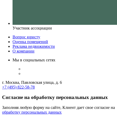
Участник ассоциации
Вопрос юристу
Оценка помещений
Реклама недвижимости
О компании
Мы в социальных сетях
г. Москва, Павловская улица, д. 6
+7 (495) 822-58-78
Согласие на обработку персональных данных
Заполняя любую форму на сайте, Клиент дает свое согласие на
обработку персональных данных