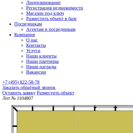
Лицензирование
Регистрация недвижимости
Магазин под ключ
Разместить объект в базе
Посредникам
Агентам и посредникам
Компания
О нас
Контакты
Услуги
Наши клиенты
Наши партнеры
Нвши награды
Вакансии
+7 (495) 822-58-78
Заказать обратный звонок
Оставить заявку
Разместить объект
Лот № 1104807