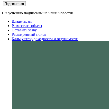
Вы успешно подписаны на наши новости!
Владельцам
Разместить объект
Оставить заяву
Расширенный поиск
Калькулятор доходности и окупаемости