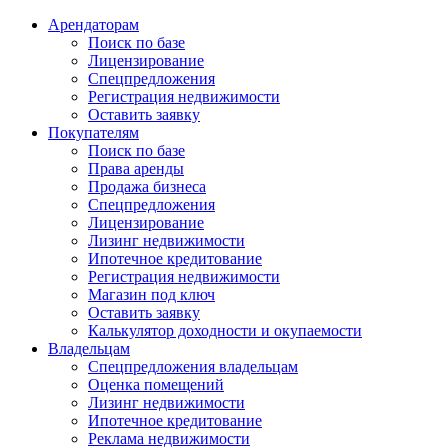
Арендаторам
Поиск по базе
Лицензирование
Спецпредложения
Регистрация недвижимости
Оставить заявку
Покупателям
Поиск по базе
Права аренды
Продажа бизнеса
Спецпредложения
Лицензирование
Лизинг недвижимости
Ипотечное кредитование
Регистрация недвижимости
Магазин под ключ
Оставить заявку
Калькулятор доходности и окупаемости
Владельцам
Спецпредложения владельцам
Оценка помещений
Лизинг недвижимости
Ипотечное кредитование
Реклама недвижимости