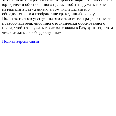
юридически обоснованного права, чтобы загружать такие
материалы в Базу данных, в том числе делать его
общедоступным.а изображение гражданина), если у
Пользователя отсутствует на это согласие или разрешение от
правообладателя, либо иного юридически обоснованного
права, чтобы загружать такие материалы в Базу данных, в том
числе делать его общедоступным.
Полная версия сайта