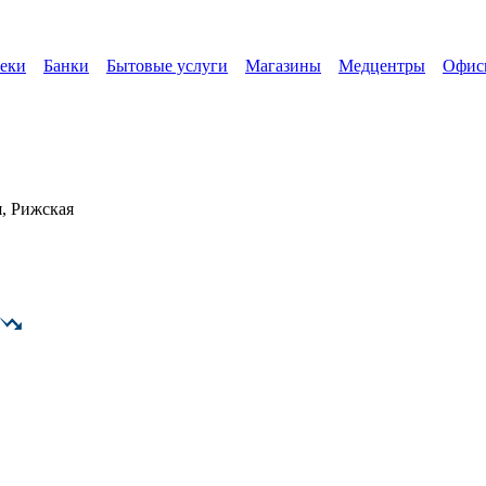
еки
Банки
Бытовые услуги
Магазины
Медцентры
Офис
, Рижская