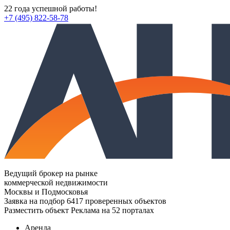
22 года успешной работы!
+7 (495) 822-58-78
Ведущий брокер на рынке
коммерческой недвижимости
Москвы и Подмосковья
Заявка на подбор
6417 проверенных объектов
Разместить объект
Реклама на 52 порталах
Аренда