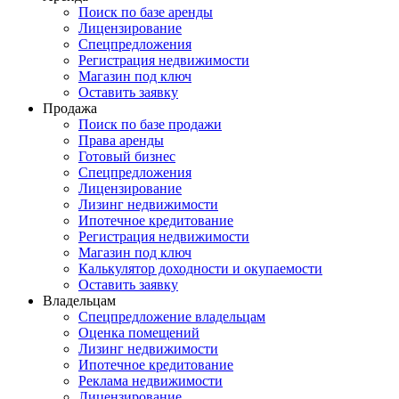
Поиск по базе аренды
Лицензирование
Спецпредложения
Регистрация недвижимости
Магазин под ключ
Оставить заявку
Продажа
Поиск по базе продажи
Права аренды
Готовый бизнес
Спецпредложения
Лицензирование
Лизинг недвижимости
Ипотечное кредитование
Регистрация недвижимости
Магазин под ключ
Калькулятор доходности и окупаемости
Оставить заявку
Владельцам
Спецпредложение владельцам
Оценка помещений
Лизинг недвижимости
Ипотечное кредитование
Реклама недвижимости
Лицензирование