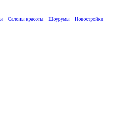
ы
Салоны красоты
Шоурумы
Новостройки