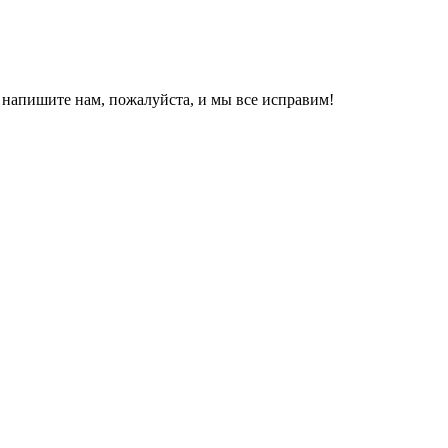
, напишите нам, пожалуйста, и мы все исправим!