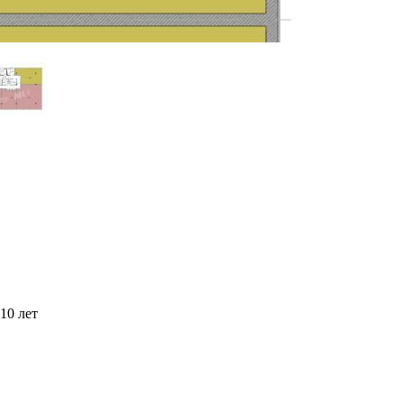
10 лет