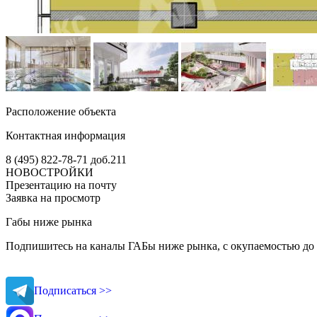
Расположение объекта
Контактная информация
8 (495) 822-78-71
доб.211
НОВОСТРОЙКИ
Презентацию на почту
Заявка на просмотр
Габы ниже рынка
Подпишитесь на каналы ГАБы ниже рынка, с окупаемостью до 
Подписаться >>