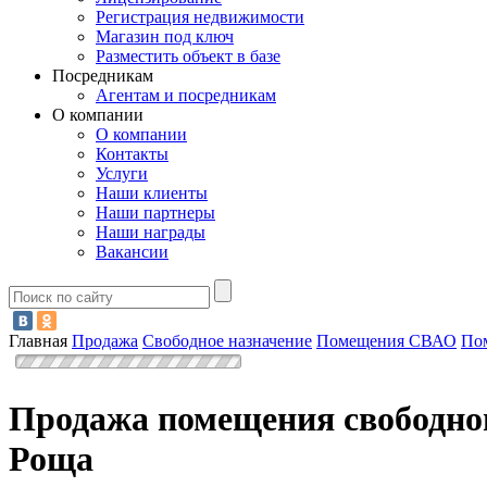
Регистрация недвижимости
Магазин под ключ
Разместить объект в базе
Посредникам
Агентам и посредникам
О компании
О компании
Контакты
Услуги
Наши клиенты
Наши партнеры
Наши награды
Вакансии
Главная
Продажа
Свободное назначение
Помещения СВАО
По
Продажа помещения свободног
Роща