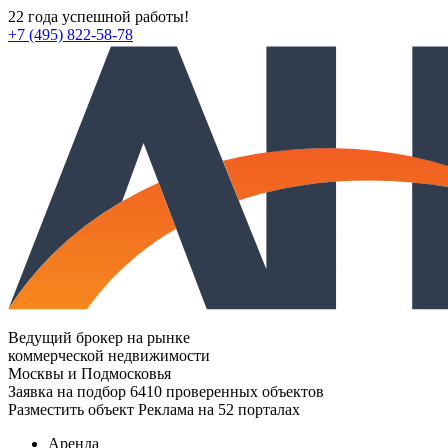
22 года успешной работы!
+7 (495) 822-58-78
Ведущий брокер на рынке
коммерческой недвижимости
Москвы и Подмосковья
Заявка на подбор
6410 проверенных объектов
Разместить объект
Реклама на 52 порталах
Аренда