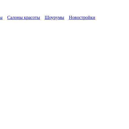
ы
Салоны красоты
Шоурумы
Новостройки