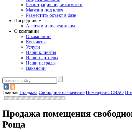
Регистрация недвижимости
Магазин под ключ
Разместить объект в базе
Посредникам
Агентам и посредникам
О компании
О компании
Контакты
Услуги
Наши клиенты
Наши партнеры
Наши награды
Вакансии
Главная
Продажа
Свободное назначение
Помещения СВАО
По
Продажа помещения свободног
Роща