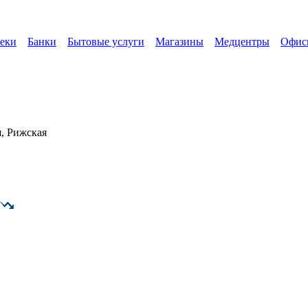
еки
Банки
Бытовые услуги
Магазины
Медцентры
Офис
, Рижская