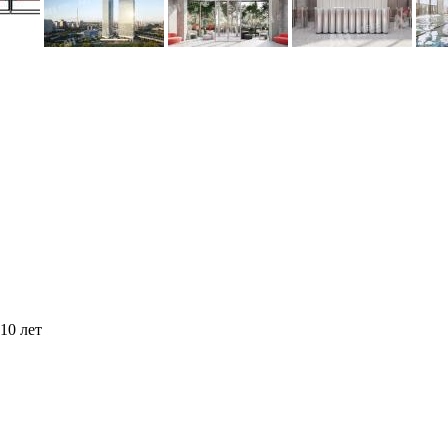
10 лет