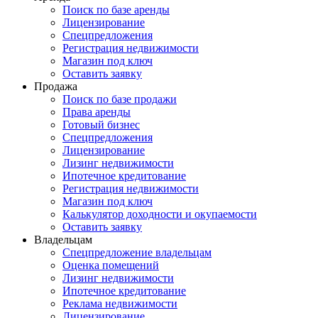
Поиск по базе аренды
Лицензирование
Спецпредложения
Регистрация недвижимости
Магазин под ключ
Оставить заявку
Продажа
Поиск по базе продажи
Права аренды
Готовый бизнес
Спецпредложения
Лицензирование
Лизинг недвижимости
Ипотечное кредитование
Регистрация недвижимости
Магазин под ключ
Калькулятор доходности и окупаемости
Оставить заявку
Владельцам
Спецпредложение владельцам
Оценка помещений
Лизинг недвижимости
Ипотечное кредитование
Реклама недвижимости
Лицензирование