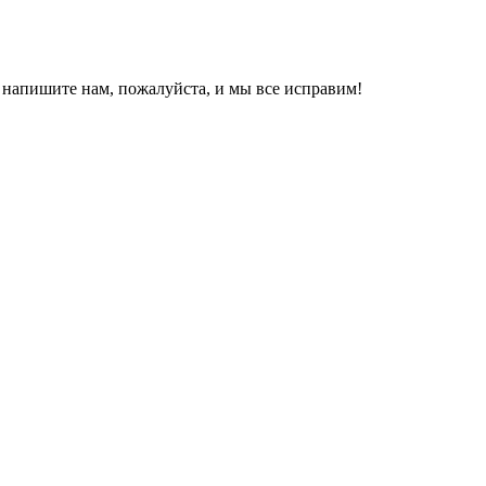
, напишите нам, пожалуйста, и мы все исправим!