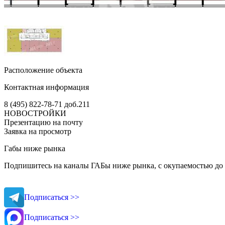
Расположение объекта
Контактная информация
8 (495) 822-78-71
доб.211
НОВОСТРОЙКИ
Презентацию на почту
Заявка на просмотр
Габы ниже рынка
Подпишитесь на каналы ГАБы ниже рынка, с окупаемостью до 
Подписаться >>
Подписаться >>