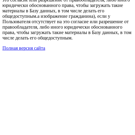
юридически обоснованного права, чтобы загружать такие
материалы в Базу данных, в том числе делать его
общедоступным.а изображение гражданина), если у
Пользователя отсутствует на это согласие или разрешение от
правообладателя, либо иного юридически обоснованного
права, чтобы загружать такие материалы в Базу данных, в том
числе делать его общедоступным.
Полная версия сайта