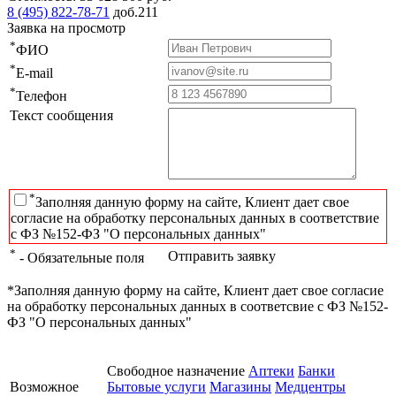
8 (495) 822-78-71
доб.211
Заявка на просмотр
*
ФИО
*
E-mail
*
Телефон
Текст сообщения
*
Заполняя данную форму на сайте, Клиент дает свое
согласие на обработку персональных данных в соответствие
с ФЗ №152-ФЗ "О персональных данных"
*
Отправить заявку
- Обязательные поля
*Заполняя данную форму на сайте, Клиент дает свое согласие
на обработку персональных данных в соответсвие с ФЗ №152-
ФЗ "О персональных данных"
Свободное назначение
Аптеки
Банки
Возможное
Бытовые услуги
Магазины
Медцентры