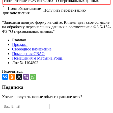
соответствие с ФЗ №152-ФЗ "О персональных данных"
*
- Поля обязательные
Получить перезентацию
для заполнения
*Заполняя данную форму на сайте, Клиент дает свое согласие
на обработку персональных данных в соответсвие с ФЗ №152-
ФЗ "О персональных данных"
Главная
Продажа
Свободное назначение
Помещения СВАО
Помещения м Марьина Роща
Лот № 1104802
Поделиться:
Подписка
Хотите получать новые объекты раньше всех?