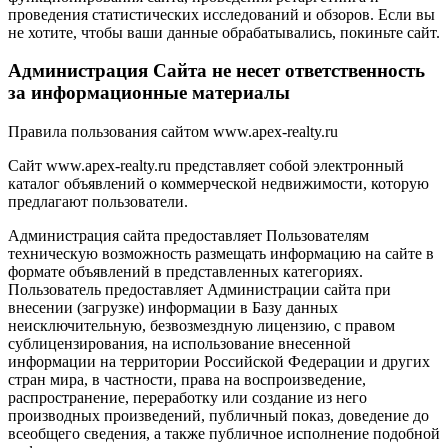
проведения статистических исследований и обзоров. Если вы
не хотите, чтобы ваши данные обрабатывались, покиньте сайт.
Администрация Сайта не несет ответственность
за информационные материалы
Правила пользования сайтом www.apex-realty.ru
Сайт www.apex-realty.ru представляет собой электронный
каталог объявлений о коммерческой недвижимости, которую
предлагают пользователи.
Администрация сайта предоставляет Пользователям
техническую возможность размещать информацию на сайте в
формате объявлений в представленных категориях.
Пользователь предоставляет Администрации сайта при
внесении (загрузке) информации в Базу данных
неисключительную, безвозмездную лицензию, с правом
сублицензирования, на использование внесенной
информации на территории Российской Федерации и других
стран мира, в частности, права на воспроизведение,
распространение, переработку или создание из него
производных произведений, публичный показ, доведение до
всеобщего сведения, а также публичное исполнение подобной