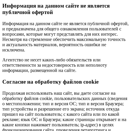
Информация на данном сайте не является
публичной офертой
Информация на данном сайте не является публичной офертой,
и предназначена для общего ознакомления пользователей с
вопросами, которые могут представлять для них интерес.
Несмотря на стремление обеспечить максимальную точность
и актуальность материалов, вероятность ошибки не
исключена.
Агентство не несет каких-либо обязательств или
ответственности за недостоверность или неполноту
информации, размещенной на сайте.
Cогласие на обработку файлов cookie
Продолжая использовать наш сайт, вы даете согласие на
обработку файлов cookie, пользовательских данных (сведения
о местоположении; тип и версия ОС; тип и версия Браузера;
тип устройства и разрешение его экрана; источник откуда
пришел на сайт пользователь; с какого сайта или по какой
рекламе; язык ОС и Браузера; какие страницы открывает и на
какие кнопки нажимает пользователь; ip-адрес) в целях
функционирования сайта, проведения ретаргетинга и