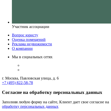
Участник ассоциации
Вопрос юристу
Оценка помещений
Реклама недвижимости
О компании
Мы в социальных сетях
г. Москва, Павловская улица, д. 6
+7 (495) 822-58-78
Согласие на обработку персональных данных
Заполняя любую форму на сайте, Клиент дает свое согласие на
обработку персональных данных