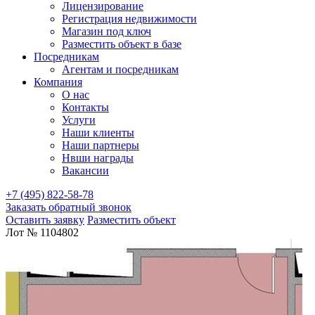
Лицензирование
Регистрация недвижимости
Магазин под ключ
Разместить объект в базе
Посредникам
Агентам и посредникам
Компания
О нас
Контакты
Услуги
Наши клиенты
Наши партнеры
Нвши награды
Вакансии
+7 (495) 822-58-78
Заказать обратный звонок
Оставить заявку
Разместить объект
Лот № 1104802