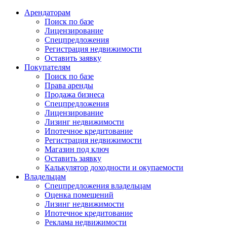
Арендаторам
Поиск по базе
Лицензирование
Спецпредложения
Регистрация недвижимости
Оставить заявку
Покупателям
Поиск по базе
Права аренды
Продажа бизнеса
Спецпредложения
Лицензирование
Лизинг недвижимости
Ипотечное кредитование
Регистрация недвижимости
Магазин под ключ
Оставить заявку
Калькулятор доходности и окупаемости
Владельцам
Спецпредложения владельцам
Оценка помещений
Лизинг недвижимости
Ипотечное кредитование
Реклама недвижимости