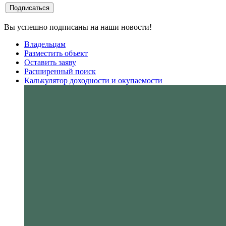
Вы успешно подписаны на наши новости!
Владельцам
Разместить объект
Оставить заяву
Расширенный поиск
Калькулятор доходности и окупаемости