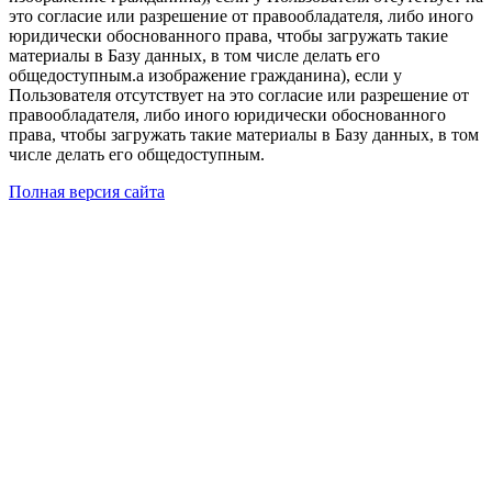
это согласие или разрешение от правообладателя, либо иного
юридически обоснованного права, чтобы загружать такие
материалы в Базу данных, в том числе делать его
общедоступным.а изображение гражданина), если у
Пользователя отсутствует на это согласие или разрешение от
правообладателя, либо иного юридически обоснованного
права, чтобы загружать такие материалы в Базу данных, в том
числе делать его общедоступным.
Полная версия сайта