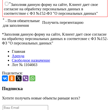
*
Заполняя данную форму на сайте, Клиент дает свое
согласие на обработку персональных данных в
соответствие с ФЗ №152-ФЗ "О персональных данных"
*
- Поля обязательные
Получить перезентацию
для заполнения
*Заполняя данную форму на сайте, Клиент дает свое согласие
на обработку персональных данных в соответсвие с ФЗ №152-
ФЗ "О персональных данных"
Главная
Аренда
Свободное назначение
Лот № 1104663
Поделиться:
Подписка
Хотите получать новые объекты раньше всех?