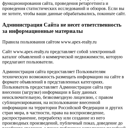
функционирования сайта, проведения ретаргетинга и
проведения статистических исследований и обзоров. Если вы
не хотите, чтобы ваши данные обрабатывались, покиньте сайт.
Администрация Сайта не несет ответственность
за информационные материалы
Правила пользования сайтом www.apex-realty.ru
Сайт www.apex-realty.ru представляет собой электронный
каталог объявлений о коммерческой недвижимости, которую
предлагают пользователи.
Администрация сайта предоставляет Пользователям
техническую возможность размещать информацию на сайте в
формате объявлений в представленных категориях.
Пользователь предоставляет Администрации сайта при
внесении (загрузке) информации в Базу данных
неисключительную, безвозмездную лицензию, с правом
сублицензирования, на использование внесенной
информации на территории Российской Федерации и других
стран мира, в частности, права на воспроизведение,
распространение, переработку или создание из него
производных произведений, публичный показ, доведение до