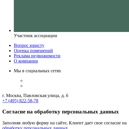
Участник ассоциации
Вопрос юристу
Оценка помещений
Реклама недвижимости
О компании
Мы в социальных сетях
г. Москва, Павловская улица, д. 6
+7 (495) 822-58-78
Согласие на обработку персональных данных
Заполняя любую форму на сайте, Клиент дает свое согласие на
обработку персональных данных