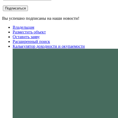
Вы успешно подписаны на наши новости!
Владельцам
Разместить объект
Оставить заяву
Расширенный поиск
Калькулятор доходности и окупаемости