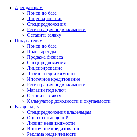
Арендаторам
Поиск по базе
Лицензирование
Спецпредложения
Регистрация недвижимости
Оставить заявку
Покупателям
Поиск по базе
Права аренды
Продажа бизнеса
Спецпредложения
Лицензирование
Лизинг недвижимости
Ипотечное кредитование
Регистрация недвижимости
Магазин под ключ
Оставить заявку
Калькулятор доходности и окупаемости
Владельцам
Спецпредложения владельцам
Оценка помещений
Лизинг недвижимости
Ипотечное кредитование
Реклама недвижимости