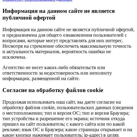
Информация на данном сайте не является
публичной офертой
Информация на данном сайте не является публичной офертой,
и предназначена для общего ознакомления пользователей с
вопросами, которые могут представлять для них интерес.
Несмотря на стремление обеспечить максимальную точность
и актуальность материалов, вероятность ошибки не
исключена.
Агентство не несет каких-либо обязательств или
ответственности за недостоверность или неполноту
информации, размещенной на сайте.
Cогласие на обработку файлов cookie
Продолжая использовать наш сайт, вы даете согласие на
обработку файлов cookie, пользовательских данных (сведения
о местоположении; тип и версия ОС; тип и версия Браузера;
тип устройства и разрешение его экрана; источник откуда
пришел на сайт пользователь; с какого сайта или по какой
рекламе; язык ОС и Браузера; какие страницы открывает и на
какие кнопки нажимает пользователь; ip-адрес) в целях