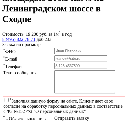
Ленинградском шоссе в
Сходне
2
Стоимость:
19 200
руб.
за 1м
в год
8 (495) 822-78-71
доб.233
Заявка на просмотр
*
ФИО
*
E-mail
*
Телефон
Текст сообщения
*
Заполняя данную форму на сайте, Клиент дает свое
согласие на обработку персональных данных в соответствие
с ФЗ №152-ФЗ "О персональных данных"
*
Отправить заявку
- Обязательные поля