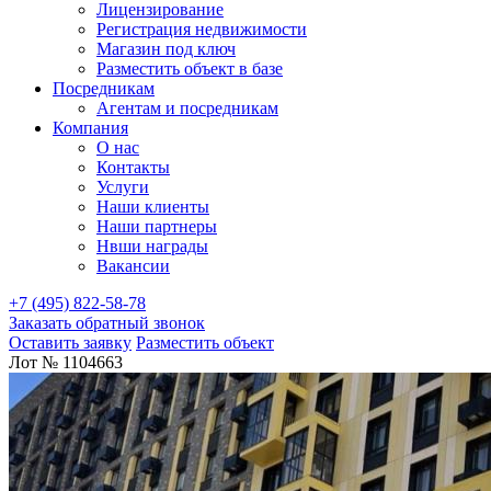
Лицензирование
Регистрация недвижимости
Магазин под ключ
Разместить объект в базе
Посредникам
Агентам и посредникам
Компания
О нас
Контакты
Услуги
Наши клиенты
Наши партнеры
Нвши награды
Вакансии
+7 (495) 822-58-78
Заказать обратный звонок
Оставить заявку
Разместить объект
Лот № 1104663