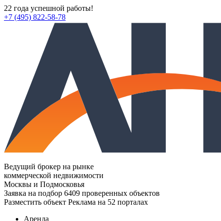
22 года успешной работы!
+7 (495) 822-58-78
Ведущий брокер на рынке
коммерческой недвижимости
Москвы и Подмосковья
Заявка на подбор
6409 проверенных объектов
Разместить объект
Реклама на 52 порталах
Аренда