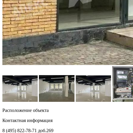
Расположение объекта
Контактная информация
8 (495) 822-78-71
доб.269