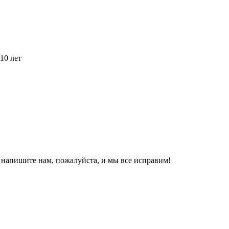
10 лет
, напишите нам, пожалуйста, и мы все исправим!