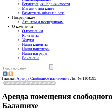
Регистрация недвижимости
Магазин под ключ
Разместить объект в базе
Посредникам
Агентам и посредникам
О компании
О компании
Контакты
Услуги
Наши клиенты
Наши партнеры
Наши награды
Вакансии
Главная
Аренда
Свободное назначение
Лот № 1104595
Аренда помещения свободного
Балашихе