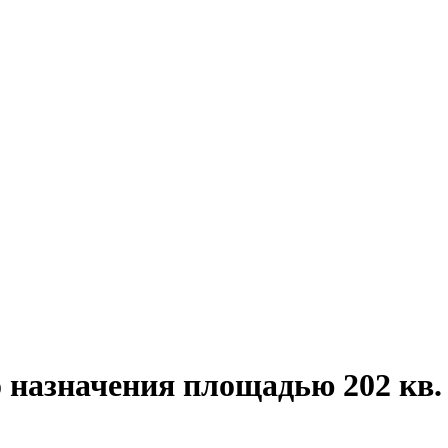
 назначения площадью 202 кв. 