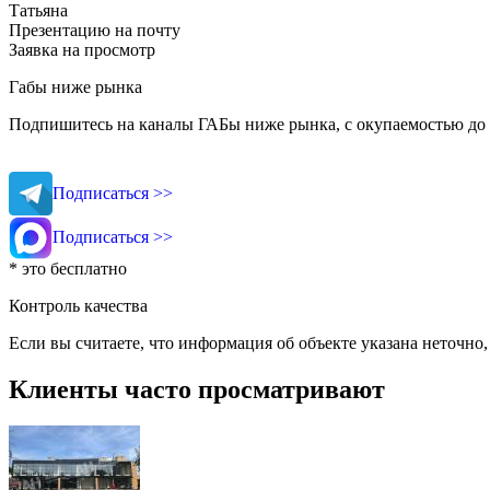
Татьяна
Презентацию на почту
Заявка на просмотр
Габы ниже рынка
Подпишитесь на каналы ГАБы ниже рынка, с окупаемостью до 
Подписаться >>
Подписаться >>
* это бесплатно
Контроль качества
Если вы считаете, что информация об объекте указана неточно
Клиенты часто просматривают