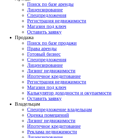
Поиск по базе аренды
Лицензирование
Спецпредложения
Регистрация недвижимости
Магазин под ключ
Оставить заявку
Продажа
Поиск по базе продажи
Права аренды
Готовый бизнес
Спецпредложения
Лицензирование
Лизинг недвижимости
Ипотечное кредитование
Регистрация недвижимости
Магазин под ключ
Калькулятор доходности и окупаемости
Оставить заявку
Владельцам
Спецпредложение владельцам
Оценка помещений
Лизинг недвижимости
Ипотечное кредитование
Реклама недвижимости
Лицензирование