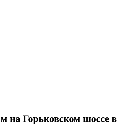
м на Горьковском шоссе в