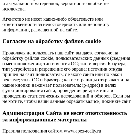
и актуальность материалов, вероятность ошибки не
исключена.
Агентство не несет каких-либо обязательств или
ответственности за недостоверность или неполноту
информации, размещенной на сайте.
Cогласие на обработку файлов cookie
Продолжая использовать наш сайт, вы даете согласие на
обработку файлов cookie, пользовательских данных (сведения
о местоположении; тип и версия ОС; тип и версия Браузера;
тип устройства и разрешение его экрана; источник откуда
пришел на сайт пользователь; с какого сайта или по какой
рекламе; язык ОС и Браузера; какие страницы открывает и на
какие кнопки нажимает пользователь; ip-адрес) в целях
функционирования сайта, проведения ретаргетинга и
проведения статистических исследований и обзоров. Если вы
не хотите, чтобы ваши данные обрабатывались, покиньте сайт.
Администрация Сайта не несет ответственность
за информационные материалы
Правила пользования сайтом www.apex-realty.ru