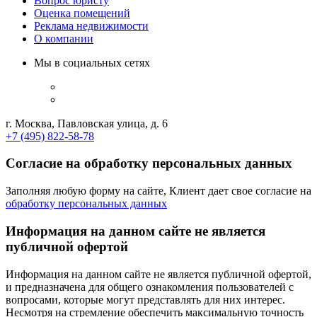
Вопрос юристу
Оценка помещений
Реклама недвижимости
О компании
Мы в социальных сетях
г. Москва, Павловская улица, д. 6
+7 (495) 822-58-78
Согласие на обработку персональных данных
Заполняя любую форму на сайте, Клиент дает свое согласие на
обработку персональных данных
Информация на данном сайте не является
публичной офертой
Информация на данном сайте не является публичной офертой,
и предназначена для общего ознакомления пользователей с
вопросами, которые могут представлять для них интерес.
Несмотря на стремление обеспечить максимальную точность