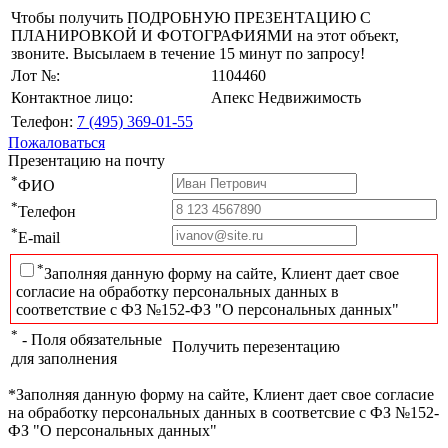
Чтобы получить ПОДРОБНУЮ ПРЕЗЕНТАЦИЮ С
ПЛАНИРОВКОЙ И ФОТОГРАФИЯМИ на этот объект,
звоните. Высылаем в течение 15 минут по запросу!
Лот №:
1104460
Контактное лицо:
Апекс Недвижимость
Телефон:
7 (495) 369-01-55
Пожаловаться
Презентацию на почту
*
ФИО
*
Телефон
*
E-mail
*
Заполняя данную форму на сайте, Клиент дает свое
согласие на обработку персональных данных в
соответствие с ФЗ №152-ФЗ "О персональных данных"
*
- Поля обязательные
Получить перезентацию
для заполнения
*Заполняя данную форму на сайте, Клиент дает свое согласие
на обработку персональных данных в соответсвие с ФЗ №152-
ФЗ "О персональных данных"