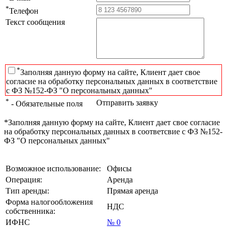
*
Телефон
Текст сообщения
*
Заполняя данную форму на сайте, Клиент дает свое
согласие на обработку персональных данных в соответствие
с ФЗ №152-ФЗ "О персональных данных"
*
Отправить заявку
- Обязательные поля
*Заполняя данную форму на сайте, Клиент дает свое согласие
на обработку персональных данных в соответсвие с ФЗ №152-
ФЗ "О персональных данных"
Возможное использование:
Офисы
Операция:
Аренда
Тип аренды:
Прямая аренда
Форма налогообложения
НДС
собственника:
ИФНС
№ 0