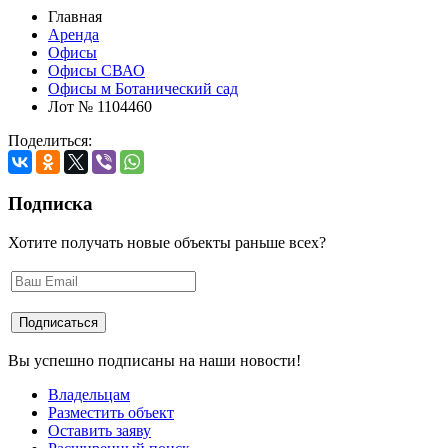
Главная
Аренда
Офисы
Офисы СВАО
Офисы м Ботанический сад
Лот № 1104460
Поделиться:
Подписка
Хотите получать новые объекты раньше всех?
Вы успешно подписаны на наши новости!
Владельцам
Разместить объект
Оставить заяву