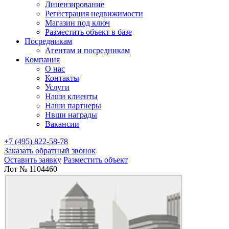
Лицензирование
Регистрация недвижимости
Магазин под ключ
Разместить объект в базе
Посредникам
Агентам и посредникам
Компания
О нас
Контакты
Услуги
Наши клиенты
Наши партнеры
Нвши награды
Вакансии
+7 (495) 822-58-78
Заказать обратный звонок
Оставить заявку
Разместить объект
Лот № 1104460