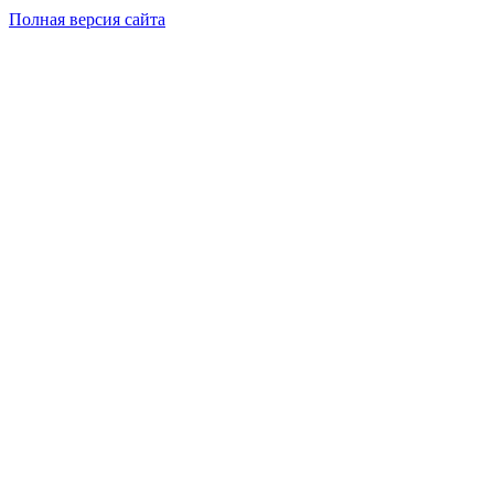
Полная версия сайта