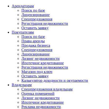
Арендаторам
Поиск по базе
Лицензирование
Спецпредложения
Регистрация недвижимости
Оставить заявку
Покупателям
Поиск по базе
Права аренды
Продажа бизнеса
Спецпредложения
Лицензирование
Лизинг недвижимости
Ипотечное кредитование
Регистрация недвижимости
Магазин под ключ
Оставить заявку
Калькулятор доходности и окупаемости
Владельцам
Спецпредложения владельцам
Оценка помещений
Лизинг недвижимости
Ипотечное кредитование
Реклама недвижимости