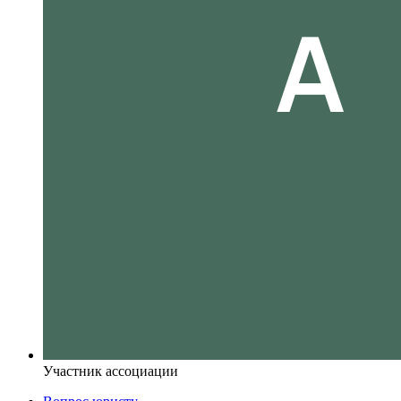
Участник ассоциации