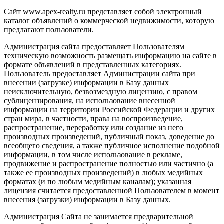
Сайт www.apex-realty.ru представляет собой электронный
каталог объявлений о коммерческой недвижимости, которую
предлагают пользователи.
Администрация сайта предоставляет Пользователям
техническую возможность размещать информацию на сайте в
формате объявлений в представленных категориях.
Пользователь предоставляет Администрации сайта при
внесении (загрузке) информации в Базу данных
неисключительную, безвозмездную лицензию, с правом
сублицензирования, на использование внесенной
информации на территории Российской Федерации и других
стран мира, в частности, права на воспроизведение,
распространение, переработку или создание из него
производных произведений, публичный показ, доведение до
всеобщего сведения, а также публичное исполнение подобной
информации, в том числе использование в рекламе,
продвижение и распространение полностью или частично (а
также ее производных произведений) в любых медийных
форматах (и по любым медийным каналам); указанная
лицензия считается предоставленной Пользователем в момент
внесения (загрузки) информации в Базу данных.
Администрация Сайта не занимается предварительной