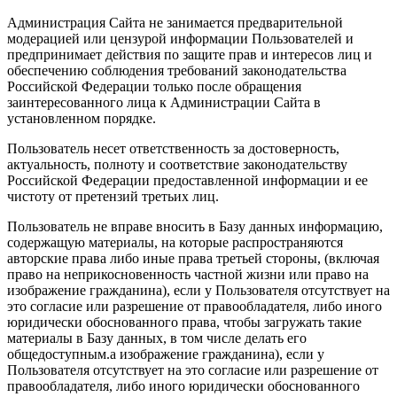
Администрация Сайта не занимается предварительной
модерацией или цензурой информации Пользователей и
предпринимает действия по защите прав и интересов лиц и
обеспечению соблюдения требований законодательства
Российской Федерации только после обращения
заинтересованного лица к Администрации Сайта в
установленном порядке.
Пользователь несет ответственность за достоверность,
актуальность, полноту и соответствие законодательству
Российской Федерации предоставленной информации и ее
чистоту от претензий третьих лиц.
Пользователь не вправе вносить в Базу данных информацию,
содержащую материалы, на которые распространяются
авторские права либо иные права третьей стороны, (включая
право на неприкосновенность частной жизни или право на
изображение гражданина), если у Пользователя отсутствует на
это согласие или разрешение от правообладателя, либо иного
юридически обоснованного права, чтобы загружать такие
материалы в Базу данных, в том числе делать его
общедоступным.а изображение гражданина), если у
Пользователя отсутствует на это согласие или разрешение от
правообладателя, либо иного юридически обоснованного