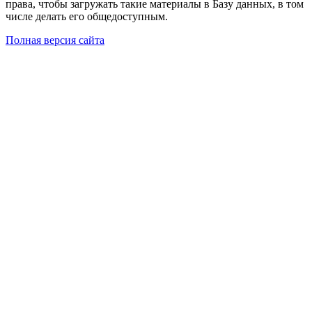
права, чтобы загружать такие материалы в Базу данных, в том
числе делать его общедоступным.
Полная версия сайта