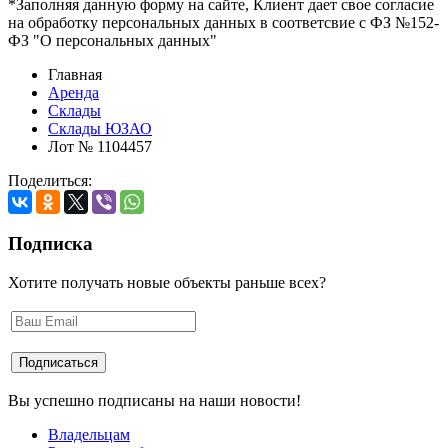
*Заполняя данную форму на сайте, Клиент дает свое согласие
на обработку персональных данных в соответсвие с ФЗ №152-
ФЗ "О персональных данных"
Главная
Аренда
Склады
Склады ЮЗАО
Лот № 1104457
Поделиться:
Подписка
Хотите получать новые объекты раньше всех?
Вы успешно подписаны на наши новости!
Владельцам