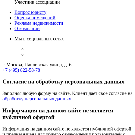
Участник ассоциации
Вопрос юристу
Оценка помещений
Реклама недвижимости
О компании
Мы в социальных сетях
г. Москва, Павловская улица, д. 6
+7 (495) 822-58-78
Согласие на обработку персональных данных
Заполняя любую форму на сайте, Клиент дает свое согласие на
обработку персональных данных
Информация на данном сайте не является
публичной офертой
Информация на данном сайте не является публичной офертой,
и предназначена для общего ознакомления пользователей с