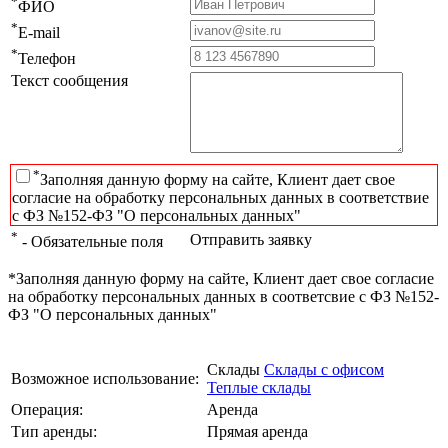
*
ФИО
*
E-mail
*
Телефон
Текст сообщения
*
Заполняя данную форму на сайте, Клиент дает свое
согласие на обработку персональных данных в соответствие
с ФЗ №152-ФЗ "О персональных данных"
*
Отправить заявку
- Обязательные поля
*Заполняя данную форму на сайте, Клиент дает свое согласие
на обработку персональных данных в соответсвие с ФЗ №152-
ФЗ "О персональных данных"
Склады
Склады с офисом
Возможное использование:
Теплые склады
Операция:
Аренда
Тип аренды:
Прямая аренда