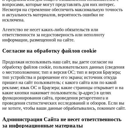
вопросами, которые могут представлять для них интерес.
Несмотря на стремление обеспечить максимальную точность
и актуальность материалов, вероятность ошибки не
исключена.
Агентство не несет каких-либо обязательств или
ответственности за недостоверность или неполноту
информации, размещенной на сайте.
Cогласие на обработку файлов cookie
Продолжая использовать наш сайт, вы даете согласие на
обработку файлов cookie, пользовательских данных (сведения
о местоположении; тип и версия ОС; тип и версия Браузера;
тип устройства и разрешение его экрана; источник откуда
пришел на сайт пользователь; с какого сайта или по какой
рекламе; язык ОС и Браузера; какие страницы открывает и на
какие кнопки нажимает пользователь; ip-адрес) в целях
функционирования сайта, проведения ретаргетинга и
проведения статистических исследований и обзоров. Если вы
не хотите, чтобы ваши данные обрабатывались, покиньте сайт.
Администрация Сайта не несет ответственность
за информационные материалы