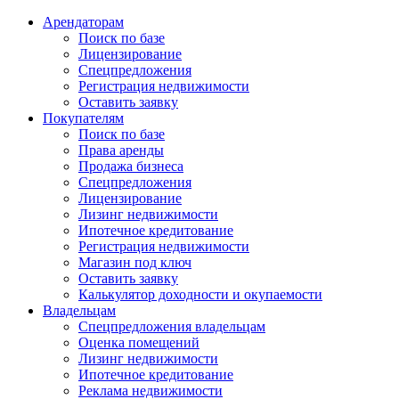
Арендаторам
Поиск по базе
Лицензирование
Спецпредложения
Регистрация недвижимости
Оставить заявку
Покупателям
Поиск по базе
Права аренды
Продажа бизнеса
Спецпредложения
Лицензирование
Лизинг недвижимости
Ипотечное кредитование
Регистрация недвижимости
Магазин под ключ
Оставить заявку
Калькулятор доходности и окупаемости
Владельцам
Спецпредложения владельцам
Оценка помещений
Лизинг недвижимости
Ипотечное кредитование
Реклама недвижимости