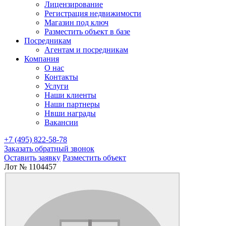
Лицензирование
Регистрация недвижимости
Магазин под ключ
Разместить объект в базе
Посредникам
Агентам и посредникам
Компания
О нас
Контакты
Услуги
Наши клиенты
Наши партнеры
Нвши награды
Вакансии
+7 (495) 822-58-78
Заказать обратный звонок
Оставить заявку
Разместить объект
Лот № 1104457