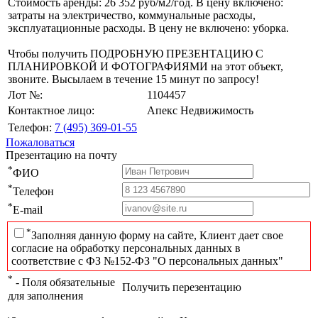
Стоимость аренды: 26 352 руб/м2/год. В цену включено:
затраты на электричество, коммунальные расходы,
эксплуатационные расходы. В цену не включено: уборка.
Чтобы получить ПОДРОБНУЮ ПРЕЗЕНТАЦИЮ С
ПЛАНИРОВКОЙ И ФОТОГРАФИЯМИ на этот объект,
звоните. Высылаем в течение 15 минут по запросу!
Лот №:
1104457
Контактное лицо:
Апекс Недвижимость
Телефон:
7 (495) 369-01-55
Пожаловаться
Презентацию на почту
*
ФИО
*
Телефон
*
E-mail
*
Заполняя данную форму на сайте, Клиент дает свое
согласие на обработку персональных данных в
соответствие с ФЗ №152-ФЗ "О персональных данных"
*
- Поля обязательные
Получить перезентацию
для заполнения