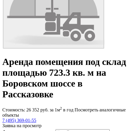
Аренда помещения под склад
площадью 723.3 кв. м на
Боровском шоссе в
Рассказовке
2
Стоимость:
26 352
руб.
за 1м
в год
Посмотреть аналогичные
объекты
7 (495) 369-01-55
Заявка на просмотр