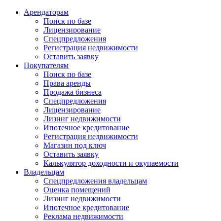
Арендаторам
Поиск по базе
Лицензирование
Спецпредложения
Регистрация недвижимости
Оставить заявку
Покупателям
Поиск по базе
Права аренды
Продажа бизнеса
Спецпредложения
Лицензирование
Лизинг недвижимости
Ипотечное кредитование
Регистрация недвижимости
Магазин под ключ
Оставить заявку
Калькулятор доходности и окупаемости
Владельцам
Спецпредложения владельцам
Оценка помещений
Лизинг недвижимости
Ипотечное кредитование
Реклама недвижимости