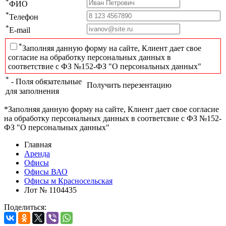
*
ФИО
*
Телефон
*
E-mail
*
Заполняя данную форму на сайте, Клиент дает свое
согласие на обработку персональных данных в
соответствие с ФЗ №152-ФЗ "О персональных данных"
*
- Поля обязательные
Получить перезентацию
для заполнения
*Заполняя данную форму на сайте, Клиент дает свое согласие
на обработку персональных данных в соответсвие с ФЗ №152-
ФЗ "О персональных данных"
Главная
Аренда
Офисы
Офисы ВАО
Офисы м Красносельская
Лот № 1104435
Поделиться: