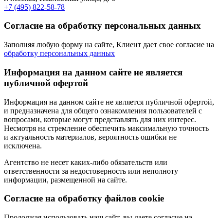
+7 (495) 822-58-78
Согласие на обработку персональных данных
Заполняя любую форму на сайте, Клиент дает свое согласие на
обработку персональных данных
Информация на данном сайте не является
публичной офертой
Информация на данном сайте не является публичной офертой,
и предназначена для общего ознакомления пользователей с
вопросами, которые могут представлять для них интерес.
Несмотря на стремление обеспечить максимальную точность
и актуальность материалов, вероятность ошибки не
исключена.
Агентство не несет каких-либо обязательств или
ответственности за недостоверность или неполноту
информации, размещенной на сайте.
Cогласие на обработку файлов cookie
Продолжая использовать наш сайт, вы даете согласие на