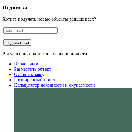
Подписка
Хотите получать новые объекты раньше всех?
Вы успешно подписаны на наши новости!
Владельцам
Разместить объект
Оставить заяву
Расширенный поиск
Калькулятор доходности и окупаемости