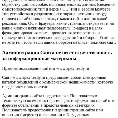
обработку файлов cookie, пользовательских данных (сведения
о местоположении; тип и версия ОС; тип и версия Браузера;
тип устройства и разрешение его экрана; источник откуда
пришел на сайт пользователь; с какого сайта или по какой
рекламе; язык ОС и Браузера; какие страницы открывает и на
какие кнопки нажимает пользователь; ip-адрес) в целях
функционирования сайта, проведения ретаргетинга и
проведения статистических исследований и обзоров. Если вы
не хотите, чтобы ваши данные обрабатывались, покиньте сайт.
Администрация Сайта не несет ответственность
за информационные материалы
Правила пользования сайтом www.apex-realty.ru
Сайт www.apex-realty.ru представляет собой электронный
каталог объявлений о коммерческой недвижимости, которую
предлагают пользователи.
Администрация сайта предоставляет Пользователям
техническую возможность размещать информацию на сайте в
формате объявлений в представленных категориях.
Пользователь предоставляет Администрации сайта при
внесении (загрузке) информации в Базу данных