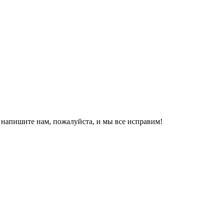
, напишите нам, пожалуйста, и мы все исправим!