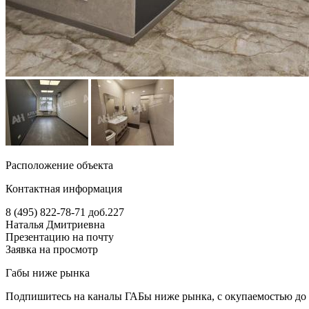
Расположение объекта
Контактная информация
8 (495) 822-78-71
доб.227
Наталья Дмитриевна
Презентацию на почту
Заявка на просмотр
Габы ниже рынка
Подпишитесь на каналы ГАБы ниже рынка, с окупаемостью до 