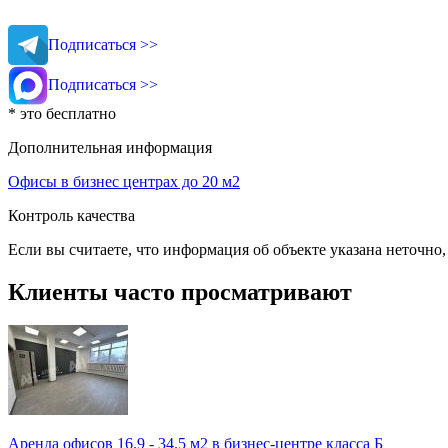
Подписаться >>
Подписаться >>
* это бесплатно
Дополнительная информация
Офисы в бизнес центрах до 20 м2
Контроль качества
Если вы считаете, что информация об объекте указана неточно
Клиенты часто просматривают
Аренда офисов 16.9 - 34.5 м2 в бизнес-центре класса Б