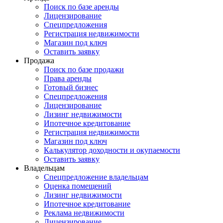
Поиск по базе аренды
Лицензирование
Спецпредложения
Регистрация недвижимости
Магазин под ключ
Оставить заявку
Продажа
Поиск по базе продажи
Права аренды
Готовый бизнес
Спецпредложения
Лицензирование
Лизинг недвижимости
Ипотечное кредитование
Регистрация недвижимости
Магазин под ключ
Калькулятор доходности и окупаемости
Оставить заявку
Владельцам
Спецпредложение владельцам
Оценка помещений
Лизинг недвижимости
Ипотечное кредитование
Реклама недвижимости
Лицензирование