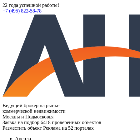
22 года успешной работы!
+7 (495) 822-58-78
Ведущий брокер на рынке
коммерческой недвижимости
Москвы и Подмосковья
Заявка на подбор
6418 проверенных объектов
Разместить объект
Реклама на 52 порталах
Аренда