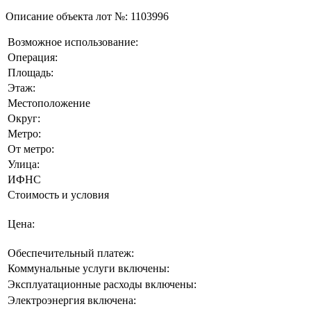
Описание объекта лот №:
1103996
Возможное использование:
Операция:
Площадь:
Этаж:
Местоположение
Округ:
Метро:
От метро:
Улица:
ИФНС
Стоимость и условия
Цена:
Обеспечительный платеж:
Коммунальные услуги включены:
Эксплуатационные расходы включены:
Электроэнергия включена: