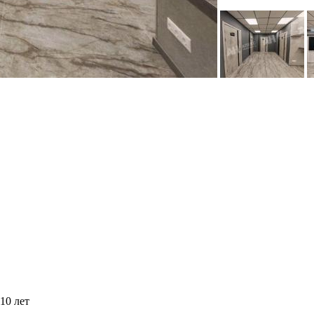
10 лет