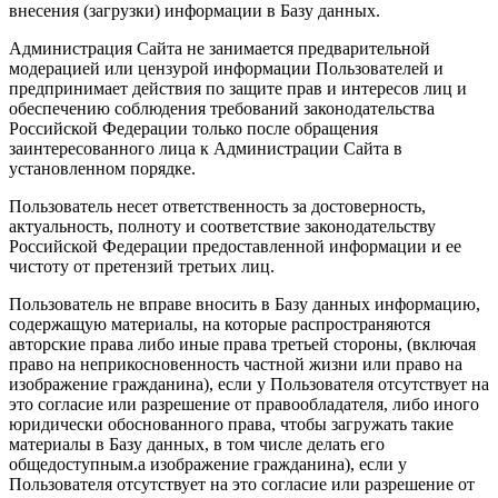
внесения (загрузки) информации в Базу данных.
Администрация Сайта не занимается предварительной
модерацией или цензурой информации Пользователей и
предпринимает действия по защите прав и интересов лиц и
обеспечению соблюдения требований законодательства
Российской Федерации только после обращения
заинтересованного лица к Администрации Сайта в
установленном порядке.
Пользователь несет ответственность за достоверность,
актуальность, полноту и соответствие законодательству
Российской Федерации предоставленной информации и ее
чистоту от претензий третьих лиц.
Пользователь не вправе вносить в Базу данных информацию,
содержащую материалы, на которые распространяются
авторские права либо иные права третьей стороны, (включая
право на неприкосновенность частной жизни или право на
изображение гражданина), если у Пользователя отсутствует на
это согласие или разрешение от правообладателя, либо иного
юридически обоснованного права, чтобы загружать такие
материалы в Базу данных, в том числе делать его
общедоступным.а изображение гражданина), если у
Пользователя отсутствует на это согласие или разрешение от