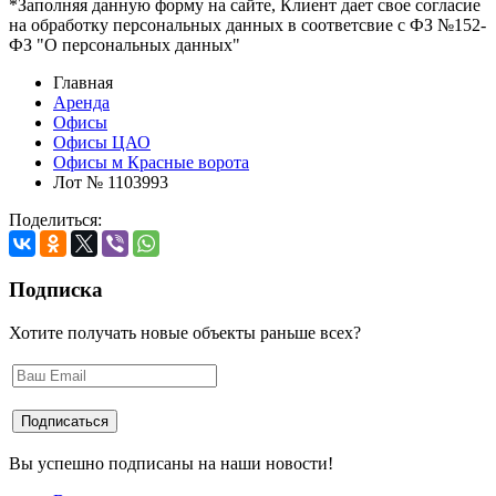
*Заполняя данную форму на сайте, Клиент дает свое согласие
на обработку персональных данных в соответсвие с ФЗ №152-
ФЗ "О персональных данных"
Главная
Аренда
Офисы
Офисы ЦАО
Офисы м Красные ворота
Лот № 1103993
Поделиться:
Подписка
Хотите получать новые объекты раньше всех?
Вы успешно подписаны на наши новости!