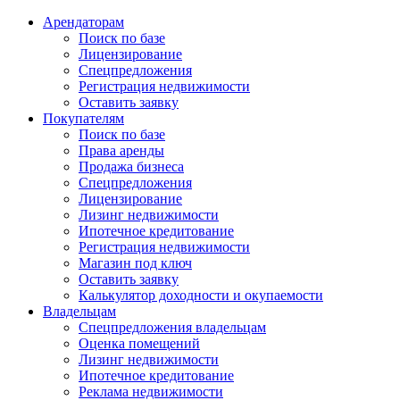
Арендаторам
Поиск по базе
Лицензирование
Спецпредложения
Регистрация недвижимости
Оставить заявку
Покупателям
Поиск по базе
Права аренды
Продажа бизнеса
Спецпредложения
Лицензирование
Лизинг недвижимости
Ипотечное кредитование
Регистрация недвижимости
Магазин под ключ
Оставить заявку
Калькулятор доходности и окупаемости
Владельцам
Спецпредложения владельцам
Оценка помещений
Лизинг недвижимости
Ипотечное кредитование
Реклама недвижимости