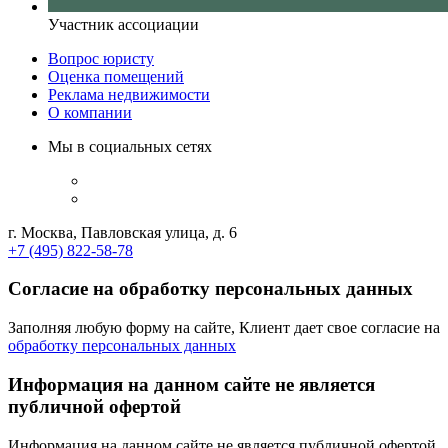
Участник ассоциации
Вопрос юристу
Оценка помещений
Реклама недвижимости
О компании
Мы в социальных сетях
г. Москва, Павловская улица, д. 6
+7 (495) 822-58-78
Согласие на обработку персональных данных
Заполняя любую форму на сайте, Клиент дает свое согласие на
обработку персональных данных
Информация на данном сайте не является
публичной офертой
Информация на данном сайте не является публичной офертой,