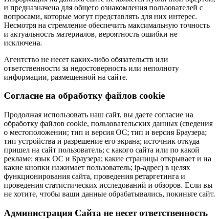
и предназначена для общего ознакомления пользователей с
вопросами, которые могут представлять для них интерес.
Несмотря на стремление обеспечить максимальную точность
и актуальность материалов, вероятность ошибки не
исключена.
Агентство не несет каких-либо обязательств или
ответственности за недостоверность или неполноту
информации, размещенной на сайте.
Cогласие на обработку файлов cookie
Продолжая использовать наш сайт, вы даете согласие на
обработку файлов cookie, пользовательских данных (сведения
о местоположении; тип и версия ОС; тип и версия Браузера;
тип устройства и разрешение его экрана; источник откуда
пришел на сайт пользователь; с какого сайта или по какой
рекламе; язык ОС и Браузера; какие страницы открывает и на
какие кнопки нажимает пользователь; ip-адрес) в целях
функционирования сайта, проведения ретаргетинга и
проведения статистических исследований и обзоров. Если вы
не хотите, чтобы ваши данные обрабатывались, покиньте сайт.
Администрация Сайта не несет ответственность