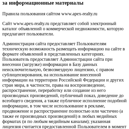
за информационные материалы
Правила пользования сайтом www.apex-realty.ru
Сайт www.apex-realty.ru представляет собой электронный
каталог объявлений о коммерческой недвижимости, которую
предлагают пользователи.
Администрация сайта предоставляет Пользователям
техническую возможность размещать информацию на сайте в
формате объявлений в представленных категориях.
Пользователь предоставляет Администрации сайта при
внесении (загрузке) информации в Базу данных
неисключительную, безвозмездную лицензию, с правом
сублицензирования, на использование внесенной
информации на территории Российской Федерации и других
стран мира, в частности, права на воспроизведение,
распространение, переработку или создание из него
производных произведений, публичный показ, доведение до
всеобщего сведения, а также публичное исполнение подобной
информации, в том числе использование в рекламе,
продвижение и распространение полностью или частично (а
также ее производных произведений) в любых медийных
форматах (и по любым медийным каналам); указанная
лицензия считается предоставленной Пользователем в момент