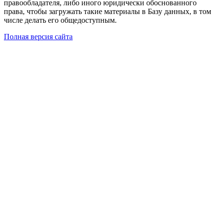
правообладателя, либо иного юридически обоснованного
права, чтобы загружать такие материалы в Базу данных, в том
числе делать его общедоступным.
Полная версия сайта