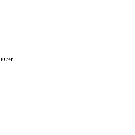
10 лет