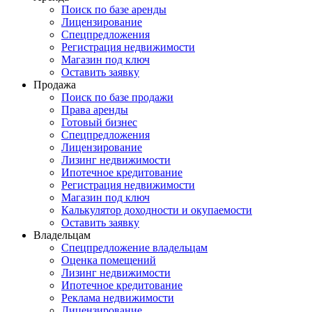
Поиск по базе аренды
Лицензирование
Спецпредложения
Регистрация недвижимости
Магазин под ключ
Оставить заявку
Продажа
Поиск по базе продажи
Права аренды
Готовый бизнес
Спецпредложения
Лицензирование
Лизинг недвижимости
Ипотечное кредитование
Регистрация недвижимости
Магазин под ключ
Калькулятор доходности и окупаемости
Оставить заявку
Владельцам
Спецпредложение владельцам
Оценка помещений
Лизинг недвижимости
Ипотечное кредитование
Реклама недвижимости
Лицензирование