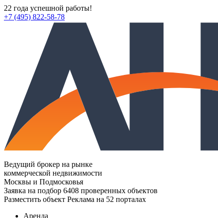
22 года успешной работы!
+7 (495) 822-58-78
Ведущий брокер на рынке
коммерческой недвижимости
Москвы и Подмосковья
Заявка на подбор
6408 проверенных объектов
Разместить объект
Реклама на 52 порталах
Аренда