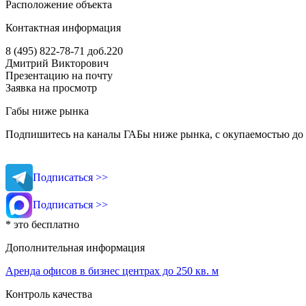
Расположение объекта
Контактная информация
8 (495) 822-78-71
доб.220
Дмитрий Викторович
Презентацию на почту
Заявка на просмотр
Габы ниже рынка
Подпишитесь на каналы ГАБы ниже рынка, с окупаемостью до 
Подписаться >>
Подписаться >>
* это бесплатно
Дополнительная информация
Аренда офисов в бизнес центрах до 250 кв. м
Контроль качества