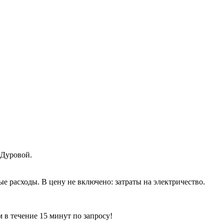
 Дуровой.
ые расходы. В цену не включено: затраты на электричество.
ечение 15 минут по запросу!