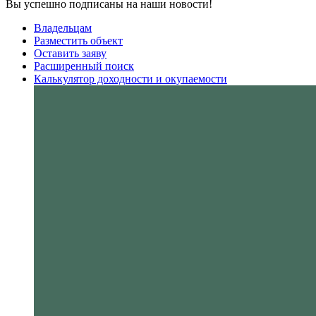
Вы успешно подписаны на наши новости!
Владельцам
Разместить объект
Оставить заяву
Расширенный поиск
Калькулятор доходности и окупаемости