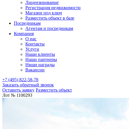
Лицензирование
Регистрация недвижимости
Магазин под ключ
Разместить объект в базе
Посредникам
Агентам и посредникам
Компания
О нас
Контакты
Услуги
Наши клиенты
Наши партнеры
Нвши награды
Вакансии
+7 (495) 822-58-78
Заказать обратный звонок
Оставить заявку
Разместить объект
Лот № 1100293