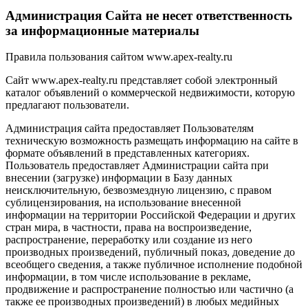
Администрация Сайта не несет ответственность
за информационные материалы
Правила пользования сайтом www.apex-realty.ru
Сайт www.apex-realty.ru представляет собой электронный
каталог объявлений о коммерческой недвижимости, которую
предлагают пользователи.
Администрация сайта предоставляет Пользователям
техническую возможность размещать информацию на сайте в
формате объявлений в представленных категориях.
Пользователь предоставляет Администрации сайта при
внесении (загрузке) информации в Базу данных
неисключительную, безвозмездную лицензию, с правом
сублицензирования, на использование внесенной
информации на территории Российской Федерации и других
стран мира, в частности, права на воспроизведение,
распространение, переработку или создание из него
производных произведений, публичный показ, доведение до
всеобщего сведения, а также публичное исполнение подобной
информации, в том числе использование в рекламе,
продвижение и распространение полностью или частично (а
также ее производных произведений) в любых медийных