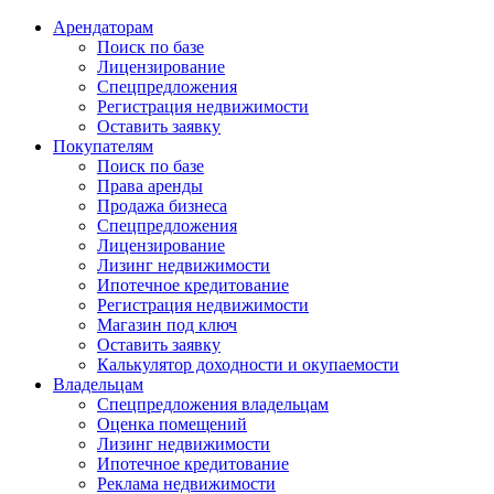
Арендаторам
Поиск по базе
Лицензирование
Спецпредложения
Регистрация недвижимости
Оставить заявку
Покупателям
Поиск по базе
Права аренды
Продажа бизнеса
Спецпредложения
Лицензирование
Лизинг недвижимости
Ипотечное кредитование
Регистрация недвижимости
Магазин под ключ
Оставить заявку
Калькулятор доходности и окупаемости
Владельцам
Спецпредложения владельцам
Оценка помещений
Лизинг недвижимости
Ипотечное кредитование
Реклама недвижимости