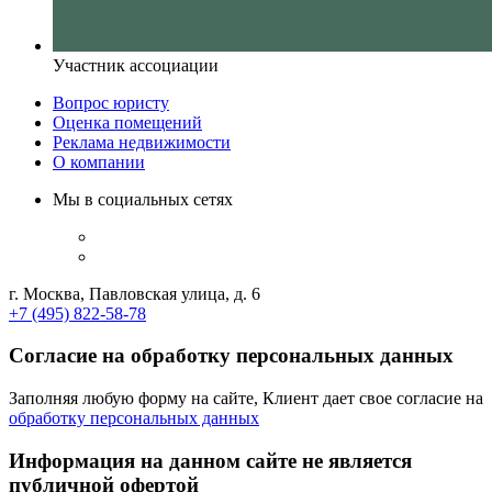
Участник ассоциации
Вопрос юристу
Оценка помещений
Реклама недвижимости
О компании
Мы в социальных сетях
г. Москва, Павловская улица, д. 6
+7 (495) 822-58-78
Согласие на обработку персональных данных
Заполняя любую форму на сайте, Клиент дает свое согласие на
обработку персональных данных
Информация на данном сайте не является
публичной офертой