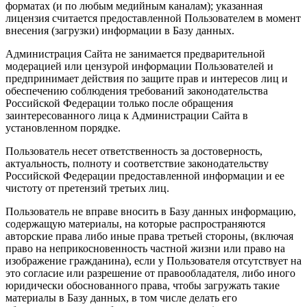
форматах (и по любым медийным каналам); указанная
лицензия считается предоставленной Пользователем в момент
внесения (загрузки) информации в Базу данных.
Администрация Сайта не занимается предварительной
модерацией или цензурой информации Пользователей и
предпринимает действия по защите прав и интересов лиц и
обеспечению соблюдения требований законодательства
Российской Федерации только после обращения
заинтересованного лица к Администрации Сайта в
установленном порядке.
Пользователь несет ответственность за достоверность,
актуальность, полноту и соответствие законодательству
Российской Федерации предоставленной информации и ее
чистоту от претензий третьих лиц.
Пользователь не вправе вносить в Базу данных информацию,
содержащую материалы, на которые распространяются
авторские права либо иные права третьей стороны, (включая
право на неприкосновенность частной жизни или право на
изображение гражданина), если у Пользователя отсутствует на
это согласие или разрешение от правообладателя, либо иного
юридически обоснованного права, чтобы загружать такие
материалы в Базу данных, в том числе делать его