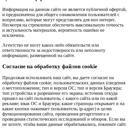
Информация на данном сайте не является публичной офертой,
и предназначена для общего ознакомления пользователей с
вопросами, которые могут представлять для них интерес.
Несмотря на стремление обеспечить максимальную точность
и актуальность материалов, вероятность ошибки не
исключена.
Агентство не несет каких-либо обязательств или
ответственности за недостоверность или неполноту
информации, размещенной на сайте.
Cогласие на обработку файлов cookie
Продолжая использовать наш сайт, вы даете согласие на
обработку файлов cookie, пользовательских данных (сведения
о местоположении; тип и версия ОС; тип и версия Браузера;
тип устройства и разрешение его экрана; источник откуда
пришел на сайт пользователь; с какого сайта или по какой
рекламе; язык ОС и Браузера; какие страницы открывает и на
какие кнопки нажимает пользователь; ip-адрес) в целях
функционирования сайта, проведения ретаргетинга и
проведения статистических исследований и обзоров. Если вы
не хотите, чтобы ваши данные обрабатывались, покиньте сайт.