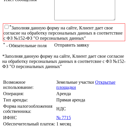
*
Заполняя данную форму на сайте, Клиент дает свое
согласие на обработку персональных данных в соответствие
с ФЗ №152-ФЗ "О персональных данных"
*
Отправить заявку
- Обязательные поля
*Заполняя данную форму на сайте, Клиент дает свое согласие
на обработку персональных данных в соответсвие с ФЗ №152-
ФЗ "О персональных данных"
Возможное
Земельные участки
Открытые
использование:
площадки
Операция:
Аренда
Тип аренды:
Прямая аренда
Форма налогообложения
НДС
собственника:
ИФНС
№ 7715
Обеспечительный платеж:
1 месяц