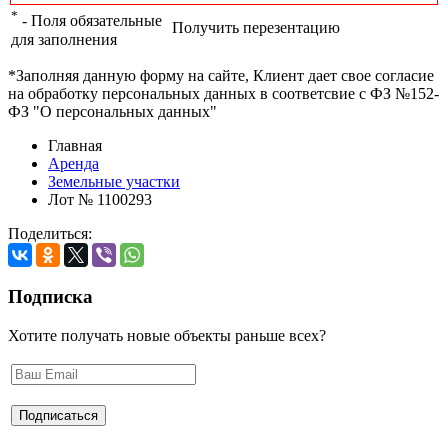
*
- Поля обязательные
Получить перезентацию
для заполнения
*Заполняя данную форму на сайте, Клиент дает свое согласие
на обработку персональных данных в соответсвие с ФЗ №152-
ФЗ "О персональных данных"
Главная
Аренда
Земельные участки
Лот № 1100293
Поделиться:
Подписка
Хотите получать новые объекты раньше всех?