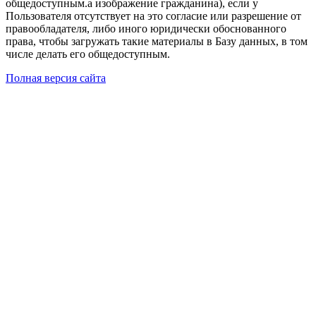
общедоступным.а изображение гражданина), если у
Пользователя отсутствует на это согласие или разрешение от
правообладателя, либо иного юридически обоснованного
права, чтобы загружать такие материалы в Базу данных, в том
числе делать его общедоступным.
Полная версия сайта