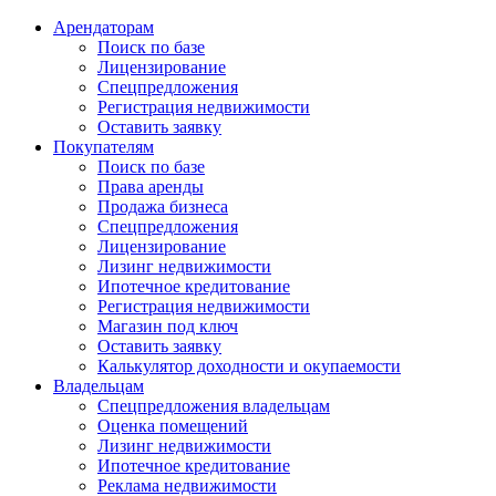
Арендаторам
Поиск по базе
Лицензирование
Спецпредложения
Регистрация недвижимости
Оставить заявку
Покупателям
Поиск по базе
Права аренды
Продажа бизнеса
Спецпредложения
Лицензирование
Лизинг недвижимости
Ипотечное кредитование
Регистрация недвижимости
Магазин под ключ
Оставить заявку
Калькулятор доходности и окупаемости
Владельцам
Спецпредложения владельцам
Оценка помещений
Лизинг недвижимости
Ипотечное кредитование
Реклама недвижимости