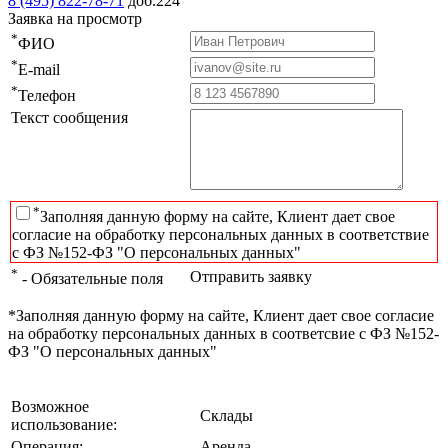
8 (495) 822-78-71
доб.224
Заявка на просмотр
*
ФИО
*
E-mail
*
Телефон
Текст сообщения
*
Заполняя данную форму на сайте, Клиент дает свое
согласие на обработку персональных данных в соответствие
с ФЗ №152-ФЗ "О персональных данных"
*
Отправить заявку
- Обязательные поля
*Заполняя данную форму на сайте, Клиент дает свое согласие
на обработку персональных данных в соответсвие с ФЗ №152-
ФЗ "О персональных данных"
Возможное
Склады
использование:
Операция:
Аренда