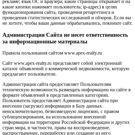
рекламе; язык ОС и Браузера; какие страницы открывает и на
какие кнопки нажимает пользователь; ip-адрес) в целях
функционирования сайта, проведения ретаргетинга и
проведения статистических исследований и обзоров. Если вы
не хотите, чтобы ваши данные обрабатывались, покиньте сайт.
Администрация Сайта не несет ответственность
за информационные материалы
Правила пользования сайтом www.apex-realty.ru
Сайт www.apex-realty.ru представляет собой электронный
каталог объявлений о коммерческой недвижимости, которую
предлагают пользователи.
Администрация сайта предоставляет Пользователям
техническую возможность размещать информацию на сайте в
формате объявлений в представленных категориях.
Пользователь предоставляет Администрации сайта при
внесении (загрузке) информации в Базу данных
неисключительную, безвозмездную лицензию, с правом
сублицензирования, на использование внесенной
информации на территории Российской Федерации и других
стран мира, в частности, права на воспроизведение,
распространение, переработку или создание из него