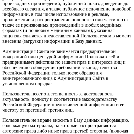
производных произведений, публичный показ, доведение до
всеобщего сведения, а также публичное исполнение подобной
информации, в том числе использование в рекламе,
продвижение и распространение полностью или частично (а
также ее производных произведений) в любых медийных
форматах (и по любым медийным каналам); указанная
лицензия считается предоставленной Пользователем в момент
внесения (загрузки) информации в Базу данных.
Администрация Сайта не занимается предварительной
модерацией или цензурой информации Пользователей и
предпринимает действия по защите прав и интересов лиц и
обеспечению соблюдения требований законодательства
Российской Федерации только после обращения
заинтересованного лица к Администрации Сайта в
установленном порядке.
Пользователь несет ответственность за достоверность,
актуальность, полноту и соответствие законодательству
Российской Федерации предоставленной информации и ее
чистоту от претензий третьих лиц.
Пользователь не вправе вносить в Базу данных информацию,
содержащую материалы, на которые распространяются
авторские права либо иные права третьей стороны, (включая