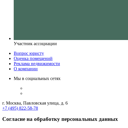
Участник ассоциации
Вопрос юристу
Оценка помещений
Реклама недвижимости
О компании
Мы в социальных сетях
г. Москва, Павловская улица, д. 6
+7 (495) 822-58-78
Согласие на обработку персональных данных