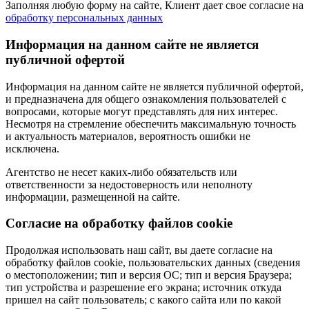
Заполняя любую форму на сайте, Клиент дает свое согласие на
обработку персональных данных
Информация на данном сайте не является
публичной офертой
Информация на данном сайте не является публичной офертой,
и предназначена для общего ознакомления пользователей с
вопросами, которые могут представлять для них интерес.
Несмотря на стремление обеспечить максимальную точность
и актуальность материалов, вероятность ошибки не
исключена.
Агентство не несет каких-либо обязательств или
ответственности за недостоверность или неполноту
информации, размещенной на сайте.
Cогласие на обработку файлов cookie
Продолжая использовать наш сайт, вы даете согласие на
обработку файлов cookie, пользовательских данных (сведения
о местоположении; тип и версия ОС; тип и версия Браузера;
тип устройства и разрешение его экрана; источник откуда
пришел на сайт пользователь; с какого сайта или по какой