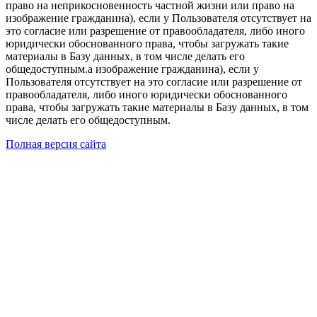
право на неприкосновенность частной жизни или право на
изображение гражданина), если у Пользователя отсутствует на
это согласие или разрешение от правообладателя, либо иного
юридически обоснованного права, чтобы загружать такие
материалы в Базу данных, в том числе делать его
общедоступным.а изображение гражданина), если у
Пользователя отсутствует на это согласие или разрешение от
правообладателя, либо иного юридически обоснованного
права, чтобы загружать такие материалы в Базу данных, в том
числе делать его общедоступным.
Полная версия сайта