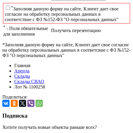
*
Заполняя данную форму на сайте, Клиент дает свое
согласие на обработку персональных данных в
соответствие с ФЗ №152-ФЗ "О персональных данных"
*
- Поля обязательные
Получить перезентацию
для заполнения
*Заполняя данную форму на сайте, Клиент дает свое согласие
на обработку персональных данных в соответсвие с ФЗ №152-
ФЗ "О персональных данных"
Главная
Аренда
Склады
Склады СВАО
Лот № 1100258
Поделиться:
Подписка
Хотите получать новые объекты раньше всех?