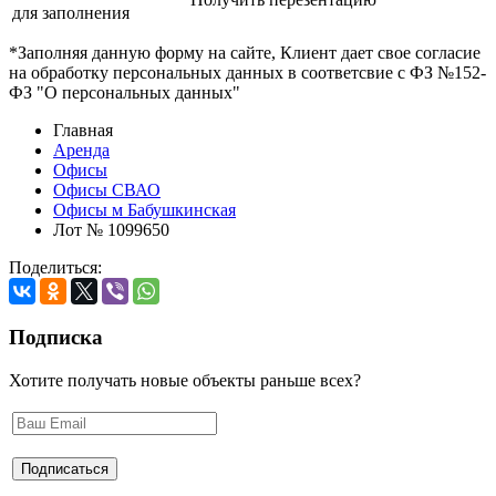
для заполнения
*Заполняя данную форму на сайте, Клиент дает свое согласие
на обработку персональных данных в соответсвие с ФЗ №152-
ФЗ "О персональных данных"
Главная
Аренда
Офисы
Офисы СВАО
Офисы м Бабушкинская
Лот № 1099650
Поделиться:
Подписка
Хотите получать новые объекты раньше всех?