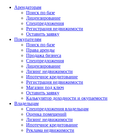
Арендаторам
Поиск по базе
Лицензирование
Спецпредложения
Регистрация недвижимости
Оставить заявку
Покупателям
Поиск по базе
Права аренды
Продажа бизнеса
Спецпредложения
Лицензирование
Лизинг недвижимости
Ипотечное кредитование
Регистрация недвижимости
Магазин под ключ
Оставить заявку
Калькулятор доходности и окупаемости
Владельцам
Спецпредложения владельцам
Оценка помещений
Лизинг недвижимости
Ипотечное кредитование
Реклама недвижимости