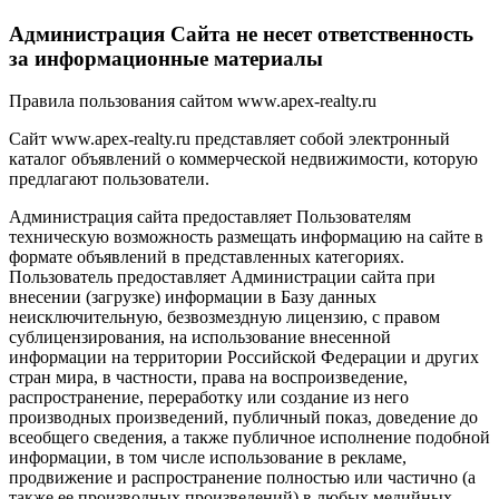
Администрация Сайта не несет ответственность
за информационные материалы
Правила пользования сайтом www.apex-realty.ru
Сайт www.apex-realty.ru представляет собой электронный
каталог объявлений о коммерческой недвижимости, которую
предлагают пользователи.
Администрация сайта предоставляет Пользователям
техническую возможность размещать информацию на сайте в
формате объявлений в представленных категориях.
Пользователь предоставляет Администрации сайта при
внесении (загрузке) информации в Базу данных
неисключительную, безвозмездную лицензию, с правом
сублицензирования, на использование внесенной
информации на территории Российской Федерации и других
стран мира, в частности, права на воспроизведение,
распространение, переработку или создание из него
производных произведений, публичный показ, доведение до
всеобщего сведения, а также публичное исполнение подобной
информации, в том числе использование в рекламе,
продвижение и распространение полностью или частично (а
также ее производных произведений) в любых медийных