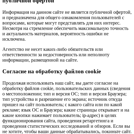
публичной офертой
Информация на данном сайте не является публичной офертой,
и предназначена для общего ознакомления пользователей с
вопросами, которые могут представлять для них интерес.
Несмотря на стремление обеспечить максимальную точность
и актуальность материалов, вероятность ошибки не
исключена.
Агентство не несет каких-либо обязательств или
ответственности за недостоверность или неполноту
информации, размещенной на сайте.
Cогласие на обработку файлов cookie
Продолжая использовать наш сайт, вы даете согласие на
обработку файлов cookie, пользовательских данных (сведения
о местоположении; тип и версия ОС; тип и версия Браузера;
тип устройства и разрешение его экрана; источник откуда
пришел на сайт пользователь; с какого сайта или по какой
рекламе; язык ОС и Браузера; какие страницы открывает и на
какие кнопки нажимает пользователь; ip-адрес) в целях
функционирования сайта, проведения ретаргетинга и
проведения статистических исследований и обзоров. Если вы
не хотите, чтобы ваши данные обрабатывались, покиньте сайт.