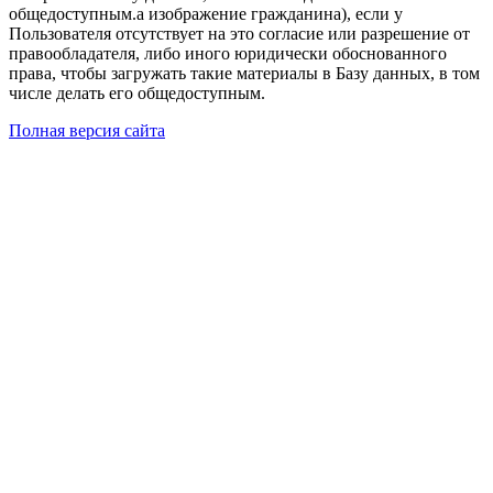
общедоступным.а изображение гражданина), если у
Пользователя отсутствует на это согласие или разрешение от
правообладателя, либо иного юридически обоснованного
права, чтобы загружать такие материалы в Базу данных, в том
числе делать его общедоступным.
Полная версия сайта