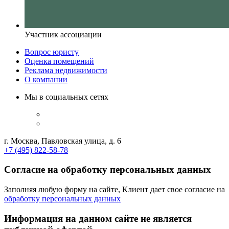
Участник ассоциации
Вопрос юристу
Оценка помещений
Реклама недвижимости
О компании
Мы в социальных сетях
г. Москва, Павловская улица, д. 6
+7 (495) 822-58-78
Согласие на обработку персональных данных
Заполняя любую форму на сайте, Клиент дает свое согласие на
обработку персональных данных
Информация на данном сайте не является