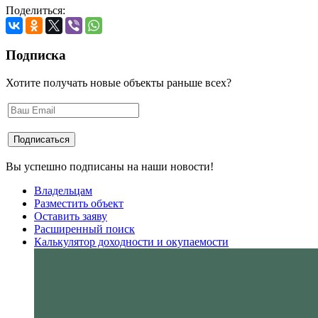
Поделиться:
Подписка
Хотите получать новые объекты раньше всех?
Вы успешно подписаны на наши новости!
Владельцам
Разместить объект
Оставить заяву
Расширенный поиск
Калькулятор доходности и окупаемости