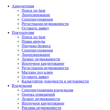
Арендаторам
Поиск по базе
Лицензирование
Спецпредложения
Регистрация недвижимости
Оставить заявку
Покупателям
Поиск по базе
Права аренды
Продажа бизнеса
Спецпредложения
Лицензирование
Лизинг недвижимости
Ипотечное кредитование
Регистрация недвижимости
Магазин под ключ
Оставить заявку
Калькулятор доходности и окупаемости
Владельцам
Спецпредложения владельцам
Оценка помещений
Лизинг недвижимости
Ипотечное кредитование
Реклама недвижимости