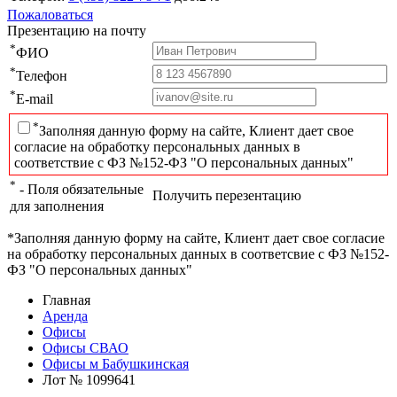
Пожаловаться
Презентацию на почту
*
ФИО
*
Телефон
*
E-mail
*
Заполняя данную форму на сайте, Клиент дает свое
согласие на обработку персональных данных в
соответствие с ФЗ №152-ФЗ "О персональных данных"
*
- Поля обязательные
Получить перезентацию
для заполнения
*Заполняя данную форму на сайте, Клиент дает свое согласие
на обработку персональных данных в соответсвие с ФЗ №152-
ФЗ "О персональных данных"
Главная
Аренда
Офисы
Офисы СВАО
Офисы м Бабушкинская
Лот № 1099641