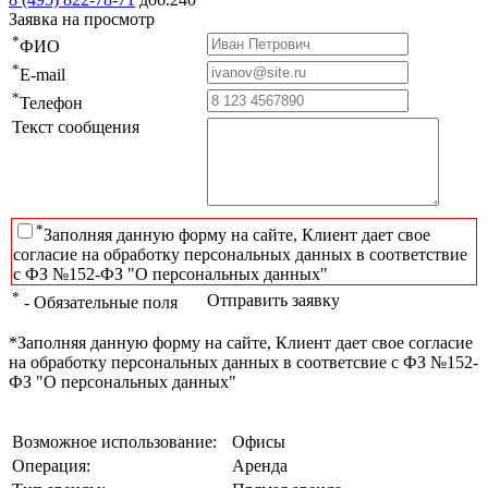
Заявка на просмотр
*
ФИО
*
E-mail
*
Телефон
Текст сообщения
*
Заполняя данную форму на сайте, Клиент дает свое
согласие на обработку персональных данных в соответствие
с ФЗ №152-ФЗ "О персональных данных"
*
Отправить заявку
- Обязательные поля
*Заполняя данную форму на сайте, Клиент дает свое согласие
на обработку персональных данных в соответсвие с ФЗ №152-
ФЗ "О персональных данных"
Возможное использование:
Офисы
Операция:
Аренда