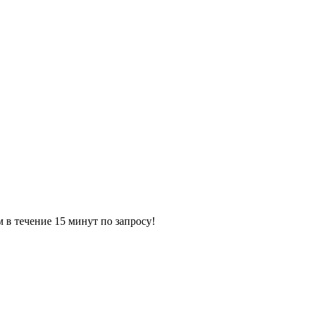
ечение 15 минут по запросу!