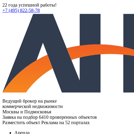
22 года успешной работы!
+7 (495) 822-58-78
Ведущий брокер на рынке
коммерческой недвижимости
Москвы и Подмосковья
Заявка на подбор
6410 проверенных объектов
Разместить объект
Реклама на 52 порталах
Аренда