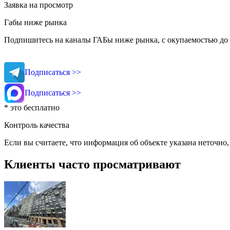
Заявка на просмотр
Габы ниже рынка
Подпишитесь на каналы ГАБы ниже рынка, с окупаемостью до 
Подписаться >>
Подписаться >>
* это бесплатно
Контроль качества
Если вы считаете, что информация об объекте указана неточно
Клиенты часто просматривают