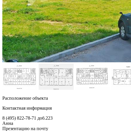
Расположение объекта
Контактная информация
8 (495) 822-78-71
доб.223
Анна
Презентацию на почту