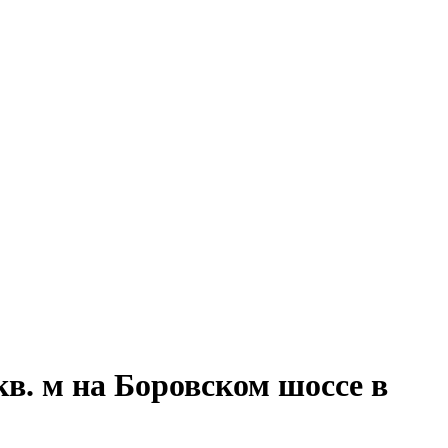
в. м на Боровском шоссе в