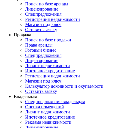
Поиск по базе аренды
Лицензирование
Спецпредложения
Регистрация недвижимости
Магазин под ключ
Оставить заявку
Продажа
Поиск по базе продажи
Права аренды
Готовый бизнес
Спецпредложения
Лицензирование
Лизинг недвижимости
Ипотечное кредитование
Регистрация недвижимости
Магазин под ключ
Калькулятор доходности и окупаемости
Оставить заявку
Владельцам
Спецпредложение владельцам
Оценка помещений
Лизинг недвижимости
Ипотечное кредитование
Реклама недвижимости
Лицензирование