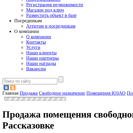
Регистрация недвижимости
Магазин под ключ
Разместить объект в базе
Посредникам
Агентам и посредникам
О компании
О компании
Контакты
Услуги
Наши клиенты
Наши партнеры
Наши награды
Вакансии
Главная
Продажа
Свободное назначение
Помещения ЮЗАО
По
Продажа помещения свободног
Рассказовке