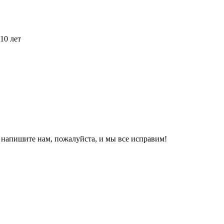
10 лет
, напишите нам, пожалуйста, и мы все исправим!