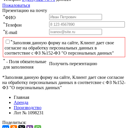
Пожаловаться
Презентацию на почту
*
ФИО
*
Телефон
*
E-mail
*
Заполняя данную форму на сайте, Клиент дает свое
согласие на обработку персональных данных в
соответствие с ФЗ №152-ФЗ "О персональных данных"
*
- Поля обязательные
Получить перезентацию
для заполнения
*Заполняя данную форму на сайте, Клиент дает свое согласие
на обработку персональных данных в соответсвие с ФЗ №152-
ФЗ "О персональных данных"
Главная
Аренда
Производство
Лот № 1098231
Поделиться: