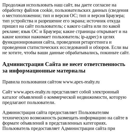
Продолжая использовать наш сайт, вы даете согласие на
обработку файлов cookie, пользовательских данных (сведения
о местоположении; тип и версия ОС; тип и версия Браузера;
тип устройства и разрешение его экрана; источник откуда
пришел на сайт пользователь; с какого сайта или по какой
рекламе; язык ОС и Браузера; какие страницы открывает и на
какие кнопки нажимает пользователь; ip-адрес) в целях
функционирования сайта, проведения ретаргетинга и
проведения статистических исследований и обзоров. Если вы
не хотите, чтобы ваши данные обрабатывались, покиньте сайт.
Администрация Сайта не несет ответственность
за информационные материалы
Правила пользования сайтом www.apex-realty.ru
Сайт www.apex-realty.ru представляет собой электронный
каталог объявлений о коммерческой недвижимости, которую
предлагают пользователи.
Администрация сайта предоставляет Пользователям
техническую возможность размещать информацию на сайте в
формате объявлений в представленных категориях.
Пользователь предоставляет Администрации сайта при