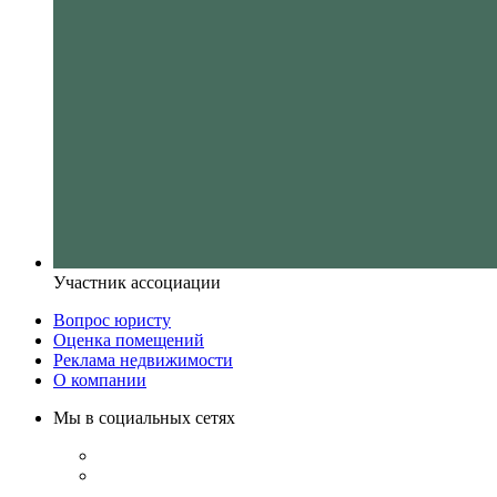
Участник ассоциации
Вопрос юристу
Оценка помещений
Реклама недвижимости
О компании
Мы в социальных сетях