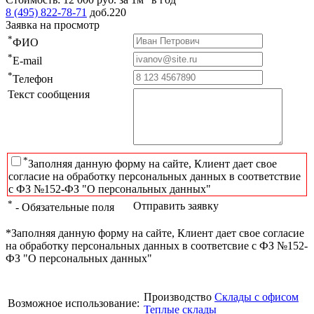
8 (495) 822-78-71
доб.220
Заявка на просмотр
*
ФИО
*
E-mail
*
Телефон
Текст сообщения
*
Заполняя данную форму на сайте, Клиент дает свое
согласие на обработку персональных данных в соответствие
с ФЗ №152-ФЗ "О персональных данных"
*
Отправить заявку
- Обязательные поля
*Заполняя данную форму на сайте, Клиент дает свое согласие
на обработку персональных данных в соответсвие с ФЗ №152-
ФЗ "О персональных данных"
Производство
Склады с офисом
Возможное использование:
Теплые склады