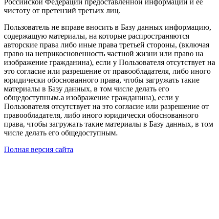
Российской Федерации предоставленной информации и ее
чистоту от претензий третьих лиц.
Пользователь не вправе вносить в Базу данных информацию,
содержащую материалы, на которые распространяются
авторские права либо иные права третьей стороны, (включая
право на неприкосновенность частной жизни или право на
изображение гражданина), если у Пользователя отсутствует на
это согласие или разрешение от правообладателя, либо иного
юридически обоснованного права, чтобы загружать такие
материалы в Базу данных, в том числе делать его
общедоступным.а изображение гражданина), если у
Пользователя отсутствует на это согласие или разрешение от
правообладателя, либо иного юридически обоснованного
права, чтобы загружать такие материалы в Базу данных, в том
числе делать его общедоступным.
Полная версия сайта