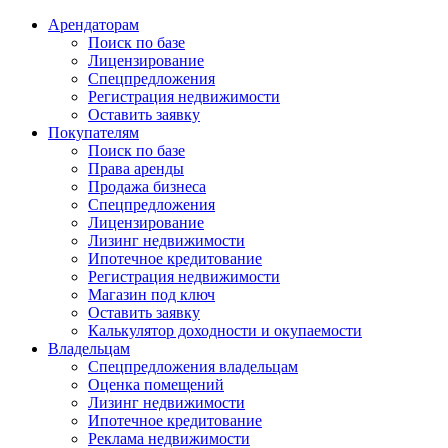
Арендаторам
Поиск по базе
Лицензирование
Спецпредложения
Регистрация недвижимости
Оставить заявку
Покупателям
Поиск по базе
Права аренды
Продажа бизнеса
Спецпредложения
Лицензирование
Лизинг недвижимости
Ипотечное кредитование
Регистрация недвижимости
Магазин под ключ
Оставить заявку
Калькулятор доходности и окупаемости
Владельцам
Спецпредложения владельцам
Оценка помещений
Лизинг недвижимости
Ипотечное кредитование
Реклама недвижимости