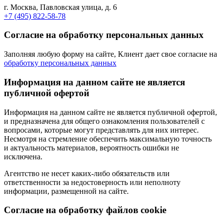
г. Москва, Павловская улица, д. 6
+7 (495) 822-58-78
Согласие на обработку персональных данных
Заполняя любую форму на сайте, Клиент дает свое согласие на
обработку персональных данных
Информация на данном сайте не является
публичной офертой
Информация на данном сайте не является публичной офертой,
и предназначена для общего ознакомления пользователей с
вопросами, которые могут представлять для них интерес.
Несмотря на стремление обеспечить максимальную точность
и актуальность материалов, вероятность ошибки не
исключена.
Агентство не несет каких-либо обязательств или
ответственности за недостоверность или неполноту
информации, размещенной на сайте.
Cогласие на обработку файлов cookie