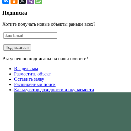
Подписка
Хотите получать новые объекты раньше всех?
Вы успешно подписаны на наши новости!
Владельцам
Разместить объект
Оставить заяву
Расширенный поиск
Калькулятор доходности и окупаемости