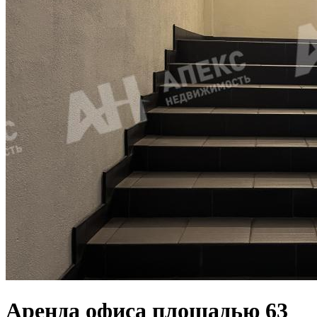
Аренда офиса площадью 63