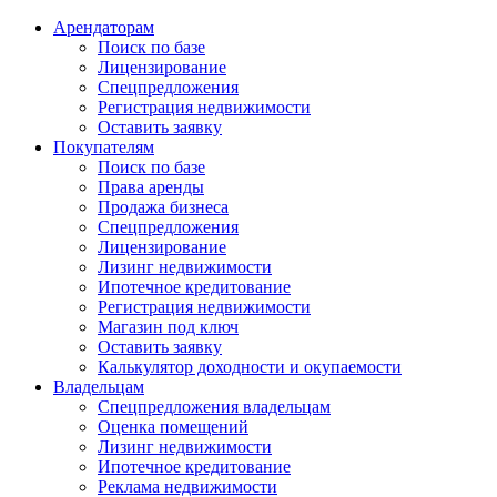
Арендаторам
Поиск по базе
Лицензирование
Спецпредложения
Регистрация недвижимости
Оставить заявку
Покупателям
Поиск по базе
Права аренды
Продажа бизнеса
Спецпредложения
Лицензирование
Лизинг недвижимости
Ипотечное кредитование
Регистрация недвижимости
Магазин под ключ
Оставить заявку
Калькулятор доходности и окупаемости
Владельцам
Спецпредложения владельцам
Оценка помещений
Лизинг недвижимости
Ипотечное кредитование
Реклама недвижимости