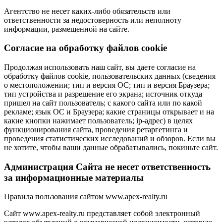
Агентство не несет каких-либо обязательств или
ответственности за недостоверность или неполноту
информации, размещенной на сайте.
Cогласие на обработку файлов cookie
Продолжая использовать наш сайт, вы даете согласие на
обработку файлов cookie, пользовательских данных (сведения
о местоположении; тип и версия ОС; тип и версия Браузера;
тип устройства и разрешение его экрана; источник откуда
пришел на сайт пользователь; с какого сайта или по какой
рекламе; язык ОС и Браузера; какие страницы открывает и на
какие кнопки нажимает пользователь; ip-адрес) в целях
функционирования сайта, проведения ретаргетинга и
проведения статистических исследований и обзоров. Если вы
не хотите, чтобы ваши данные обрабатывались, покиньте сайт.
Администрация Сайта не несет ответственность
за информационные материалы
Правила пользования сайтом www.apex-realty.ru
Сайт www.apex-realty.ru представляет собой электронный