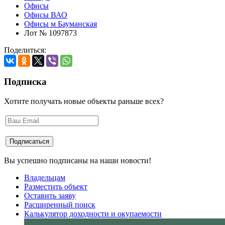
Офисы
Офисы ВАО
Офисы м Бауманская
Лот № 1097873
Поделиться:
Подписка
Хотите получать новые объекты раньше всех?
Вы успешно подписаны на наши новости!
Владельцам
Разместить объект
Оставить заяву
Расширенный поиск
Калькулятор доходности и окупаемости