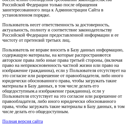
Российской Федерации только после обращения
заинтересованного лица к Администрации Сайта в
установленном порядке.
Пользователь несет ответственность за достоверность,
актуальность, полноту и соответствие законодательству
Российской Федерации предоставленной информации и ее
чистоту от претензий третьих лиц.
Пользователь не вправе вносить в Базу данных информацию,
содержащую материалы, на которые распространяются
авторские права либо иные права третьей стороны, (включая
право на неприкосновенность частной жизни или право на
изображение гражданина), если у Пользователя отсутствует на
это согласие или разрешение от правообладателя, либо иного
юридически обоснованного права, чтобы загружать такие
материалы в Базу данных, в том числе делать его
общедоступным.а изображение гражданина), если у
Пользователя отсутствует на это согласие или разрешение от
правообладателя, либо иного юридически обоснованного
права, чтобы загружать такие материалы в Базу данных, в том
числе делать его общедоступным.
Полная версия сайта