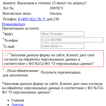
звоните. Высылаем в течение 15 минут по запросу!
Лот №:
1097873
Контактное лицо:
Оксана
Телефон:
8 (495) 822-78-71
доб.239
Пожаловаться
Презентацию на почту
*
ФИО
*
Телефон
*
E-mail
*
Заполняя данную форму на сайте, Клиент дает свое
согласие на обработку персональных данных в
соответствие с ФЗ №152-ФЗ "О персональных данных"
*
- Поля обязательные
Получить перезентацию
для заполнения
*Заполняя данную форму на сайте, Клиент дает свое согласие
на обработку персональных данных в соответсвие с ФЗ №152-
ФЗ "О персональных данных"
Главная
Аренда