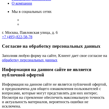
О компании
Мы в социальных сетях
г. Москва, Павловская улица, д. 6
+7 (495) 822-58-78
Согласие на обработку персональных данных
Заполняя любую форму на сайте, Клиент дает свое согласие на
обработку персональных данных
Информация на данном сайте не является
публичной офертой
Информация на данном сайте не является публичной офертой,
и предназначена для общего ознакомления пользователей с
вопросами, которые могут представлять для них интерес.
Несмотря на стремление обеспечить максимальную точность
и актуальность материалов, вероятность ошибки не
исключена.