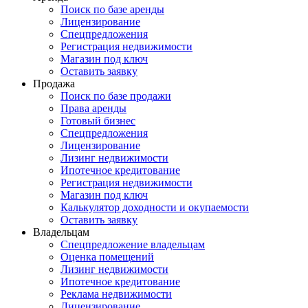
Поиск по базе аренды
Лицензирование
Спецпредложения
Регистрация недвижимости
Магазин под ключ
Оставить заявку
Продажа
Поиск по базе продажи
Права аренды
Готовый бизнес
Спецпредложения
Лицензирование
Лизинг недвижимости
Ипотечное кредитование
Регистрация недвижимости
Магазин под ключ
Калькулятор доходности и окупаемости
Оставить заявку
Владельцам
Спецпредложение владельцам
Оценка помещений
Лизинг недвижимости
Ипотечное кредитование
Реклама недвижимости
Лицензирование