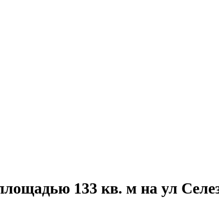
площадью 133 кв. м на ул Селе