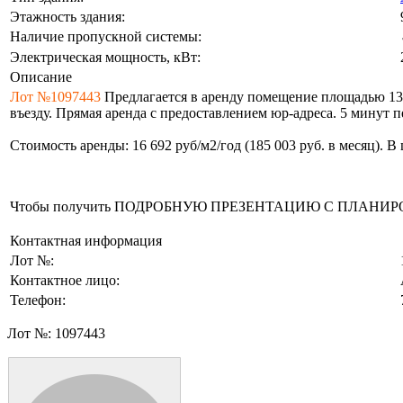
Этажность здания:
Наличие пропускной системы:
Электрическая мощность, кВт:
Описание
Лот №1097443
Предлагается в аренду помещение площадью 133
въезду. Прямая аренда с предоставлением юр-адреса. 5 минут 
Стоимость аренды: 16 692 руб/м2/год (185 003 руб. в месяц). 
Чтобы получить ПОДРОБНУЮ ПРЕЗЕНТАЦИЮ С ПЛАНИРОВКОЙ 
Контактная информация
Лот №:
Контактное лицо:
Телефон:
Лот №:
1097443