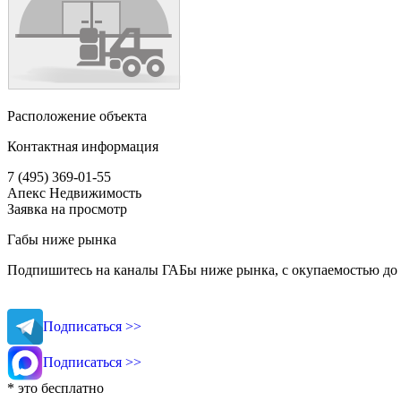
Расположение объекта
Контактная информация
7 (495) 369-01-55
Апекс Недвижимость
Заявка на просмотр
Габы ниже рынка
Подпишитесь на каналы ГАБы ниже рынка, с окупаемостью до 
Подписаться >>
Подписаться >>
* это бесплатно