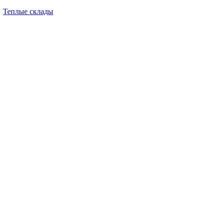
Теплые склады