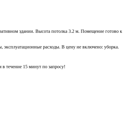
ативном здании. Высота потолка 3.2 м. Помещение готово к
ды, эксплуатационные расходы. В цену не включено: уборка.
ечение 15 минут по запросу!