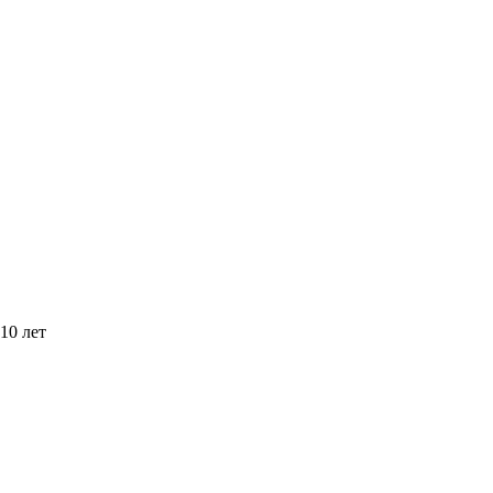
10 лет