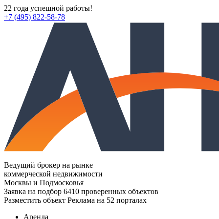
22 года успешной работы!
+7 (495) 822-58-78
Ведущий брокер на рынке
коммерческой недвижимости
Москвы и Подмосковья
Заявка на подбор
6410 проверенных объектов
Разместить объект
Реклама на 52 порталах
Аренда