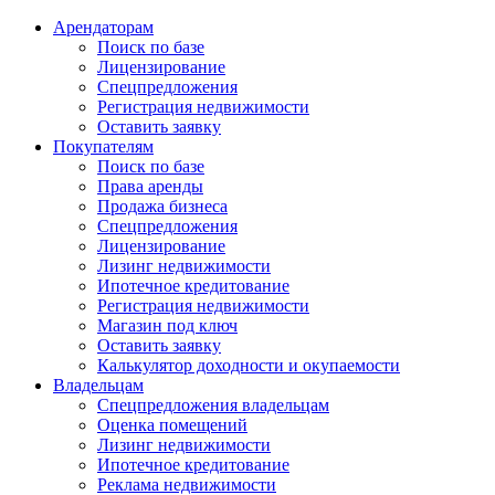
Арендаторам
Поиск по базе
Лицензирование
Спецпредложения
Регистрация недвижимости
Оставить заявку
Покупателям
Поиск по базе
Права аренды
Продажа бизнеса
Спецпредложения
Лицензирование
Лизинг недвижимости
Ипотечное кредитование
Регистрация недвижимости
Магазин под ключ
Оставить заявку
Калькулятор доходности и окупаемости
Владельцам
Спецпредложения владельцам
Оценка помещений
Лизинг недвижимости
Ипотечное кредитование
Реклама недвижимости