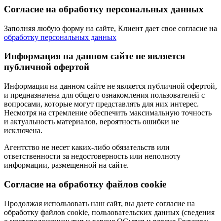
Согласие на обработку персональных данных
Заполняя любую форму на сайте, Клиент дает свое согласие на
обработку персональных данных
Информация на данном сайте не является
публичной офертой
Информация на данном сайте не является публичной офертой,
и предназначена для общего ознакомления пользователей с
вопросами, которые могут представлять для них интерес.
Несмотря на стремление обеспечить максимальную точность
и актуальность материалов, вероятность ошибки не
исключена.
Агентство не несет каких-либо обязательств или
ответственности за недостоверность или неполноту
информации, размещенной на сайте.
Cогласие на обработку файлов cookie
Продолжая использовать наш сайт, вы даете согласие на
обработку файлов cookie, пользовательских данных (сведения