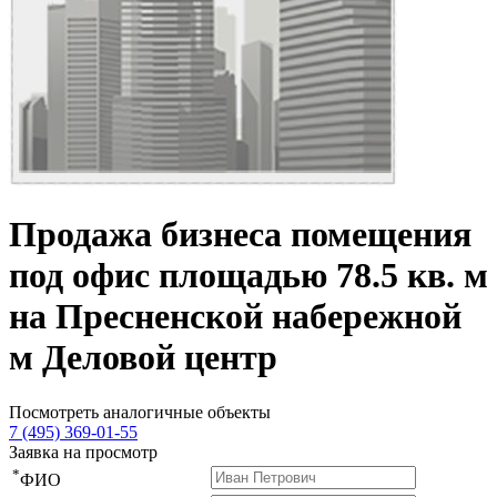
Продажа бизнеса помещения
под офис площадью 78.5 кв. м
на Пресненской набережной
м Деловой центр
Посмотреть аналогичные объекты
7 (495) 369-01-55
Заявка на просмотр
*
ФИО