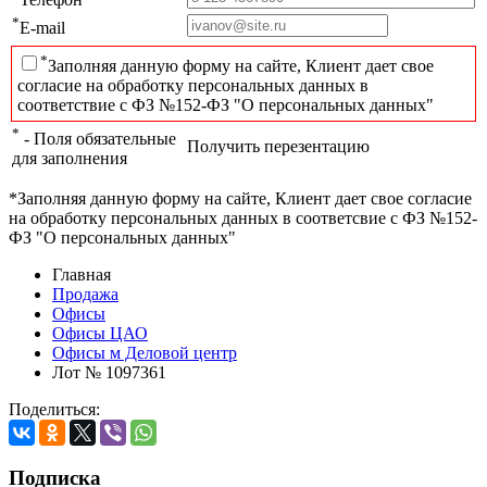
*
E-mail
*
Заполняя данную форму на сайте, Клиент дает свое
согласие на обработку персональных данных в
соответствие с ФЗ №152-ФЗ "О персональных данных"
*
- Поля обязательные
Получить перезентацию
для заполнения
*Заполняя данную форму на сайте, Клиент дает свое согласие
на обработку персональных данных в соответсвие с ФЗ №152-
ФЗ "О персональных данных"
Главная
Продажа
Офисы
Офисы ЦАО
Офисы м Деловой центр
Лот № 1097361
Поделиться:
Подписка