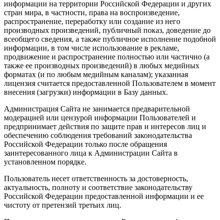
информации на территории Российской Федерации и других
стран мира, в частности, права на воспроизведение,
распространение, переработку или создание из него
производных произведений, публичный показ, доведение до
всеобщего сведения, а также публичное исполнение подобной
информации, в том числе использование в рекламе,
продвижение и распространение полностью или частично (а
также ее производных произведений) в любых медийных
форматах (и по любым медийным каналам); указанная
лицензия считается предоставленной Пользователем в момент
внесения (загрузки) информации в Базу данных.
Администрация Сайта не занимается предварительной
модерацией или цензурой информации Пользователей и
предпринимает действия по защите прав и интересов лиц и
обеспечению соблюдения требований законодательства
Российской Федерации только после обращения
заинтересованного лица к Администрации Сайта в
установленном порядке.
Пользователь несет ответственность за достоверность,
актуальность, полноту и соответствие законодательству
Российской Федерации предоставленной информации и ее
чистоту от претензий третьих лиц.