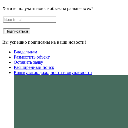
Хотите получать новые объекты раньше всех?
Вы успешно подписаны на наши новости!
Владельцам
Разместить объект
Оставить заяву
Расширенный поиск
Калькулятор доходности и окупаемости