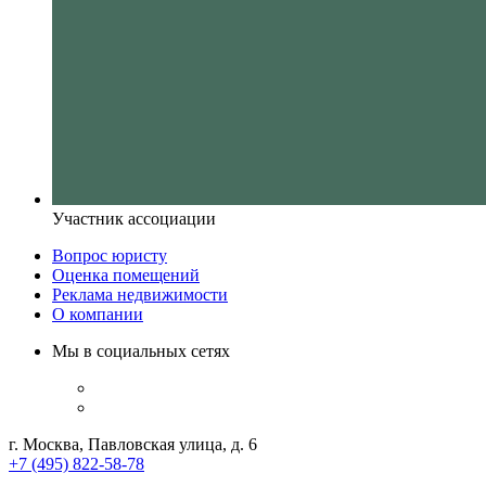
Участник ассоциации
Вопрос юристу
Оценка помещений
Реклама недвижимости
О компании
Мы в социальных сетях
г. Москва, Павловская улица, д. 6
+7 (495) 822-58-78