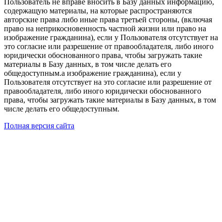
Пользователь не вправе вносить в Базу данных информацию,
содержащую материалы, на которые распространяются
авторские права либо иные права третьей стороны, (включая
право на неприкосновенность частной жизни или право на
изображение гражданина), если у Пользователя отсутствует на
это согласие или разрешение от правообладателя, либо иного
юридически обоснованного права, чтобы загружать такие
материалы в Базу данных, в том числе делать его
общедоступным.а изображение гражданина), если у
Пользователя отсутствует на это согласие или разрешение от
правообладателя, либо иного юридически обоснованного
права, чтобы загружать такие материалы в Базу данных, в том
числе делать его общедоступным.
Полная версия сайта