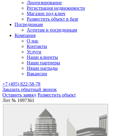
Лицензирование
Регистрация недвижимости
Магазин под ключ
Разместить объект в базе
Посредникам
Агентам и посредникам
Компания
О нас
Контакты
Услуги
Наши клиенты
Наши партнеры
Нвши награды
Вакансии
+7 (495) 822-58-78
Заказать обратный звонок
Оставить заявку
Разместить объект
Лот № 1097361