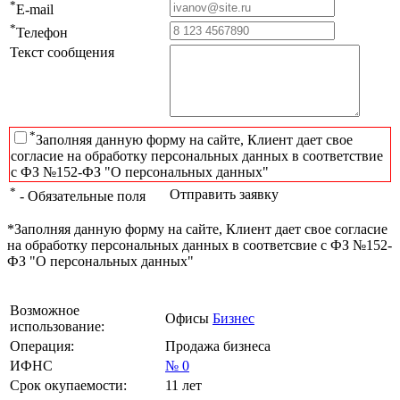
*
E-mail
*
Телефон
Текст сообщения
*
Заполняя данную форму на сайте, Клиент дает свое
согласие на обработку персональных данных в соответствие
с ФЗ №152-ФЗ "О персональных данных"
*
Отправить заявку
- Обязательные поля
*Заполняя данную форму на сайте, Клиент дает свое согласие
на обработку персональных данных в соответсвие с ФЗ №152-
ФЗ "О персональных данных"
Возможное
Офисы
Бизнес
использование:
Операция:
Продажа бизнеса
ИФНС
№ 0
Срок окупаемости:
11 лет