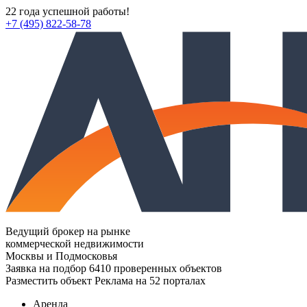
22 года успешной работы!
+7 (495) 822-58-78
Ведущий брокер на рынке
коммерческой недвижимости
Москвы и Подмосковья
Заявка на подбор
6410 проверенных объектов
Разместить объект
Реклама на 52 порталах
Аренда