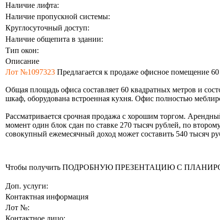
Наличие лифта:
Наличие пропускной системы:
Круглосуточный доступ:
Наличие общепита в здании:
Тип окон:
Описание
Лот №1097323
Предлагается к продаже офисное помещение 60 
Общая площадь офиса составляет 60 квадратных метров и сост
шкаф, оборудована встроенная кухня. Офис полностью меблиро
Рассматривается срочная продажа с хорошим торгом. Арендный
момент один блок сдан по ставке 270 тысяч рублей, по втором
совокупный ежемесячный доход может составить 540 тысяч ру
Чтобы получить ПОДРОБНУЮ ПРЕЗЕНТАЦИЮ С ПЛАНИРОВКОЙ 
Доп. услуги:
Контактная информация
Лот №:
Контактное лицо: