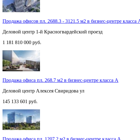
Продажа офисов пл. 2688.3 - 3121.5 м2 в бизнес-центре класса 
Деловой центр
1-й Красногвардейский проезд
1 181 810 000
руб.
Продажа офиса пл. 268.7 м2 в бизнес-центре класса А
Деловой центр
Алексея Свиридова ул
145 133 601
руб.
Продажа офиса пл. 1207.2 м2 в бизнес-центре класса А