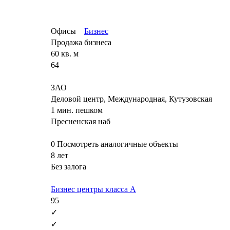
Офисы
Бизнес
Продажа бизнеса
60 кв. м
64
ЗАО
Деловой центр, Международная, Кутузовская
1 мин. пешком
Пресненская наб
0
Посмотреть аналогичные объекты
8 лет
Без залога
Бизнес центры класса А
95
✓
✓