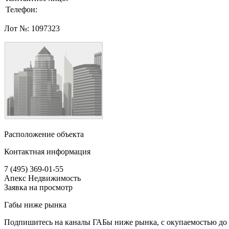
Телефон:
Лот №:
1097323
Расположение объекта
Контактная информация
7 (495) 369-01-55
Апекс Недвижимость
Заявка на просмотр
Габы ниже рынка
Подпишитесь на каналы ГАБы ниже рынка, с окупаемостью до 