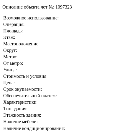
Описание объекта лот №:
1097323
Возможное использование:
Операция:
Площадь:
Этаж:
Местоположение
Округ:
Метро:
От метро:
Улица:
Стоимость и условия
Цена:
Срок окупаемости:
Обеспечительный платеж:
Характеристики
Тип здания:
Этажность здания:
Наличие мебели:
Наличие кондиционирования: