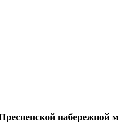
 Пресненской набережной м