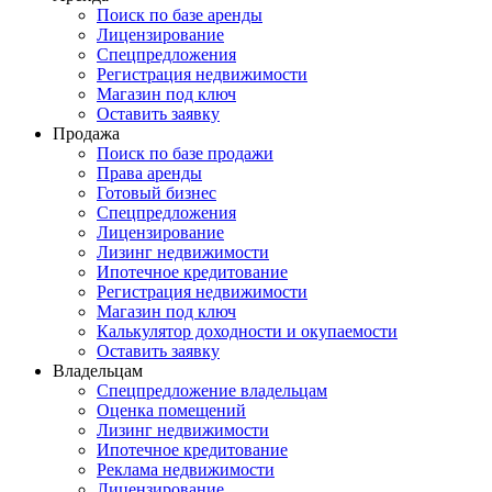
Поиск по базе аренды
Лицензирование
Спецпредложения
Регистрация недвижимости
Магазин под ключ
Оставить заявку
Продажа
Поиск по базе продажи
Права аренды
Готовый бизнес
Спецпредложения
Лицензирование
Лизинг недвижимости
Ипотечное кредитование
Регистрация недвижимости
Магазин под ключ
Калькулятор доходности и окупаемости
Оставить заявку
Владельцам
Спецпредложение владельцам
Оценка помещений
Лизинг недвижимости
Ипотечное кредитование
Реклама недвижимости
Лицензирование