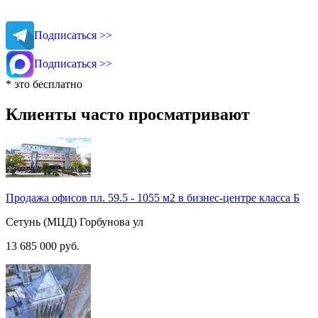
Подписаться >>
Подписаться >>
* это бесплатно
Клиенты часто просматривают
Продажа офисов пл. 59.5 - 1055 м2 в бизнес-центре класса Б
Сетунь (МЦД)
Горбунова ул
13 685 000
руб.