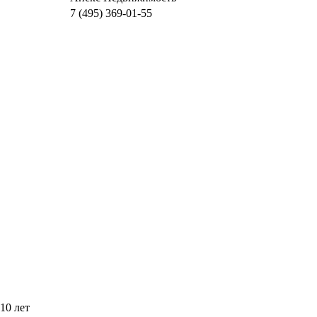
7 (495) 369-01-55
10 лет