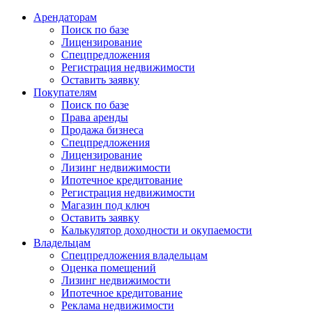
Арендаторам
Поиск по базе
Лицензирование
Спецпредложения
Регистрация недвижимости
Оставить заявку
Покупателям
Поиск по базе
Права аренды
Продажа бизнеса
Спецпредложения
Лицензирование
Лизинг недвижимости
Ипотечное кредитование
Регистрация недвижимости
Магазин под ключ
Оставить заявку
Калькулятор доходности и окупаемости
Владельцам
Спецпредложения владельцам
Оценка помещений
Лизинг недвижимости
Ипотечное кредитование
Реклама недвижимости