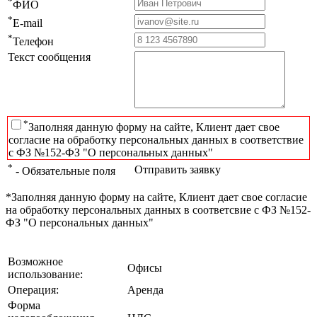
*
ФИО
*
E-mail
*
Телефон
Текст сообщения
*
Заполняя данную форму на сайте, Клиент дает свое
согласие на обработку персональных данных в соответствие
с ФЗ №152-ФЗ "О персональных данных"
*
Отправить заявку
- Обязательные поля
*Заполняя данную форму на сайте, Клиент дает свое согласие
на обработку персональных данных в соответсвие с ФЗ №152-
ФЗ "О персональных данных"
Возможное
Офисы
использование:
Операция:
Аренда
Форма