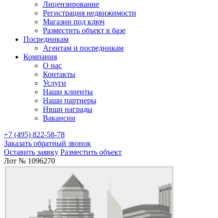
Лицензирование
Регистрация недвижимости
Магазин под ключ
Разместить объект в базе
Посредникам
Агентам и посредникам
Компания
О нас
Контакты
Услуги
Наши клиенты
Наши партнеры
Нвши награды
Вакансии
+7 (495) 822-58-78
Заказать обратный звонок
Оставить заявку
Разместить объект
Лот № 1096270