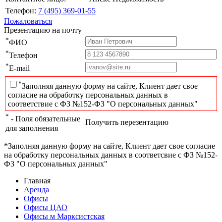
Телефон:
7 (495) 369-01-55
Пожаловаться
Презентацию на почту
*
ФИО
*
Телефон
*
E-mail
*
Заполняя данную форму на сайте, Клиент дает свое
согласие на обработку персональных данных в
соответствие с ФЗ №152-ФЗ "О персональных данных"
*
- Поля обязательные
Получить перезентацию
для заполнения
*Заполняя данную форму на сайте, Клиент дает свое согласие
на обработку персональных данных в соответсвие с ФЗ №152-
ФЗ "О персональных данных"
Главная
Аренда
Офисы
Офисы ЦАО
Офисы м Марксистская