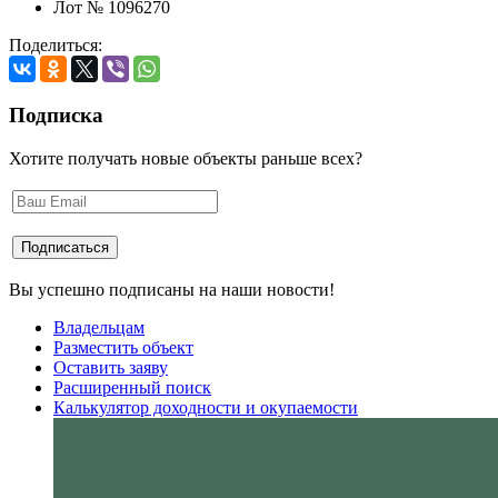
Лот № 1096270
Поделиться:
Подписка
Хотите получать новые объекты раньше всех?
Вы успешно подписаны на наши новости!
Владельцам
Разместить объект
Оставить заяву
Расширенный поиск
Калькулятор доходности и окупаемости