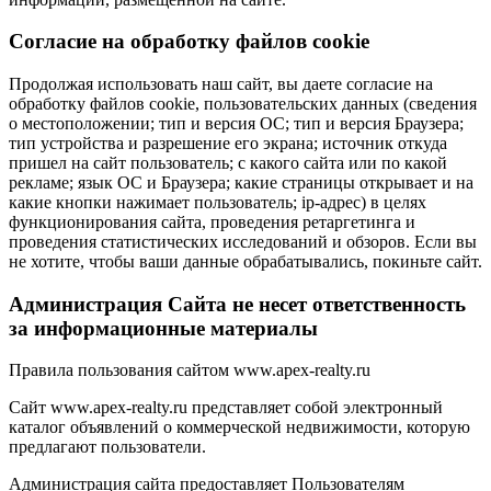
Cогласие на обработку файлов cookie
Продолжая использовать наш сайт, вы даете согласие на
обработку файлов cookie, пользовательских данных (сведения
о местоположении; тип и версия ОС; тип и версия Браузера;
тип устройства и разрешение его экрана; источник откуда
пришел на сайт пользователь; с какого сайта или по какой
рекламе; язык ОС и Браузера; какие страницы открывает и на
какие кнопки нажимает пользователь; ip-адрес) в целях
функционирования сайта, проведения ретаргетинга и
проведения статистических исследований и обзоров. Если вы
не хотите, чтобы ваши данные обрабатывались, покиньте сайт.
Администрация Сайта не несет ответственность
за информационные материалы
Правила пользования сайтом www.apex-realty.ru
Сайт www.apex-realty.ru представляет собой электронный
каталог объявлений о коммерческой недвижимости, которую
предлагают пользователи.
Администрация сайта предоставляет Пользователям