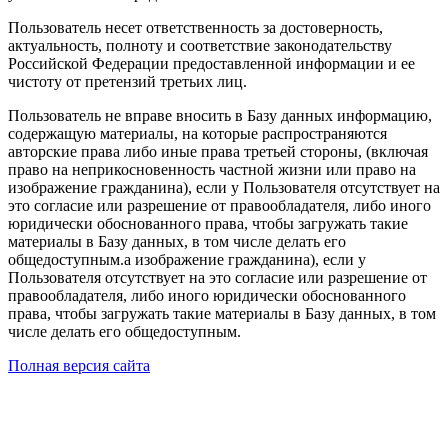
Пользователь несет ответственность за достоверность,
актуальность, полноту и соответствие законодательству
Российской Федерации предоставленной информации и ее
чистоту от претензий третьих лиц.
Пользователь не вправе вносить в Базу данных информацию,
содержащую материалы, на которые распространяются
авторские права либо иные права третьей стороны, (включая
право на неприкосновенность частной жизни или право на
изображение гражданина), если у Пользователя отсутствует на
это согласие или разрешение от правообладателя, либо иного
юридически обоснованного права, чтобы загружать такие
материалы в Базу данных, в том числе делать его
общедоступным.а изображение гражданина), если у
Пользователя отсутствует на это согласие или разрешение от
правообладателя, либо иного юридически обоснованного
права, чтобы загружать такие материалы в Базу данных, в том
числе делать его общедоступным.
Полная версия сайта