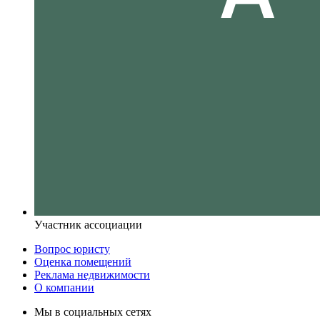
Участник ассоциации
Вопрос юристу
Оценка помещений
Реклама недвижимости
О компании
Мы в социальных сетях