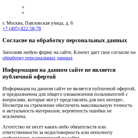
г. Москва, Павловская улица, д. 6
+7 (495) 822-58-78
Согласие на обработку персональных данных
Заполняя любую форму на сайте, Клиент дает свое согласие на
обработку персональных данных
Информация на данном сайте не является
публичной офертой
Информация на данном сайте не является публичной офертой,
и предназначена для общего ознакомления пользователей с
вопросами, которые могут представлять для них интерес.
Несмотря на стремление обеспечить максимальную точность
и актуальность материалов, вероятность ошибки не
исключена.
Агентство не несет каких-либо обязательств или
ответственности за недостоверность или неполноту
информации, размещенной на сайте.