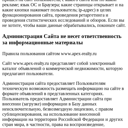
рекламе; язык ОС и Браузера; какие страницы открывает и на
какие кнопки нажимает пользователь; ip-адрес) в целях
функционирования сайта, проведения ретаргетинга и
проведения статистических исследований и обзоров. Если вы
не хотите, чтобы ваши данные обрабатывались, покиньте сайт.
Администрация Сайта не несет ответственность
за информационные материалы
Правила пользования сайтом www.apex-realty.ru
Сайт www.apex-realty.ru представляет собой электронный
каталог объявлений о коммерческой недвижимости, которую
предлагают пользователи.
Администрация сайта предоставляет Пользователям
техническую возможность размещать информацию на сайте в
формате объявлений в представленных категориях.
Пользователь предоставляет Администрации сайта при
внесении (загрузке) информации в Базу данных
неисключительную, безвозмездную лицензию, с правом
сублицензирования, на использование внесенной
информации на территории Российской Федерации и других
стран мира, в частности, права на воспроизведение,