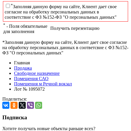
*
Заполняя данную форму на сайте, Клиент дает свое
согласие на обработку персональных данных в
соответствие с ФЗ №152-ФЗ "О персональных данных"
*
- Поля обязательные
Получить перезентацию
для заполнения
*Заполняя данную форму на сайте, Клиент дает свое согласие
на обработку персональных данных в соответсвие с ФЗ №152-
ФЗ "О персональных данных"
Главная
Продажа
Свободное назначение
Помещения САО
Помещения м Речной вокзал
Лот № 1095072
Поделиться:
Подписка
Хотите получать новые объекты раньше всех?