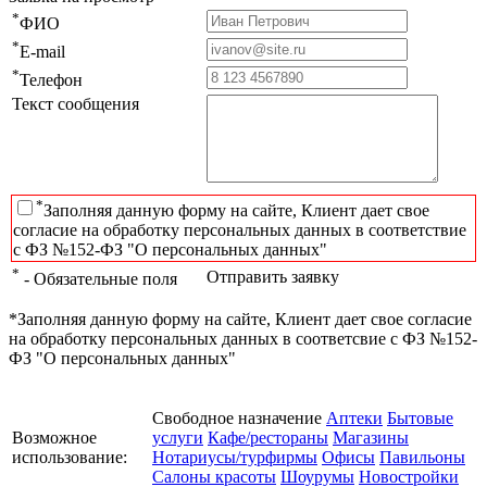
*
ФИО
*
E-mail
*
Телефон
Текст сообщения
*
Заполняя данную форму на сайте, Клиент дает свое
согласие на обработку персональных данных в соответствие
с ФЗ №152-ФЗ "О персональных данных"
*
Отправить заявку
- Обязательные поля
*Заполняя данную форму на сайте, Клиент дает свое согласие
на обработку персональных данных в соответсвие с ФЗ №152-
ФЗ "О персональных данных"
Свободное назначение
Аптеки
Бытовые
Возможное
услуги
Кафе/рестораны
Магазины
использование:
Нотариусы/турфирмы
Офисы
Павильоны
Салоны красоты
Шоурумы
Новостройки