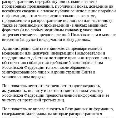
распространение, переработку или создание из него
производных произведений, публичный показ, доведение до
всеобщего сведения, а также публичное исполнение подобной
информации, в том числе использование в рекламе,
продвижение и распространение полностью или частично (а
также ее производных произведений) в любых медийных
форматах (и по любым медийным каналам); указанная
лицензия считается предоставленной Пользователем в момент
внесения (загрузки) информации в Базу данных.
Администрация Сайта не занимается предварительной
модерацией или цензурой информации Пользователей и
предпринимает действия по защите прав и интересов лиц и
обеспечению соблюдения требований законодательства
Российской Федерации только после обращения
заинтересованного лица к Администрации Сайта в
установленном порядке.
Пользователь несет ответственность за достоверность,
актуальность, полноту и соответствие законодательству
Российской Федерации предоставленной информации и ее
чистоту от претензий третьих лиц.
Пользователь не вправе вносить в Базу данных информацию,
содержащую материалы, на которые распространяются