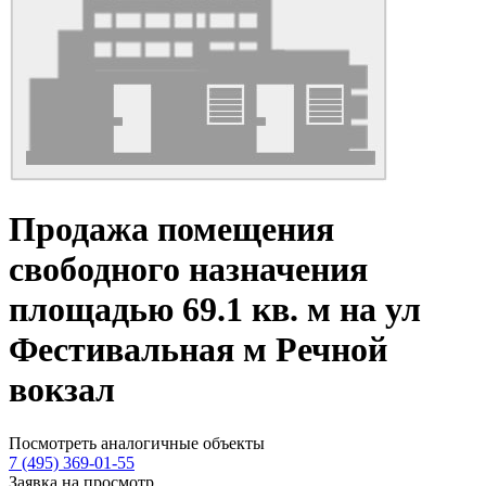
Продажа помещения
свободного назначения
площадью 69.1 кв. м на ул
Фестивальная м Речной
вокзал
Посмотреть аналогичные объекты
7 (495) 369-01-55
Заявка на просмотр