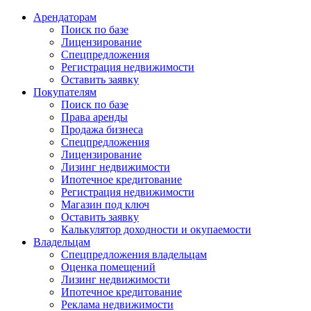
Арендаторам
Поиск по базе
Лицензирование
Спецпредложения
Регистрация недвижимости
Оставить заявку
Покупателям
Поиск по базе
Права аренды
Продажа бизнеса
Спецпредложения
Лицензирование
Лизинг недвижимости
Ипотечное кредитование
Регистрация недвижимости
Магазин под ключ
Оставить заявку
Калькулятор доходности и окупаемости
Владельцам
Спецпредложения владельцам
Оценка помещений
Лизинг недвижимости
Ипотечное кредитование
Реклама недвижимости