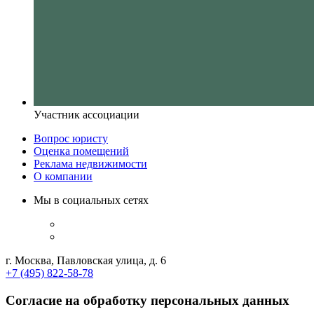
Участник ассоциации
Вопрос юристу
Оценка помещений
Реклама недвижимости
О компании
Мы в социальных сетях
г. Москва, Павловская улица, д. 6
+7 (495) 822-58-78
Согласие на обработку персональных данных