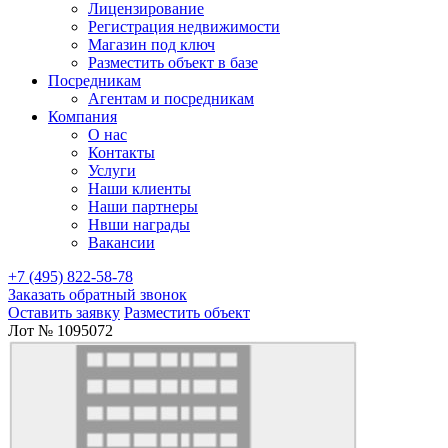
Лицензирование
Регистрация недвижимости
Магазин под ключ
Разместить объект в базе
Посредникам
Агентам и посредникам
Компания
О нас
Контакты
Услуги
Наши клиенты
Наши партнеры
Нвши награды
Вакансии
+7 (495) 822-58-78
Заказать обратный звонок
Оставить заявку
Разместить объект
Лот № 1095072