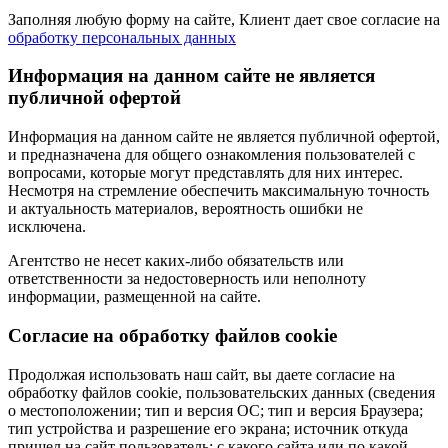
Заполняя любую форму на сайте, Клиент дает свое согласие на
обработку персональных данных
Информация на данном сайте не является
публичной офертой
Информация на данном сайте не является публичной офертой,
и предназначена для общего ознакомления пользователей с
вопросами, которые могут представлять для них интерес.
Несмотря на стремление обеспечить максимальную точность
и актуальность материалов, вероятность ошибки не
исключена.
Агентство не несет каких-либо обязательств или
ответственности за недостоверность или неполноту
информации, размещенной на сайте.
Cогласие на обработку файлов cookie
Продолжая использовать наш сайт, вы даете согласие на
обработку файлов cookie, пользовательских данных (сведения
о местоположении; тип и версия ОС; тип и версия Браузера;
тип устройства и разрешение его экрана; источник откуда
пришел на сайт пользователь; с какого сайта или по какой