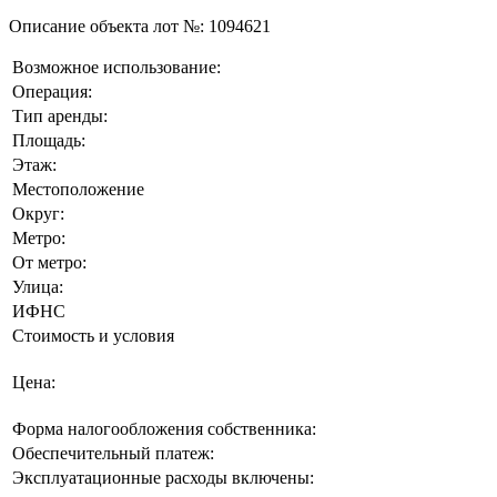
Описание объекта лот №:
1094621
Возможное использование:
Операция:
Тип аренды:
Площадь:
Этаж:
Местоположение
Округ:
Метро:
От метро:
Улица:
ИФНС
Стоимость и условия
Цена:
Форма налогообложения собственника:
Обеспечительный платеж:
Эксплуатационные расходы включены: