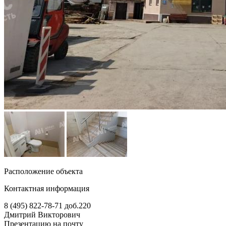
Расположение объекта
Контактная информация
8 (495) 822-78-71
доб.220
Дмитрий Викторович
Презентацию на почту