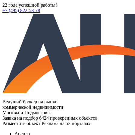
22 года успешной работы!
+7 (495) 822-58-78
Ведущий брокер на рынке
коммерческой недвижимости
Москвы и Подмосковья
Заявка на подбор
6424 проверенных объектов
Разместить объект
Реклама на 52 порталах
Аренда