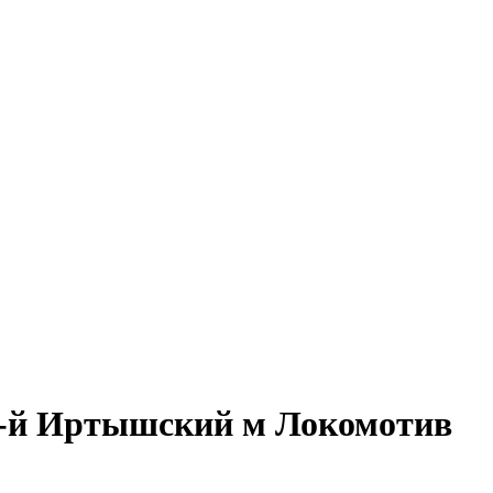
 2-й Иртышский м Локомотив