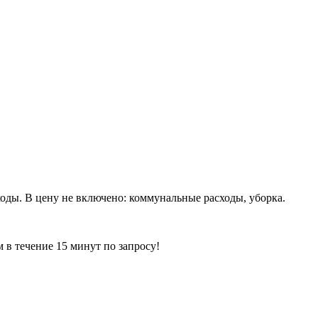
сходы. В цену не включено: коммунальные расходы, уборка.
ечение 15 минут по запросу!