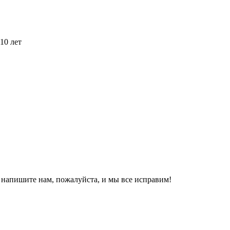
10 лет
, напишите нам, пожалуйста, и мы все исправим!