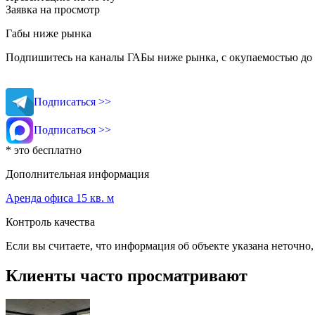
Заявка на просмотр
Габы ниже рынка
Подпишитесь на каналы ГАБы ниже рынка, с окупаемостью до 
Подписаться >>
Подписаться >>
* это бесплатно
Дополнительная информация
Аренда офиса 15 кв. м
Контроль качества
Если вы считаете, что информация об объекте указана неточно
Клиенты часто просматривают