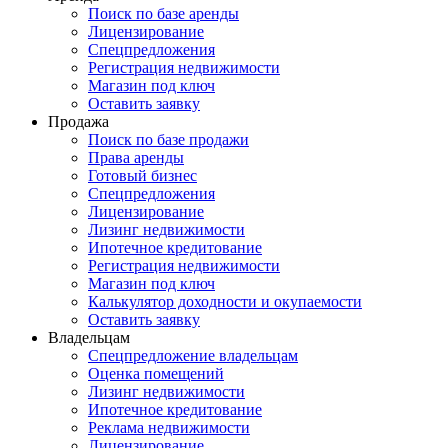
Поиск по базе аренды
Лицензирование
Спецпредложения
Регистрация недвижимости
Магазин под ключ
Оставить заявку
Продажа
Поиск по базе продажи
Права аренды
Готовый бизнес
Спецпредложения
Лицензирование
Лизинг недвижимости
Ипотечное кредитование
Регистрация недвижимости
Магазин под ключ
Калькулятор доходности и окупаемости
Оставить заявку
Владельцам
Спецпредложение владельцам
Оценка помещений
Лизинг недвижимости
Ипотечное кредитование
Реклама недвижимости
Лицензирование