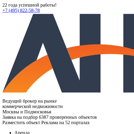
22 года успешной работы!
+7 (495) 822-58-78
Ведущий брокер на рынке
коммерческой недвижимости
Москвы и Подмосковья
Заявка на подбор
6387 проверенных объектов
Разместить объект
Реклама на 52 порталах
Аренда