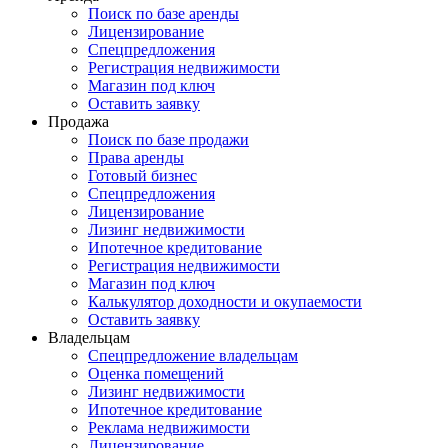
Поиск по базе аренды
Лицензирование
Спецпредложения
Регистрация недвижимости
Магазин под ключ
Оставить заявку
Продажа
Поиск по базе продажи
Права аренды
Готовый бизнес
Спецпредложения
Лицензирование
Лизинг недвижимости
Ипотечное кредитование
Регистрация недвижимости
Магазин под ключ
Калькулятор доходности и окупаемости
Оставить заявку
Владельцам
Спецпредложение владельцам
Оценка помещений
Лизинг недвижимости
Ипотечное кредитование
Реклама недвижимости
Лицензирование