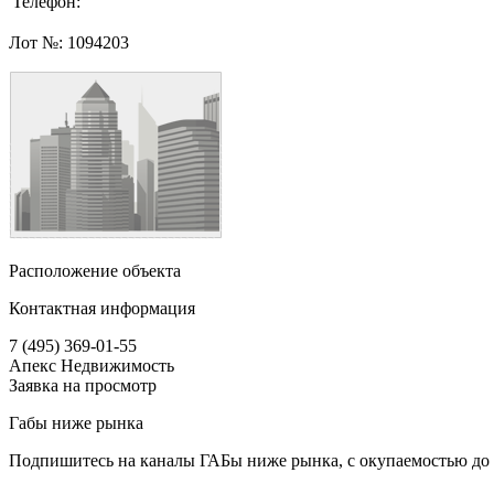
Телефон:
Лот №:
1094203
Расположение объекта
Контактная информация
7 (495) 369-01-55
Апекс Недвижимость
Заявка на просмотр
Габы ниже рынка
Подпишитесь на каналы ГАБы ниже рынка, с окупаемостью до 