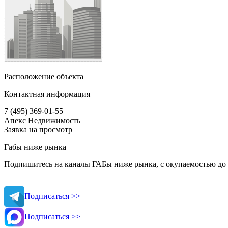
Расположение объекта
Контактная информация
7 (495) 369-01-55
Апекс Недвижимость
Заявка на просмотр
Габы ниже рынка
Подпишитесь на каналы ГАБы ниже рынка, с окупаемостью до 
Подписаться >>
Подписаться >>