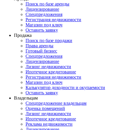
Поиск по базе аренды
Лицензирование
Спецпредложения
Регистрация недвижимости
Магазин под ключ
Оставить заявку
Продажа
Поиск по базе продажи
Права аренды
Готовый бизнес
Спецпредложения
Лицензирование
Лизинг недвижимости
Ипотечное кредитование
Регистрация недвижимости
Магазин под ключ
Калькулятор доходности и окупаемости
Оставить заявку
Владельцам
Спецпредложение владельцам
Оценка помещений
Лизинг недвижимости
Ипотечное кредитование
Реклама недвижимости
Лицензирование