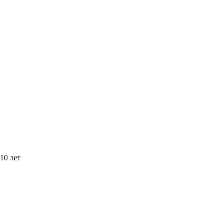
10 лет