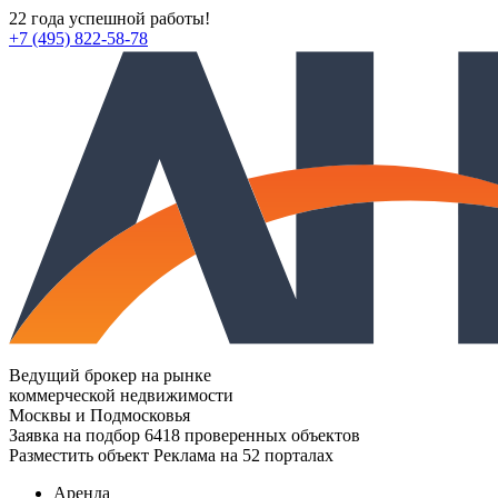
22 года успешной работы!
+7 (495) 822-58-78
Ведущий брокер на рынке
коммерческой недвижимости
Москвы и Подмосковья
Заявка на подбор
6418 проверенных объектов
Разместить объект
Реклама на 52 порталах
Аренда