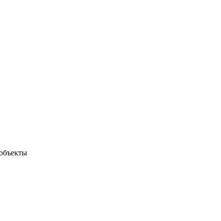
объекты