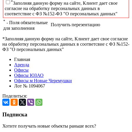
*
Заполняя данную форму на сайте, Клиент дает свое
согласие на обработку персональных данных в
соответствие с ФЗ №152-ФЗ "О персональных данных"
*
- Поля обязательные
Получить перезентацию
для заполнения
*Заполняя данную форму на сайте, Клиент дает свое согласие
на обработку персональных данных в соответсвие с ФЗ №152-
ФЗ "О персональных данных"
Главная
Аренда
Офисы
Офисы ЮЗАО
Офисы м Новые Черемушки
Лот № 1094067
Поделиться:
Подписка
Хотите получать новые объекты раньше всех?