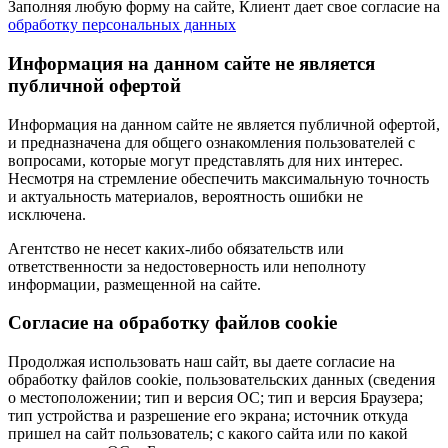
Заполняя любую форму на сайте, Клиент дает свое согласие на
обработку персональных данных
Информация на данном сайте не является
публичной офертой
Информация на данном сайте не является публичной офертой,
и предназначена для общего ознакомления пользователей с
вопросами, которые могут представлять для них интерес.
Несмотря на стремление обеспечить максимальную точность
и актуальность материалов, вероятность ошибки не
исключена.
Агентство не несет каких-либо обязательств или
ответственности за недостоверность или неполноту
информации, размещенной на сайте.
Cогласие на обработку файлов cookie
Продолжая использовать наш сайт, вы даете согласие на
обработку файлов cookie, пользовательских данных (сведения
о местоположении; тип и версия ОС; тип и версия Браузера;
тип устройства и разрешение его экрана; источник откуда
пришел на сайт пользователь; с какого сайта или по какой