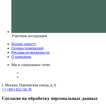
Участник ассоциации
Вопрос юристу
Оценка помещений
Реклама недвижимости
О компании
Мы в социальных сетях
г. Москва, Павловская улица, д. 6
+7 (495) 822-58-78
Согласие на обработку персональных данных