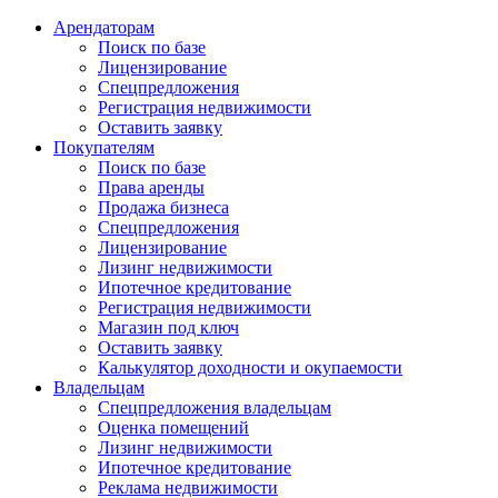
Арендаторам
Поиск по базе
Лицензирование
Спецпредложения
Регистрация недвижимости
Оставить заявку
Покупателям
Поиск по базе
Права аренды
Продажа бизнеса
Спецпредложения
Лицензирование
Лизинг недвижимости
Ипотечное кредитование
Регистрация недвижимости
Магазин под ключ
Оставить заявку
Калькулятор доходности и окупаемости
Владельцам
Спецпредложения владельцам
Оценка помещений
Лизинг недвижимости
Ипотечное кредитование
Реклама недвижимости