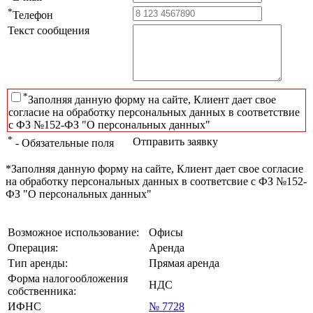
*
Телефон
Текст сообщения
*
Заполняя данную форму на сайте, Клиент дает свое
согласие на обработку персональных данных в соответствие
с ФЗ №152-ФЗ "О персональных данных"
*
Отправить заявку
- Обязательные поля
*Заполняя данную форму на сайте, Клиент дает свое согласие
на обработку персональных данных в соответсвие с ФЗ №152-
ФЗ "О персональных данных"
Возможное использование:
Офисы
Операция:
Аренда
Тип аренды:
Прямая аренда
Форма налогообложения
НДС
собственника:
ИФНС
№ 7728