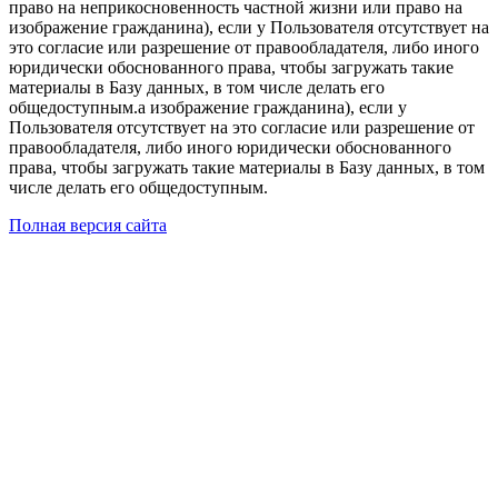
право на неприкосновенность частной жизни или право на
изображение гражданина), если у Пользователя отсутствует на
это согласие или разрешение от правообладателя, либо иного
юридически обоснованного права, чтобы загружать такие
материалы в Базу данных, в том числе делать его
общедоступным.а изображение гражданина), если у
Пользователя отсутствует на это согласие или разрешение от
правообладателя, либо иного юридически обоснованного
права, чтобы загружать такие материалы в Базу данных, в том
числе делать его общедоступным.
Полная версия сайта