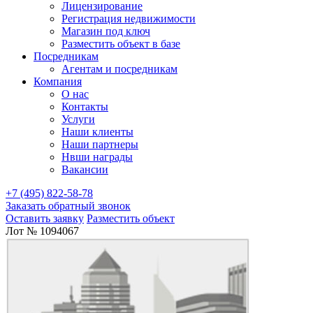
Лицензирование
Регистрация недвижимости
Магазин под ключ
Разместить объект в базе
Посредникам
Агентам и посредникам
Компания
О нас
Контакты
Услуги
Наши клиенты
Наши партнеры
Нвши награды
Вакансии
+7 (495) 822-58-78
Заказать обратный звонок
Оставить заявку
Разместить объект
Лот № 1094067