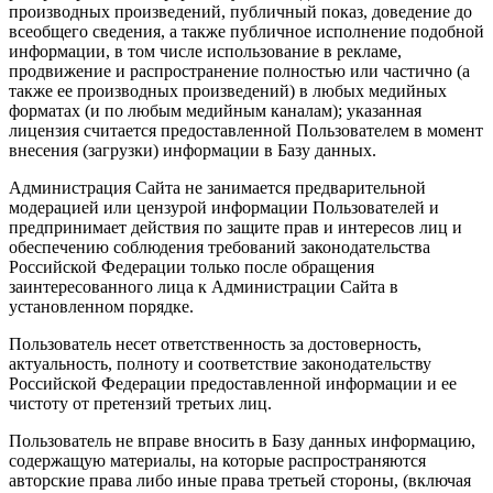
производных произведений, публичный показ, доведение до
всеобщего сведения, а также публичное исполнение подобной
информации, в том числе использование в рекламе,
продвижение и распространение полностью или частично (а
также ее производных произведений) в любых медийных
форматах (и по любым медийным каналам); указанная
лицензия считается предоставленной Пользователем в момент
внесения (загрузки) информации в Базу данных.
Администрация Сайта не занимается предварительной
модерацией или цензурой информации Пользователей и
предпринимает действия по защите прав и интересов лиц и
обеспечению соблюдения требований законодательства
Российской Федерации только после обращения
заинтересованного лица к Администрации Сайта в
установленном порядке.
Пользователь несет ответственность за достоверность,
актуальность, полноту и соответствие законодательству
Российской Федерации предоставленной информации и ее
чистоту от претензий третьих лиц.
Пользователь не вправе вносить в Базу данных информацию,
содержащую материалы, на которые распространяются
авторские права либо иные права третьей стороны, (включая