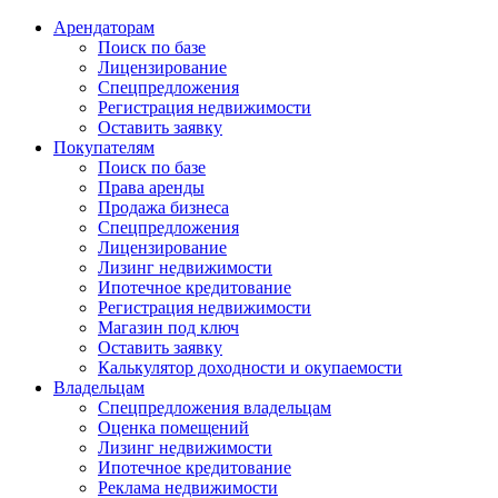
Арендаторам
Поиск по базе
Лицензирование
Спецпредложения
Регистрация недвижимости
Оставить заявку
Покупателям
Поиск по базе
Права аренды
Продажа бизнеса
Спецпредложения
Лицензирование
Лизинг недвижимости
Ипотечное кредитование
Регистрация недвижимости
Магазин под ключ
Оставить заявку
Калькулятор доходности и окупаемости
Владельцам
Спецпредложения владельцам
Оценка помещений
Лизинг недвижимости
Ипотечное кредитование
Реклама недвижимости