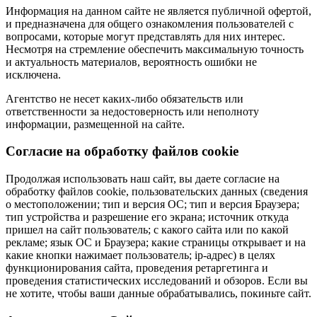
Информация на данном сайте не является публичной офертой,
и предназначена для общего ознакомления пользователей с
вопросами, которые могут представлять для них интерес.
Несмотря на стремление обеспечить максимальную точность
и актуальность материалов, вероятность ошибки не
исключена.
Агентство не несет каких-либо обязательств или
ответственности за недостоверность или неполноту
информации, размещенной на сайте.
Cогласие на обработку файлов cookie
Продолжая использовать наш сайт, вы даете согласие на
обработку файлов cookie, пользовательских данных (сведения
о местоположении; тип и версия ОС; тип и версия Браузера;
тип устройства и разрешение его экрана; источник откуда
пришел на сайт пользователь; с какого сайта или по какой
рекламе; язык ОС и Браузера; какие страницы открывает и на
какие кнопки нажимает пользователь; ip-адрес) в целях
функционирования сайта, проведения ретаргетинга и
проведения статистических исследований и обзоров. Если вы
не хотите, чтобы ваши данные обрабатывались, покиньте сайт.