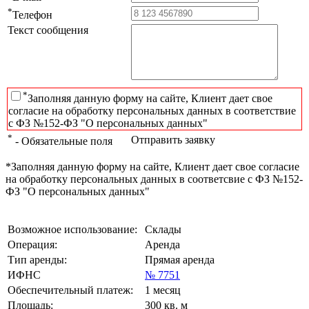
*
Телефон
Текст сообщения
*
Заполняя данную форму на сайте, Клиент дает свое
согласие на обработку персональных данных в соответствие
с ФЗ №152-ФЗ "О персональных данных"
*
Отправить заявку
- Обязательные поля
*Заполняя данную форму на сайте, Клиент дает свое согласие
на обработку персональных данных в соответсвие с ФЗ №152-
ФЗ "О персональных данных"
Возможное использование:
Склады
Операция:
Аренда
Тип аренды:
Прямая аренда
ИФНС
№ 7751
Обеспечительный платеж:
1 месяц
Площадь:
300 кв. м