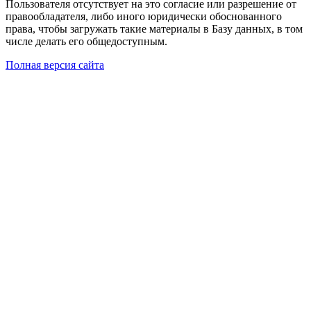
Пользователя отсутствует на это согласие или разрешение от
правообладателя, либо иного юридически обоснованного
права, чтобы загружать такие материалы в Базу данных, в том
числе делать его общедоступным.
Полная версия сайта