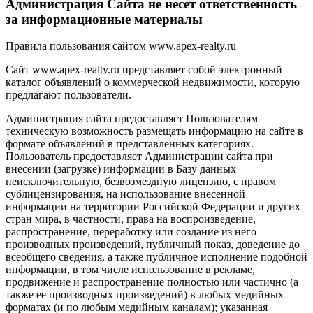
Администрация Сайта не несет ответственность
за информационные материалы
Правила пользования сайтом www.apex-realty.ru
Сайт www.apex-realty.ru представляет собой электронный
каталог объявлений о коммерческой недвижимости, которую
предлагают пользователи.
Администрация сайта предоставляет Пользователям
техническую возможность размещать информацию на сайте в
формате объявлений в представленных категориях.
Пользователь предоставляет Администрации сайта при
внесении (загрузке) информации в Базу данных
неисключительную, безвозмездную лицензию, с правом
сублицензирования, на использование внесенной
информации на территории Российской Федерации и других
стран мира, в частности, права на воспроизведение,
распространение, переработку или создание из него
производных произведений, публичный показ, доведение до
всеобщего сведения, а также публичное исполнение подобной
информации, в том числе использование в рекламе,
продвижение и распространение полностью или частично (а
также ее производных произведений) в любых медийных
форматах (и по любым медийным каналам); указанная