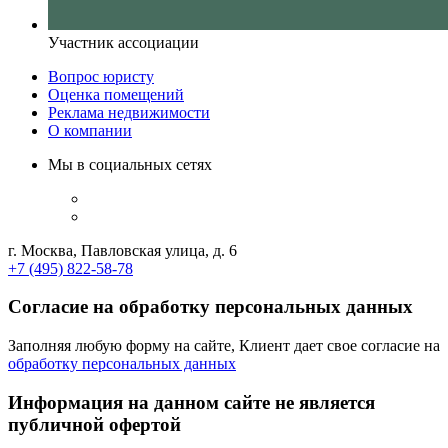
Участник ассоциации
Вопрос юристу
Оценка помещений
Реклама недвижимости
О компании
Мы в социальных сетях
г. Москва, Павловская улица, д. 6
+7 (495) 822-58-78
Согласие на обработку персональных данных
Заполняя любую форму на сайте, Клиент дает свое согласие на
обработку персональных данных
Информация на данном сайте не является
публичной офертой