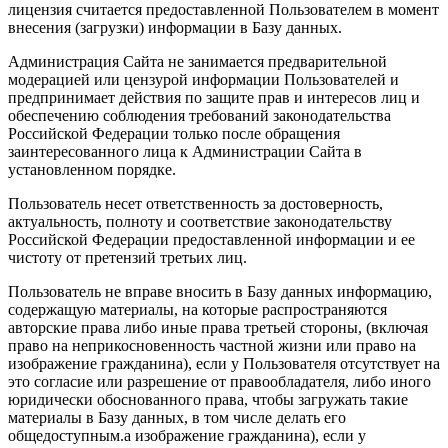
лицензия считается предоставленной Пользователем в момент
внесения (загрузки) информации в Базу данных.
Администрация Сайта не занимается предварительной
модерацией или цензурой информации Пользователей и
предпринимает действия по защите прав и интересов лиц и
обеспечению соблюдения требований законодательства
Российской Федерации только после обращения
заинтересованного лица к Администрации Сайта в
установленном порядке.
Пользователь несет ответственность за достоверность,
актуальность, полноту и соответствие законодательству
Российской Федерации предоставленной информации и ее
чистоту от претензий третьих лиц.
Пользователь не вправе вносить в Базу данных информацию,
содержащую материалы, на которые распространяются
авторские права либо иные права третьей стороны, (включая
право на неприкосновенность частной жизни или право на
изображение гражданина), если у Пользователя отсутствует на
это согласие или разрешение от правообладателя, либо иного
юридически обоснованного права, чтобы загружать такие
материалы в Базу данных, в том числе делать его
общедоступным.а изображение гражданина), если у