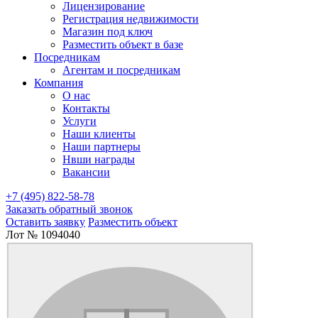
Лицензирование
Регистрация недвижимости
Магазин под ключ
Разместить объект в базе
Посредникам
Агентам и посредникам
Компания
О нас
Контакты
Услуги
Наши клиенты
Наши партнеры
Нвши награды
Вакансии
+7 (495) 822-58-78
Заказать обратный звонок
Оставить заявку
Разместить объект
Лот № 1094040