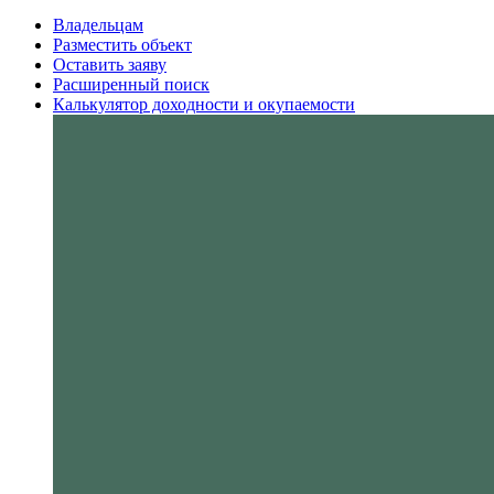
Владельцам
Разместить объект
Оставить заяву
Расширенный поиск
Калькулятор доходности и окупаемости