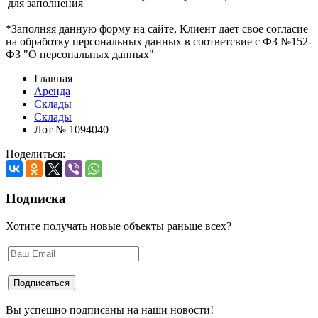
для заполнения
*Заполняя данную форму на сайте, Клиент дает свое согласие
на обработку персональных данных в соответсвие с ФЗ №152-
ФЗ "О персональных данных"
Главная
Аренда
Склады
Склады
Лот № 1094040
Поделиться:
Подписка
Хотите получать новые объекты раньше всех?
Вы успешно подписаны на наши новости!