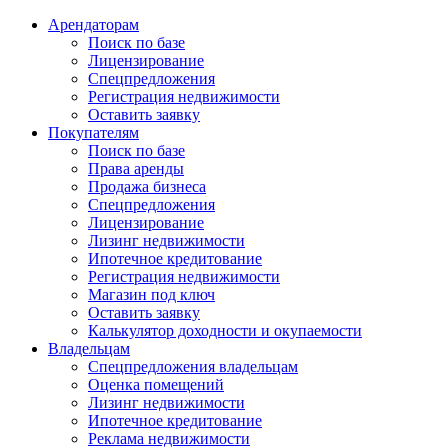
Арендаторам
Поиск по базе
Лицензирование
Спецпредложения
Регистрация недвижимости
Оставить заявку
Покупателям
Поиск по базе
Права аренды
Продажа бизнеса
Спецпредложения
Лицензирование
Лизинг недвижимости
Ипотечное кредитование
Регистрация недвижимости
Магазин под ключ
Оставить заявку
Калькулятор доходности и окупаемости
Владельцам
Спецпредложения владельцам
Оценка помещений
Лизинг недвижимости
Ипотечное кредитование
Реклама недвижимости