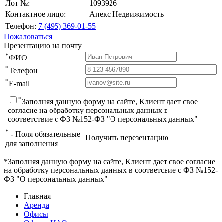
Лот №:
1093926
Контактное лицо:
Апекс Недвижимость
Телефон:
7 (495) 369-01-55
Пожаловаться
Презентацию на почту
*
ФИО
*
Телефон
*
E-mail
*
Заполняя данную форму на сайте, Клиент дает свое
согласие на обработку персональных данных в
соответствие с ФЗ №152-ФЗ "О персональных данных"
*
- Поля обязательные
Получить перезентацию
для заполнения
*Заполняя данную форму на сайте, Клиент дает свое согласие
на обработку персональных данных в соответсвие с ФЗ №152-
ФЗ "О персональных данных"
Главная
Аренда
Офисы