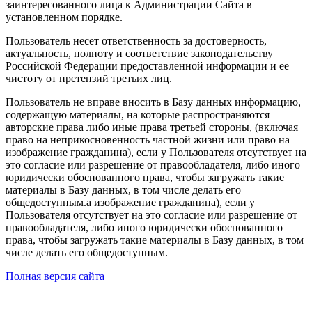
заинтересованного лица к Администрации Сайта в
установленном порядке.
Пользователь несет ответственность за достоверность,
актуальность, полноту и соответствие законодательству
Российской Федерации предоставленной информации и ее
чистоту от претензий третьих лиц.
Пользователь не вправе вносить в Базу данных информацию,
содержащую материалы, на которые распространяются
авторские права либо иные права третьей стороны, (включая
право на неприкосновенность частной жизни или право на
изображение гражданина), если у Пользователя отсутствует на
это согласие или разрешение от правообладателя, либо иного
юридически обоснованного права, чтобы загружать такие
материалы в Базу данных, в том числе делать его
общедоступным.а изображение гражданина), если у
Пользователя отсутствует на это согласие или разрешение от
правообладателя, либо иного юридически обоснованного
права, чтобы загружать такие материалы в Базу данных, в том
числе делать его общедоступным.
Полная версия сайта