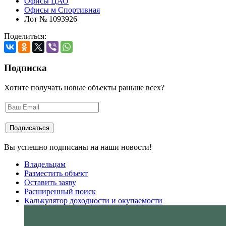
Офисы ЦАО
Офисы м Спортивная
Лот № 1093926
Поделиться:
Подписка
Хотите получать новые объекты раньше всех?
Вы успешно подписаны на наши новости!
Владельцам
Разместить объект
Оставить заяву
Расширенный поиск
Калькулятор доходности и окупаемости