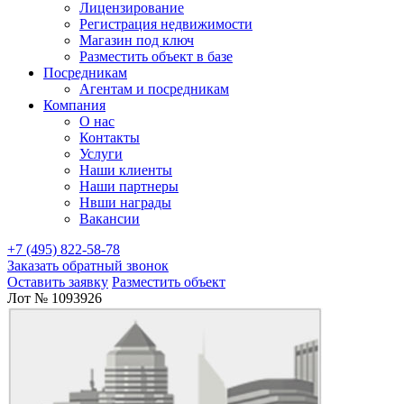
Лицензирование
Регистрация недвижимости
Магазин под ключ
Разместить объект в базе
Посредникам
Агентам и посредникам
Компания
О нас
Контакты
Услуги
Наши клиенты
Наши партнеры
Нвши награды
Вакансии
+7 (495) 822-58-78
Заказать обратный звонок
Оставить заявку
Разместить объект
Лот № 1093926