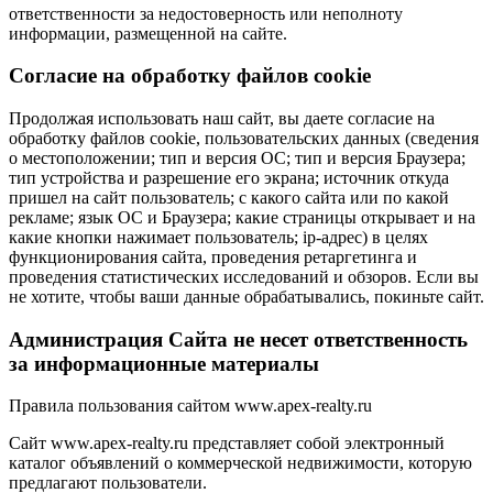
ответственности за недостоверность или неполноту
информации, размещенной на сайте.
Cогласие на обработку файлов cookie
Продолжая использовать наш сайт, вы даете согласие на
обработку файлов cookie, пользовательских данных (сведения
о местоположении; тип и версия ОС; тип и версия Браузера;
тип устройства и разрешение его экрана; источник откуда
пришел на сайт пользователь; с какого сайта или по какой
рекламе; язык ОС и Браузера; какие страницы открывает и на
какие кнопки нажимает пользователь; ip-адрес) в целях
функционирования сайта, проведения ретаргетинга и
проведения статистических исследований и обзоров. Если вы
не хотите, чтобы ваши данные обрабатывались, покиньте сайт.
Администрация Сайта не несет ответственность
за информационные материалы
Правила пользования сайтом www.apex-realty.ru
Сайт www.apex-realty.ru представляет собой электронный
каталог объявлений о коммерческой недвижимости, которую
предлагают пользователи.