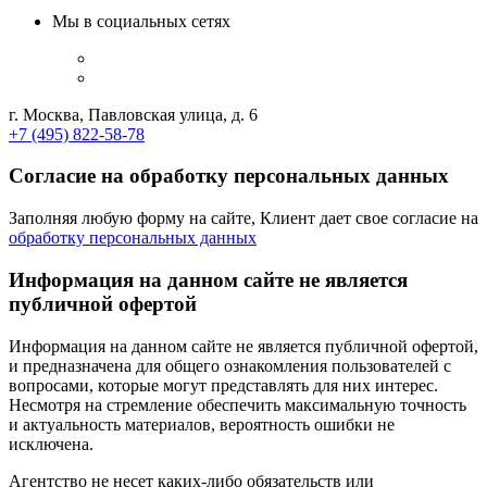
Мы в социальных сетях
г. Москва, Павловская улица, д. 6
+7 (495) 822-58-78
Согласие на обработку персональных данных
Заполняя любую форму на сайте, Клиент дает свое согласие на
обработку персональных данных
Информация на данном сайте не является
публичной офертой
Информация на данном сайте не является публичной офертой,
и предназначена для общего ознакомления пользователей с
вопросами, которые могут представлять для них интерес.
Несмотря на стремление обеспечить максимальную точность
и актуальность материалов, вероятность ошибки не
исключена.
Агентство не несет каких-либо обязательств или