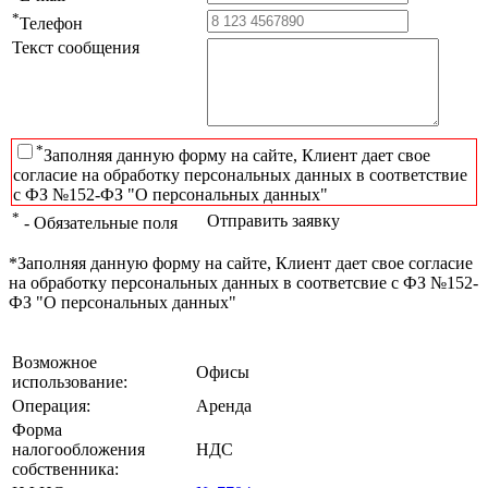
*
Телефон
Текст сообщения
*
Заполняя данную форму на сайте, Клиент дает свое
согласие на обработку персональных данных в соответствие
с ФЗ №152-ФЗ "О персональных данных"
*
Отправить заявку
- Обязательные поля
*Заполняя данную форму на сайте, Клиент дает свое согласие
на обработку персональных данных в соответсвие с ФЗ №152-
ФЗ "О персональных данных"
Возможное
Офисы
использование:
Операция:
Аренда
Форма
налогообложения
НДС
собственника: