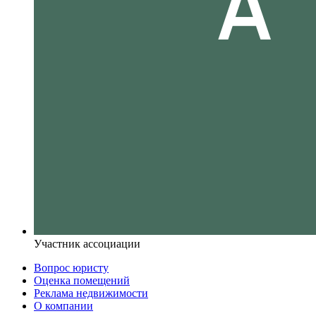
Участник ассоциации
Вопрос юристу
Оценка помещений
Реклама недвижимости
О компании