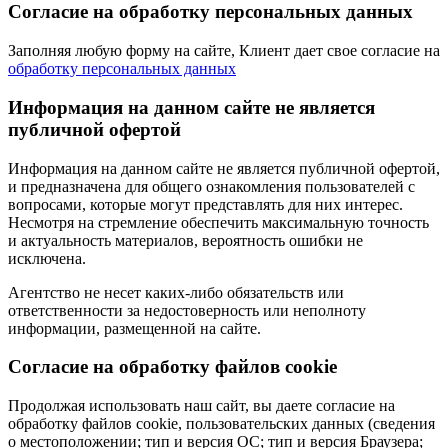
Согласие на обработку персональных данных
Заполняя любую форму на сайте, Клиент дает свое согласие на
обработку персональных данных
Информация на данном сайте не является
публичной офертой
Информация на данном сайте не является публичной офертой,
и предназначена для общего ознакомления пользователей с
вопросами, которые могут представлять для них интерес.
Несмотря на стремление обеспечить максимальную точность
и актуальность материалов, вероятность ошибки не
исключена.
Агентство не несет каких-либо обязательств или
ответственности за недостоверность или неполноту
информации, размещенной на сайте.
Cогласие на обработку файлов cookie
Продолжая использовать наш сайт, вы даете согласие на
обработку файлов cookie, пользовательских данных (сведения
о местоположении; тип и версия ОС; тип и версия Браузера;