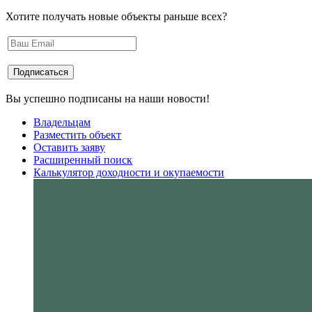
Хотите получать новые объекты раньше всех?
Вы успешно подписаны на наши новости!
Владельцам
Разместить объект
Оставить заяву
Расширенный поиск
Калькулятор доходности и окупаемости