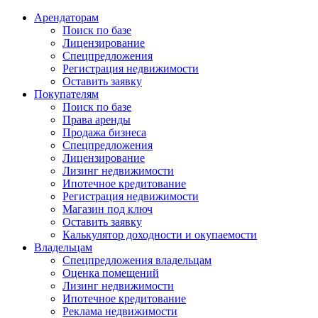
Арендаторам
Поиск по базе
Лицензирование
Спецпредложения
Регистрация недвижимости
Оставить заявку
Покупателям
Поиск по базе
Права аренды
Продажа бизнеса
Спецпредложения
Лицензирование
Лизинг недвижимости
Ипотечное кредитование
Регистрация недвижимости
Магазин под ключ
Оставить заявку
Калькулятор доходности и окупаемости
Владельцам
Спецпредложения владельцам
Оценка помещений
Лизинг недвижимости
Ипотечное кредитование
Реклама недвижимости