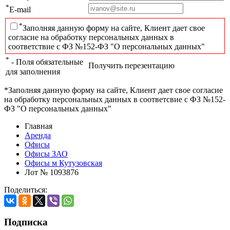
*
E-mail
*
Заполняя данную форму на сайте, Клиент дает свое
согласие на обработку персональных данных в
соответствие с ФЗ №152-ФЗ "О персональных данных"
*
- Поля обязательные
Получить перезентацию
для заполнения
*Заполняя данную форму на сайте, Клиент дает свое согласие
на обработку персональных данных в соответсвие с ФЗ №152-
ФЗ "О персональных данных"
Главная
Аренда
Офисы
Офисы ЗАО
Офисы м Кутузовская
Лот № 1093876
Поделиться:
Подписка