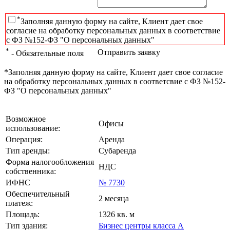
*
Заполняя данную форму на сайте, Клиент дает свое
согласие на обработку персональных данных в соответствие
с ФЗ №152-ФЗ "О персональных данных"
*
Отправить заявку
- Обязательные поля
*Заполняя данную форму на сайте, Клиент дает свое согласие
на обработку персональных данных в соответсвие с ФЗ №152-
ФЗ "О персональных данных"
Возможное
Офисы
использование:
Операция:
Аренда
Тип аренды:
Субаренда
Форма налогообложения
НДС
собственника:
ИФНС
№ 7730
Обеспечительный
2 месяца
платеж:
Площадь:
1326 кв. м
Тип здания:
Бизнес центры класса А