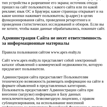
тип устройства и разрешение его экрана; источник откуда
пришел на сайт пользователь; с какого сайта или по какой
рекламе; язык ОС и Браузера; какие страницы открывает и на
какие кнопки нажимает пользователь; ip-адрес) в целях
функционирования сайта, проведения ретаргетинга и
проведения статистических исследований и обзоров. Если вы
не хотите, чтобы ваши данные обрабатывались, покиньте сайт.
Администрация Сайта не несет ответственность
за информационные материалы
Правила пользования сайтом www.apex-realty.ru
Сайт www.apex-realty.ru представляет собой электронный
каталог объявлений о коммерческой недвижимости, которую
предлагают пользователи.
Администрация сайта предоставляет Пользователям
техническую возможность размещать информацию на сайте в
формате объявлений в представленных категориях.
Пользователь предоставляет Администрации сайта при
внесении (загрузке) информации в Базу данных
неисключительную, безвозмездную лицензию, с правом
сублицензирования, на использование внесенной