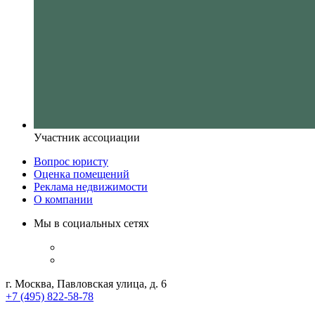
Участник ассоциации
Вопрос юристу
Оценка помещений
Реклама недвижимости
О компании
Мы в социальных сетях
г. Москва, Павловская улица, д. 6
+7 (495) 822-58-78