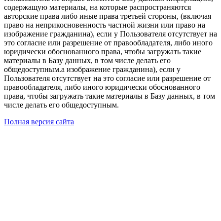
содержащую материалы, на которые распространяются
авторские права либо иные права третьей стороны, (включая
право на неприкосновенность частной жизни или право на
изображение гражданина), если у Пользователя отсутствует на
это согласие или разрешение от правообладателя, либо иного
юридически обоснованного права, чтобы загружать такие
материалы в Базу данных, в том числе делать его
общедоступным.а изображение гражданина), если у
Пользователя отсутствует на это согласие или разрешение от
правообладателя, либо иного юридически обоснованного
права, чтобы загружать такие материалы в Базу данных, в том
числе делать его общедоступным.
Полная версия сайта