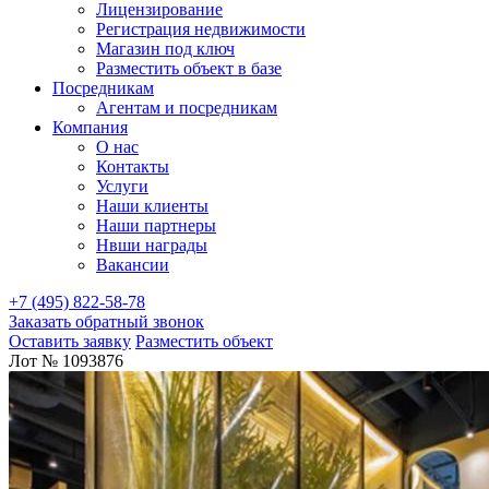
Лицензирование
Регистрация недвижимости
Магазин под ключ
Разместить объект в базе
Посредникам
Агентам и посредникам
Компания
О нас
Контакты
Услуги
Наши клиенты
Наши партнеры
Нвши награды
Вакансии
+7 (495) 822-58-78
Заказать обратный звонок
Оставить заявку
Разместить объект
Лот № 1093876