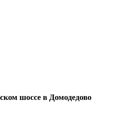
ском шоссе в Домодедово