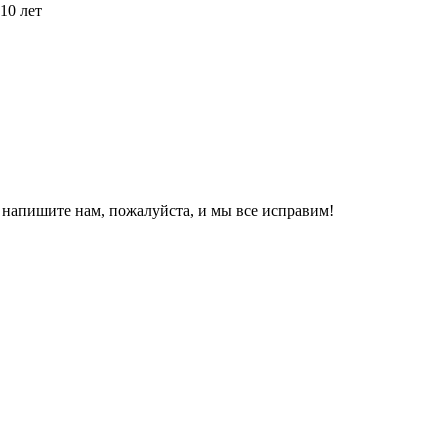
10 лет
, напишите нам, пожалуйста, и мы все исправим!