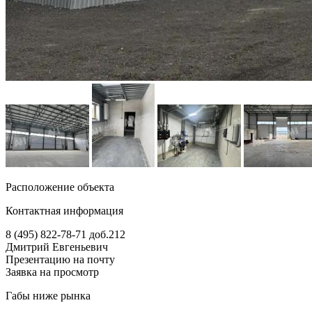
Расположение объекта
Контактная информация
8 (495) 822-78-71
доб.212
Дмитрий Евгеньевич
Презентацию на почту
Заявка на просмотр
Габы ниже рынка