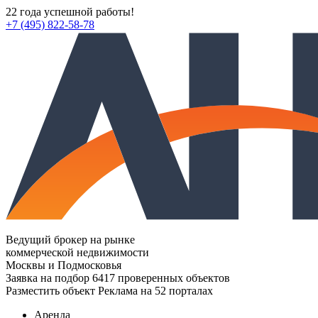
22 года успешной работы!
+7 (495) 822-58-78
Ведущий брокер на рынке
коммерческой недвижимости
Москвы и Подмосковья
Заявка на подбор
6417 проверенных объектов
Разместить объект
Реклама на 52 порталах
Аренда