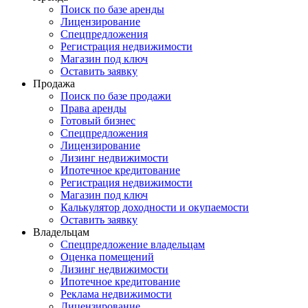
Поиск по базе аренды
Лицензирование
Спецпредложения
Регистрация недвижимости
Магазин под ключ
Оставить заявку
Продажа
Поиск по базе продажи
Права аренды
Готовый бизнес
Спецпредложения
Лицензирование
Лизинг недвижимости
Ипотечное кредитование
Регистрация недвижимости
Магазин под ключ
Калькулятор доходности и окупаемости
Оставить заявку
Владельцам
Спецпредложение владельцам
Оценка помещений
Лизинг недвижимости
Ипотечное кредитование
Реклама недвижимости
Лицензирование