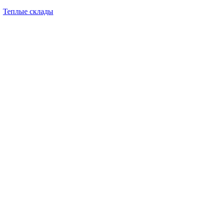
Теплые склады