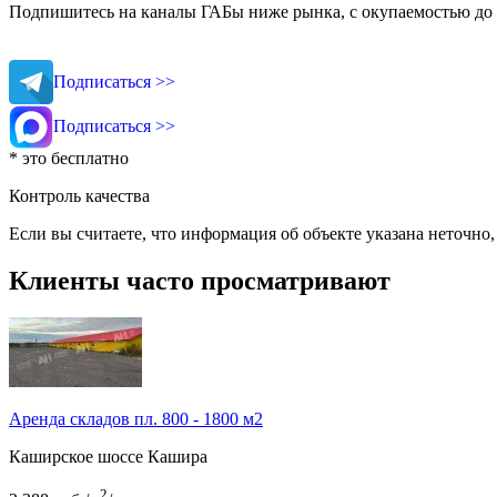
Подпишитесь на каналы ГАБы ниже рынка, с окупаемостью до 
Подписаться >>
Подписаться >>
* это бесплатно
Контроль качества
Если вы считаете, что информация об объекте указана неточно
Клиенты часто просматривают
Аренда складов пл. 800 - 1800 м2
Каширское шоссе
Кашира
2