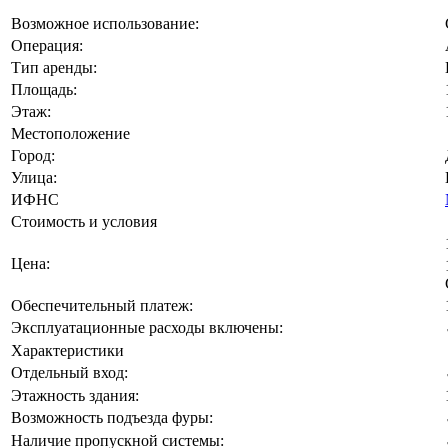
Возможное использование:
Операция:
Тип аренды:
Площадь:
Этаж:
Местоположение
Город:
Улица:
ИФНС
Стоимость и условия
Цена:
Обеспечительный платеж:
Эксплуатационные расходы включены:
Характеристики
Отдельный вход:
Этажность здания:
Возможность подъезда фуры:
Наличие пропускной системы: