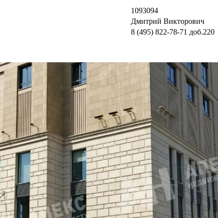
1093094
Дмитрий Викторович
8 (495) 822-78-71
доб.220