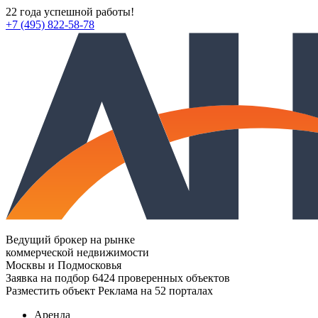
22 года успешной работы!
+7 (495) 822-58-78
Ведущий брокер на рынке
коммерческой недвижимости
Москвы и Подмосковья
Заявка на подбор
6424 проверенных объектов
Разместить объект
Реклама на 52 порталах
Аренда