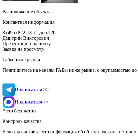
Расположение объекта
Контактная информация
8 (495) 822-78-71
доб.220
Дмитрий Викторович
Презентацию на почту
Заявка на просмотр
Габы ниже рынка
Подпишитесь на каналы ГАБы ниже рынка, с окупаемостью до 
Подписаться >>
Подписаться >>
* это бесплатно
Контроль качества
Если вы считаете, что информация об объекте указана неточно