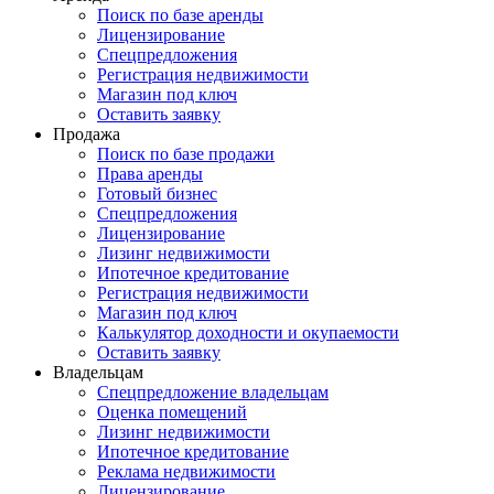
Поиск по базе аренды
Лицензирование
Спецпредложения
Регистрация недвижимости
Магазин под ключ
Оставить заявку
Продажа
Поиск по базе продажи
Права аренды
Готовый бизнес
Спецпредложения
Лицензирование
Лизинг недвижимости
Ипотечное кредитование
Регистрация недвижимости
Магазин под ключ
Калькулятор доходности и окупаемости
Оставить заявку
Владельцам
Спецпредложение владельцам
Оценка помещений
Лизинг недвижимости
Ипотечное кредитование
Реклама недвижимости
Лицензирование