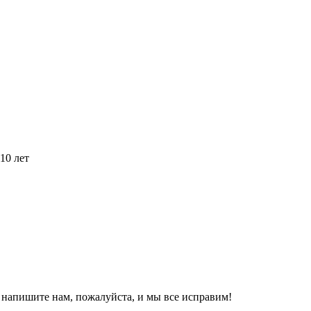
10 лет
, напишите нам, пожалуйста, и мы все исправим!