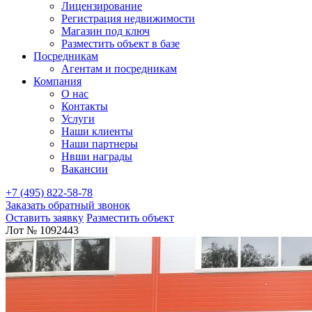
Лицензирование
Регистрация недвижимости
Магазин под ключ
Разместить объект в базе
Посредникам
Агентам и посредникам
Компания
О нас
Контакты
Услуги
Наши клиенты
Наши партнеры
Нвши награды
Вакансии
+7 (495) 822-58-78
Заказать обратный звонок
Оставить заявку
Разместить объект
Лот № 1092443