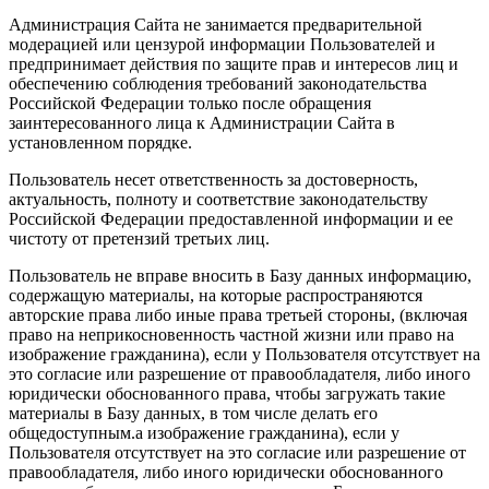
Администрация Сайта не занимается предварительной
модерацией или цензурой информации Пользователей и
предпринимает действия по защите прав и интересов лиц и
обеспечению соблюдения требований законодательства
Российской Федерации только после обращения
заинтересованного лица к Администрации Сайта в
установленном порядке.
Пользователь несет ответственность за достоверность,
актуальность, полноту и соответствие законодательству
Российской Федерации предоставленной информации и ее
чистоту от претензий третьих лиц.
Пользователь не вправе вносить в Базу данных информацию,
содержащую материалы, на которые распространяются
авторские права либо иные права третьей стороны, (включая
право на неприкосновенность частной жизни или право на
изображение гражданина), если у Пользователя отсутствует на
это согласие или разрешение от правообладателя, либо иного
юридически обоснованного права, чтобы загружать такие
материалы в Базу данных, в том числе делать его
общедоступным.а изображение гражданина), если у
Пользователя отсутствует на это согласие или разрешение от
правообладателя, либо иного юридически обоснованного