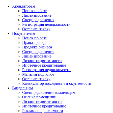
Арендаторам
Поиск по базе
Лицензирование
Спецпредложения
Регистрация недвижимости
Оставить заявку
Покупателям
Поиск по базе
Права аренды
Продажа бизнеса
Спецпредложения
Лицензирование
Лизинг недвижимости
Ипотечное кредитование
Регистрация недвижимости
Магазин под ключ
Оставить заявку
Калькулятор доходности и окупаемости
Владельцам
Спецпредложения владельцам
Оценка помещений
Лизинг недвижимости
Ипотечное кредитование
Реклама недвижимости