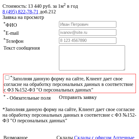
2
Стоимость:
13 440
руб.
за 1м
в год
8 (495) 822-78-71
доб.212
Заявка на просмотр
*
ФИО
*
E-mail
*
Телефон
Текст сообщения
*
Заполняя данную форму на сайте, Клиент дает свое
согласие на обработку персональных данных в соответствие
с ФЗ №152-ФЗ "О персональных данных"
*
Отправить заявку
- Обязательные поля
*Заполняя данную форму на сайте, Клиент дает свое согласие
на обработку персональных данных в соответсвие с ФЗ №152-
ФЗ "О персональных данных"
Возможное
Склады
Склады с офисом
Аптечные