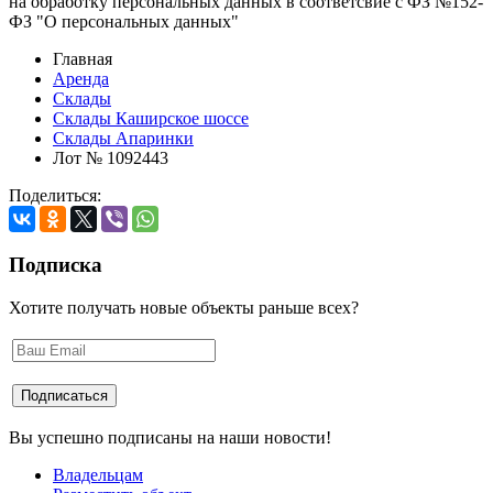
на обработку персональных данных в соответсвие с ФЗ №152-
ФЗ "О персональных данных"
Главная
Аренда
Склады
Склады Каширское шоссе
Склады Апаринки
Лот № 1092443
Поделиться:
Подписка
Хотите получать новые объекты раньше всех?
Вы успешно подписаны на наши новости!
Владельцам