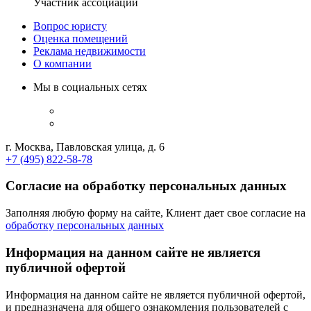
Участник ассоциации
Вопрос юристу
Оценка помещений
Реклама недвижимости
О компании
Мы в социальных сетях
г. Москва, Павловская улица, д. 6
+7 (495) 822-58-78
Согласие на обработку персональных данных
Заполняя любую форму на сайте, Клиент дает свое согласие на
обработку персональных данных
Информация на данном сайте не является
публичной офертой
Информация на данном сайте не является публичной офертой,
и предназначена для общего ознакомления пользователей с