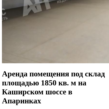
Аренда помещения под склад
площадью 1850 кв. м на
Каширском шоссе в
Апаринках