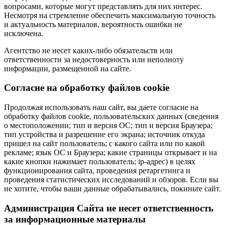
вопросами, которые могут представлять для них интерес.
Несмотря на стремление обеспечить максимальную точность
и актуальность материалов, вероятность ошибки не
исключена.
Агентство не несет каких-либо обязательств или
ответственности за недостоверность или неполноту
информации, размещенной на сайте.
Cогласие на обработку файлов cookie
Продолжая использовать наш сайт, вы даете согласие на
обработку файлов cookie, пользовательских данных (сведения
о местоположении; тип и версия ОС; тип и версия Браузера;
тип устройства и разрешение его экрана; источник откуда
пришел на сайт пользователь; с какого сайта или по какой
рекламе; язык ОС и Браузера; какие страницы открывает и на
какие кнопки нажимает пользователь; ip-адрес) в целях
функционирования сайта, проведения ретаргетинга и
проведения статистических исследований и обзоров. Если вы
не хотите, чтобы ваши данные обрабатывались, покиньте сайт.
Администрация Сайта не несет ответственность
за информационные материалы