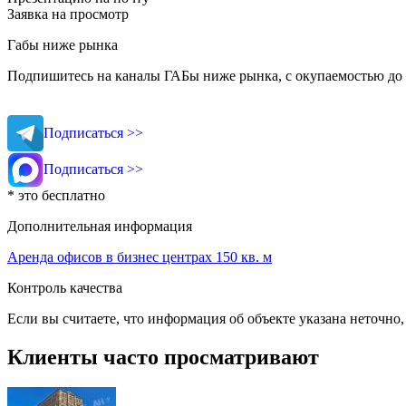
Заявка на просмотр
Габы ниже рынка
Подпишитесь на каналы ГАБы ниже рынка, с окупаемостью до 
Подписаться >>
Подписаться >>
* это бесплатно
Дополнительная информация
Аренда офисов в бизнес центрах 150 кв. м
Контроль качества
Если вы считаете, что информация об объекте указана неточно
Клиенты часто просматривают