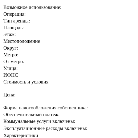
Возможное использование:
Операция:
Тип аренды:
Площадь:
Этаж:
Местоположение
Округ:
Метро:
От метро:
Улица:
ИФНС
Стоимость и условия
Цена:
Форма налогообложения собственника:
Обеспечительный платеж:
Коммунальные услуги включены:
Эксплуатационные расходы включены:
Характеристики