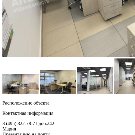
Расположение объекта
Контактная информация
8 (495) 822-78-71
доб.242
Мария
Презентацию на почту