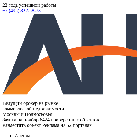
22 года успешной работы!
+7 (495) 822-58-78
Ведущий брокер на рынке
коммерческой недвижимости
Москвы и Подмосковья
Заявка на подбор
6424 проверенных объектов
Разместить объект
Реклама на 52 порталах
Аренда