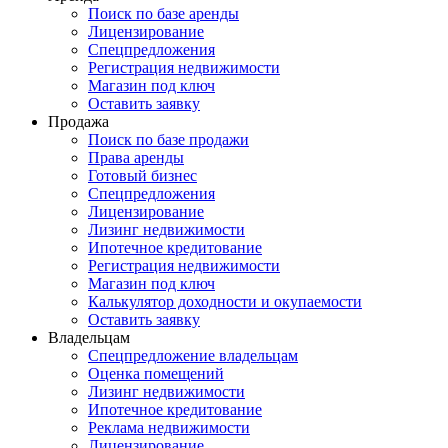
Поиск по базе аренды
Лицензирование
Спецпредложения
Регистрация недвижимости
Магазин под ключ
Оставить заявку
Продажа
Поиск по базе продажи
Права аренды
Готовый бизнес
Спецпредложения
Лицензирование
Лизинг недвижимости
Ипотечное кредитование
Регистрация недвижимости
Магазин под ключ
Калькулятор доходности и окупаемости
Оставить заявку
Владельцам
Спецпредложение владельцам
Оценка помещений
Лизинг недвижимости
Ипотечное кредитование
Реклама недвижимости
Лицензирование