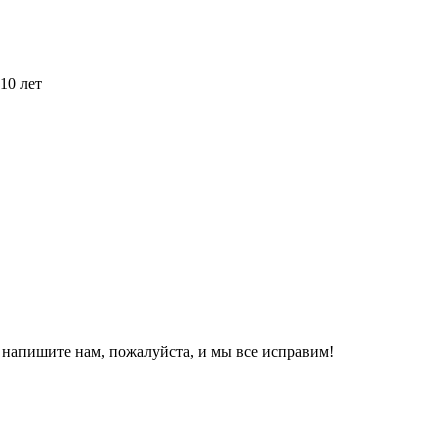
10 лет
, напишите нам, пожалуйста, и мы все исправим!