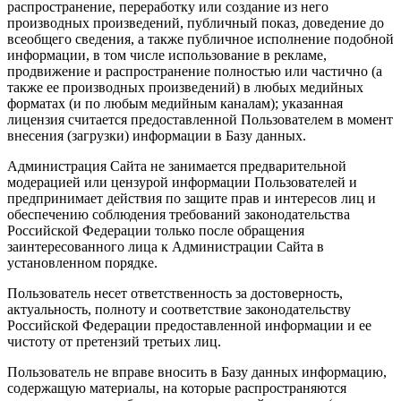
распространение, переработку или создание из него
производных произведений, публичный показ, доведение до
всеобщего сведения, а также публичное исполнение подобной
информации, в том числе использование в рекламе,
продвижение и распространение полностью или частично (а
также ее производных произведений) в любых медийных
форматах (и по любым медийным каналам); указанная
лицензия считается предоставленной Пользователем в момент
внесения (загрузки) информации в Базу данных.
Администрация Сайта не занимается предварительной
модерацией или цензурой информации Пользователей и
предпринимает действия по защите прав и интересов лиц и
обеспечению соблюдения требований законодательства
Российской Федерации только после обращения
заинтересованного лица к Администрации Сайта в
установленном порядке.
Пользователь несет ответственность за достоверность,
актуальность, полноту и соответствие законодательству
Российской Федерации предоставленной информации и ее
чистоту от претензий третьих лиц.
Пользователь не вправе вносить в Базу данных информацию,
содержащую материалы, на которые распространяются