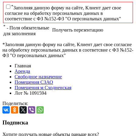
*
Заполняя данную форму на сайте, Клиент дает свое
согласие на обработку персональных данных в
соответствие с ФЗ №152-ФЗ "О персональных данных"
*
- Поля обязательные
Получить перезентацию
для заполнения
*Заполняя данную форму на сайте, Клиент дает свое согласие
на обработку персональных данных в соответсвие с ФЗ №152-
ФЗ "О персональных данных"
Главная
Аренда
Свободное назначение
Помещения СЗАО
Помещения м Сходненская
Лот № 1091594
Поделиться:
Подписка
Хотите получать новые объекты раньше всех?