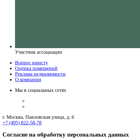
Участник ассоциации
Вопрос юристу
Оценка помещений
Реклама недвижимости
О компании
Мы в социальных сетях
г. Москва, Павловская улица, д. 6
+7 (495) 822-58-78
Согласие на обработку персональных данных