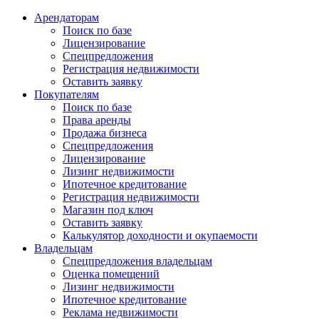
Арендаторам
Поиск по базе
Лицензирование
Спецпредложения
Регистрация недвижимости
Оставить заявку
Покупателям
Поиск по базе
Права аренды
Продажа бизнеса
Спецпредложения
Лицензирование
Лизинг недвижимости
Ипотечное кредитование
Регистрация недвижимости
Магазин под ключ
Оставить заявку
Калькулятор доходности и окупаемости
Владельцам
Спецпредложения владельцам
Оценка помещений
Лизинг недвижимости
Ипотечное кредитование
Реклама недвижимости