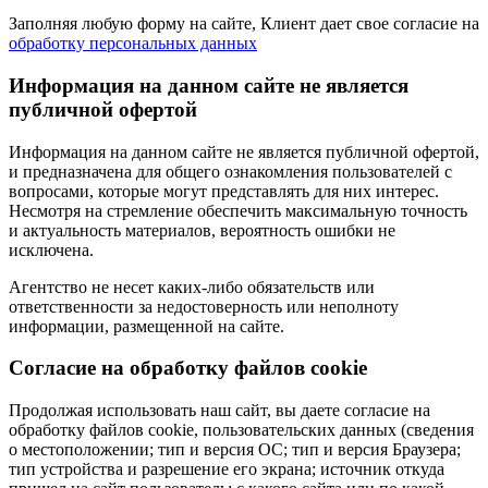
Заполняя любую форму на сайте, Клиент дает свое согласие на
обработку персональных данных
Информация на данном сайте не является
публичной офертой
Информация на данном сайте не является публичной офертой,
и предназначена для общего ознакомления пользователей с
вопросами, которые могут представлять для них интерес.
Несмотря на стремление обеспечить максимальную точность
и актуальность материалов, вероятность ошибки не
исключена.
Агентство не несет каких-либо обязательств или
ответственности за недостоверность или неполноту
информации, размещенной на сайте.
Cогласие на обработку файлов cookie
Продолжая использовать наш сайт, вы даете согласие на
обработку файлов cookie, пользовательских данных (сведения
о местоположении; тип и версия ОС; тип и версия Браузера;
тип устройства и разрешение его экрана; источник откуда