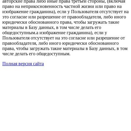
авторские права либо иные права третьей стороны, (включая
право на неприкосновенность частной жизни или право на
изображение гражданина), если у Пользователя отсутствует на
это согласие или разрешение от правообладателя, либо иного
юридически обоснованного права, чтобы загружать такие
материалы в Базу данных, в том числе делать его
общедоступным.а изображение гражданина), если у
Пользователя отсутствует на это согласие или разрешение от
правообладателя, либо иного юридически обоснованного
права, чтобы загружать такие материалы в Базу данных, в том
числе делать его общедоступным.
Полная версия сайта