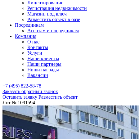
Лицензирование
Регистрация недвижимости
Магазин под ключ
Разместить объект в базе
Посредникам
Агентам и посредникам
Компания
О нас
Контакты
Услуги
Наши клиенты
Наши партнеры
Нвши награды
Вакансии
+7 (495) 822-58-78
Заказать обратный звонок
Оставить заявку
Разместить объект
Лот № 1091594