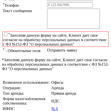
*
Телефон
Текст сообщения
*
Заполняя данную форму на сайте, Клиент дает свое
согласие на обработку персональных данных в соответствие
с ФЗ №152-ФЗ "О персональных данных"
*
Отправить заявку
- Обязательные поля
*Заполняя данную форму на сайте, Клиент дает свое согласие
на обработку персональных данных в соответсвие с ФЗ №152-
ФЗ "О персональных данных"
Возможное использование:
Офисы
Операция:
Аренда
Тип аренды:
Прямая аренда
Форма налогообложения
НДС
собственника:
ИФНС
№ 0