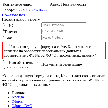
Контактное лицо:
Апекс Недвижимость
Телефон:
7 (495) 369-01-55
Пожаловаться
Презентацию на почту
*
ФИО
*
Телефон
*
E-mail
*
Заполняя данную форму на сайте, Клиент дает свое
согласие на обработку персональных данных в
соответствие с ФЗ №152-ФЗ "О персональных данных"
*
- Поля обязательные
Получить перезентацию
для заполнения
*Заполняя данную форму на сайте, Клиент дает свое согласие
на обработку персональных данных в соответсвие с ФЗ №152-
ФЗ "О персональных данных"
Главная
Аренда
Офисы
Офисы ВАО