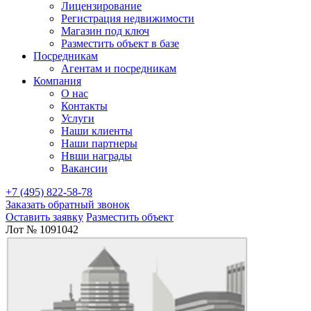
Лицензирование
Регистрация недвижимости
Магазин под ключ
Разместить объект в базе
Посредникам
Агентам и посредникам
Компания
О нас
Контакты
Услуги
Наши клиенты
Наши партнеры
Нвши награды
Вакансии
+7 (495) 822-58-78
Заказать обратный звонок
Оставить заявку
Разместить объект
Лот № 1091042