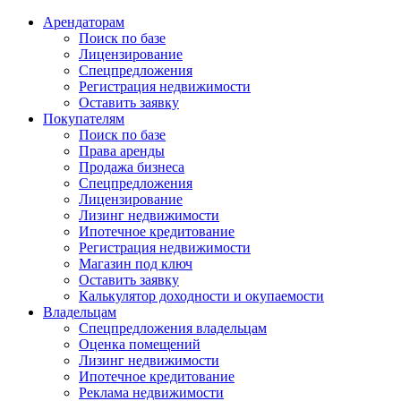
Арендаторам
Поиск по базе
Лицензирование
Спецпредложения
Регистрация недвижимости
Оставить заявку
Покупателям
Поиск по базе
Права аренды
Продажа бизнеса
Спецпредложения
Лицензирование
Лизинг недвижимости
Ипотечное кредитование
Регистрация недвижимости
Магазин под ключ
Оставить заявку
Калькулятор доходности и окупаемости
Владельцам
Спецпредложения владельцам
Оценка помещений
Лизинг недвижимости
Ипотечное кредитование
Реклама недвижимости