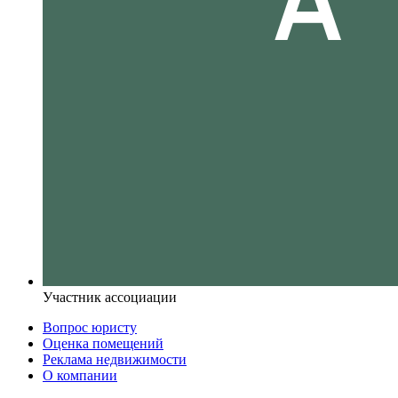
Участник ассоциации
Вопрос юристу
Оценка помещений
Реклама недвижимости
О компании