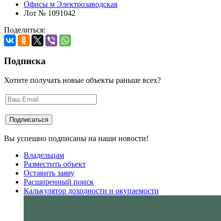
Офисы м Электрозаводская
Лот № 1091042
Поделиться:
Подписка
Хотите получать новые объекты раньше всех?
Вы успешно подписаны на наши новости!
Владельцам
Разместить объект
Оставить заяву
Расширенный поиск
Калькулятор доходности и окупаемости