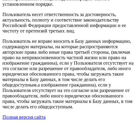
установленном порядке.
Пользователь несет ответственность за достоверность,
актуальность, полноту и соответствие законодательству
Российской Федерации предоставленной информации и ее
чистоту от претензий третьих лиц.
Пользователь не вправе вносить в Базу данных информацию,
содержащую материалы, на которые распространяются
авторские права либо иные права третьей стороны, (включая
право на неприкосновенность частной жизни или право на
изображение гражданина), если у Пользователя отсутствует на
это согласие или разрешение от правообладателя, либо иного
юридически обоснованного права, чтобы загружать такие
материалы в Базу данных, в том числе делать его
общедоступным.а изображение гражданина), если у
Пользователя отсутствует на это согласие или разрешение от
правообладателя, либо иного юридически обоснованного
права, чтобы загружать такие материалы в Базу данных, в том
числе делать его общедоступным.
Полная версия сайта