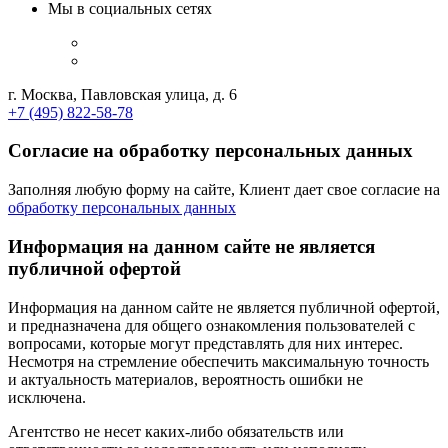
Мы в социальных сетях
г. Москва, Павловская улица, д. 6
+7 (495) 822-58-78
Согласие на обработку персональных данных
Заполняя любую форму на сайте, Клиент дает свое согласие на
обработку персональных данных
Информация на данном сайте не является
публичной офертой
Информация на данном сайте не является публичной офертой,
и предназначена для общего ознакомления пользователей с
вопросами, которые могут представлять для них интерес.
Несмотря на стремление обеспечить максимальную точность
и актуальность материалов, вероятность ошибки не
исключена.
Агентство не несет каких-либо обязательств или