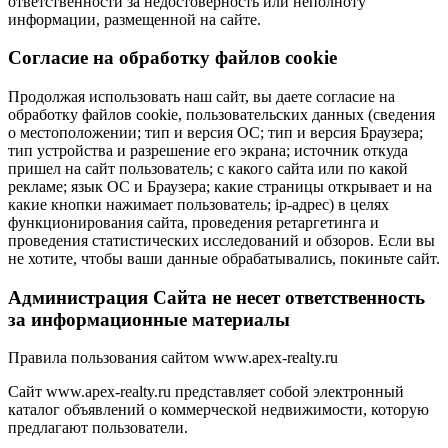
ответственности за недостоверность или неполноту
информации, размещенной на сайте.
Cогласие на обработку файлов cookie
Продолжая использовать наш сайт, вы даете согласие на
обработку файлов cookie, пользовательских данных (сведения
о местоположении; тип и версия ОС; тип и версия Браузера;
тип устройства и разрешение его экрана; источник откуда
пришел на сайт пользователь; с какого сайта или по какой
рекламе; язык ОС и Браузера; какие страницы открывает и на
какие кнопки нажимает пользователь; ip-адрес) в целях
функционирования сайта, проведения ретаргетинга и
проведения статистических исследований и обзоров. Если вы
не хотите, чтобы ваши данные обрабатывались, покиньте сайт.
Администрация Сайта не несет ответственность
за информационные материалы
Правила пользования сайтом www.apex-realty.ru
Сайт www.apex-realty.ru представляет собой электронный
каталог объявлений о коммерческой недвижимости, которую
предлагают пользователи.