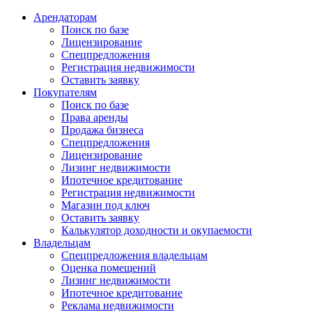
Арендаторам
Поиск по базе
Лицензирование
Спецпредложения
Регистрация недвижимости
Оставить заявку
Покупателям
Поиск по базе
Права аренды
Продажа бизнеса
Спецпредложения
Лицензирование
Лизинг недвижимости
Ипотечное кредитование
Регистрация недвижимости
Магазин под ключ
Оставить заявку
Калькулятор доходности и окупаемости
Владельцам
Спецпредложения владельцам
Оценка помещений
Лизинг недвижимости
Ипотечное кредитование
Реклама недвижимости