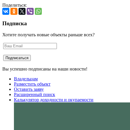
Поделиться:
Подписка
Хотите получать новые объекты раньше всех?
Вы успешно подписаны на наши новости!
Владельцам
Разместить объект
Оставить заяву
Расширенный поиск
Калькулятор доходности и окупаемости