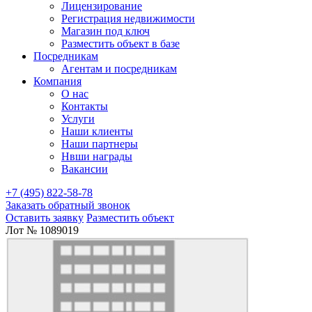
Лицензирование
Регистрация недвижимости
Магазин под ключ
Разместить объект в базе
Посредникам
Агентам и посредникам
Компания
О нас
Контакты
Услуги
Наши клиенты
Наши партнеры
Нвши награды
Вакансии
+7 (495) 822-58-78
Заказать обратный звонок
Оставить заявку
Разместить объект
Лот № 1089019