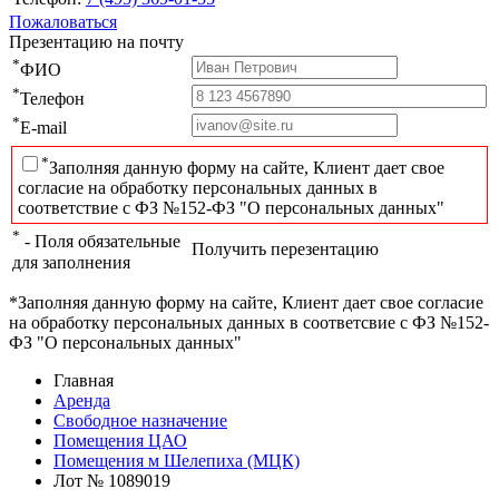
Пожаловаться
Презентацию на почту
*
ФИО
*
Телефон
*
E-mail
*
Заполняя данную форму на сайте, Клиент дает свое
согласие на обработку персональных данных в
соответствие с ФЗ №152-ФЗ "О персональных данных"
*
- Поля обязательные
Получить перезентацию
для заполнения
*Заполняя данную форму на сайте, Клиент дает свое согласие
на обработку персональных данных в соответсвие с ФЗ №152-
ФЗ "О персональных данных"
Главная
Аренда
Свободное назначение
Помещения ЦАО
Помещения м Шелепиха (МЦК)
Лот № 1089019