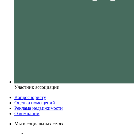
Участник ассоциации
Вопрос юристу
Оценка помещений
Реклама недвижимости
О компании
Мы в социальных сетях