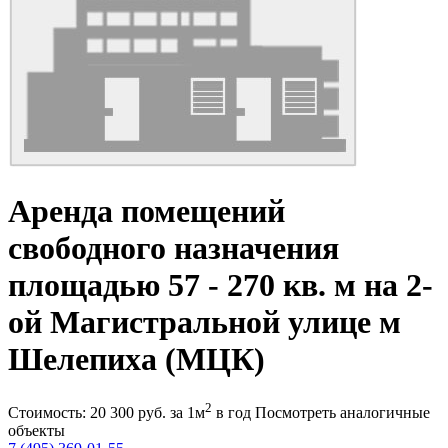
Аренда помещений
свободного назначения
площадью 57 - 270 кв. м на 2-
ой Магистральной улице м
Шелепиха (МЦК)
2
Стоимость:
20 300
руб.
за 1м
в год
Посмотреть аналогичные
объекты