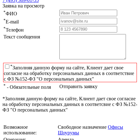
7 (495) 369-01-55
Заявка на просмотр
*
ФИО
*
E-mail
*
Телефон
Текст сообщения
*
Заполняя данную форму на сайте, Клиент дает свое
согласие на обработку персональных данных в соответствие
с ФЗ №152-ФЗ "О персональных данных"
*
Отправить заявку
- Обязательные поля
*Заполняя данную форму на сайте, Клиент дает свое согласие
на обработку персональных данных в соответсвие с ФЗ №152-
ФЗ "О персональных данных"
Возможное
Свободное назначение
Офисы
использование:
Шоурумы
Операция:
Аренда