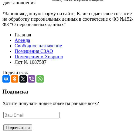
для заполнения
*Заполняя данную форму на сайте, Клиент дает свое согласие
на обработку персональных данных в соответсвие с ФЗ №152-
ФЗ "О персональных данных"
Главная
Аренда
Свободное назначение
Помещения СЗАО
Помещения м Ховрино
Лот № 1087587
Поделиться:
Подписка
Хотите получать новые объекты раньше всех?