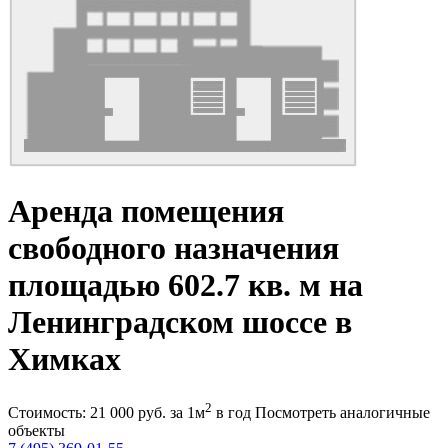
Аренда помещения
свободного назначения
площадью 602.7 кв. м на
Ленинградском шоссе в
Химках
2
Стоимость:
21 000
руб.
за 1м
в год
Посмотреть аналогичные
объекты