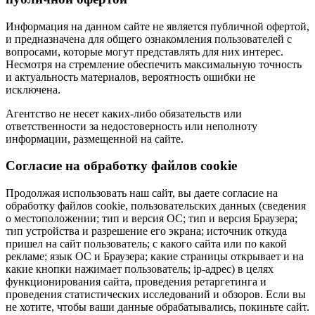
Информация на данном сайте не является публичной офертой,
и предназначена для общего ознакомления пользователей с
вопросами, которые могут представлять для них интерес.
Несмотря на стремление обеспечить максимальную точность
и актуальность материалов, вероятность ошибки не
исключена.
Агентство не несет каких-либо обязательств или
ответственности за недостоверность или неполноту
информации, размещенной на сайте.
Cогласие на обработку файлов cookie
Продолжая использовать наш сайт, вы даете согласие на
обработку файлов cookie, пользовательских данных (сведения
о местоположении; тип и версия ОС; тип и версия Браузера;
тип устройства и разрешение его экрана; источник откуда
пришел на сайт пользователь; с какого сайта или по какой
рекламе; язык ОС и Браузера; какие страницы открывает и на
какие кнопки нажимает пользователь; ip-адрес) в целях
функционирования сайта, проведения ретаргетинга и
проведения статистических исследований и обзоров. Если вы
не хотите, чтобы ваши данные обрабатывались, покиньте сайт.