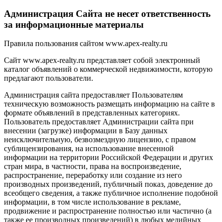
Администрация Сайта не несет ответственность
за информационные материалы
Правила пользования сайтом www.apex-realty.ru
Сайт www.apex-realty.ru представляет собой электронный
каталог объявлений о коммерческой недвижимости, которую
предлагают пользователи.
Администрация сайта предоставляет Пользователям
техническую возможность размещать информацию на сайте в
формате объявлений в представленных категориях.
Пользователь предоставляет Администрации сайта при
внесении (загрузке) информации в Базу данных
неисключительную, безвозмездную лицензию, с правом
сублицензирования, на использование внесенной
информации на территории Российской Федерации и других
стран мира, в частности, права на воспроизведение,
распространение, переработку или создание из него
производных произведений, публичный показ, доведение до
всеобщего сведения, а также публичное исполнение подобной
информации, в том числе использование в рекламе,
продвижение и распространение полностью или частично (а
также ее производных произведений) в любых медийных