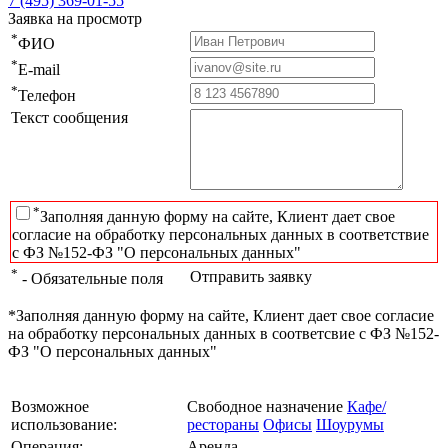
7 (495) 369-01-55
Заявка на просмотр
*
ФИО
*
E-mail
*
Телефон
Текст сообщения
*
Заполняя данную форму на сайте, Клиент дает свое
согласие на обработку персональных данных в соответствие
с ФЗ №152-ФЗ "О персональных данных"
*
Отправить заявку
- Обязательные поля
*Заполняя данную форму на сайте, Клиент дает свое согласие
на обработку персональных данных в соответсвие с ФЗ №152-
ФЗ "О персональных данных"
Возможное
Свободное назначение
Кафе/
использование:
рестораны
Офисы
Шоурумы
Операция:
Аренда