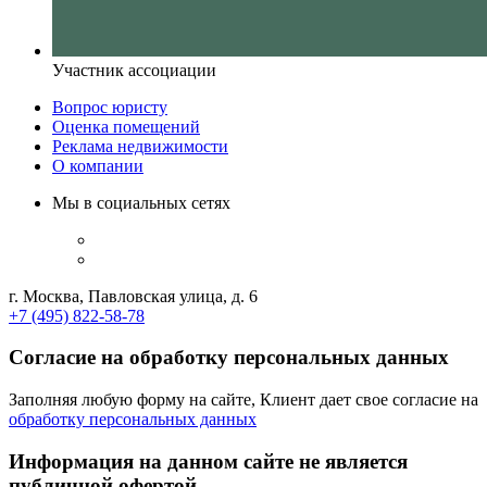
Участник ассоциации
Вопрос юристу
Оценка помещений
Реклама недвижимости
О компании
Мы в социальных сетях
г. Москва, Павловская улица, д. 6
+7 (495) 822-58-78
Согласие на обработку персональных данных
Заполняя любую форму на сайте, Клиент дает свое согласие на
обработку персональных данных
Информация на данном сайте не является
публичной офертой