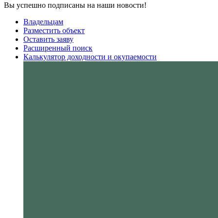
Вы успешно подписаны на наши новости!
Владельцам
Разместить объект
Оставить заяву
Расширенный поиск
Калькулятор доходности и окупаемости