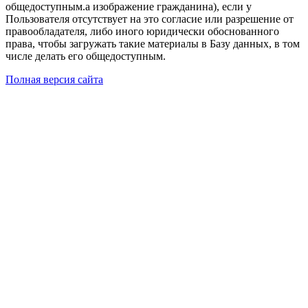
общедоступным.а изображение гражданина), если у
Пользователя отсутствует на это согласие или разрешение от
правообладателя, либо иного юридически обоснованного
права, чтобы загружать такие материалы в Базу данных, в том
числе делать его общедоступным.
Полная версия сайта