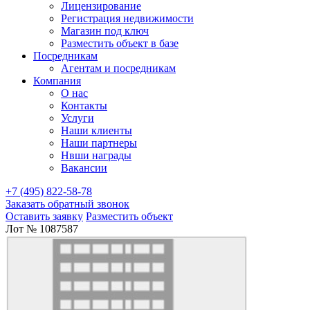
Лицензирование
Регистрация недвижимости
Магазин под ключ
Разместить объект в базе
Посредникам
Агентам и посредникам
Компания
О нас
Контакты
Услуги
Наши клиенты
Наши партнеры
Нвши награды
Вакансии
+7 (495) 822-58-78
Заказать обратный звонок
Оставить заявку
Разместить объект
Лот № 1087587