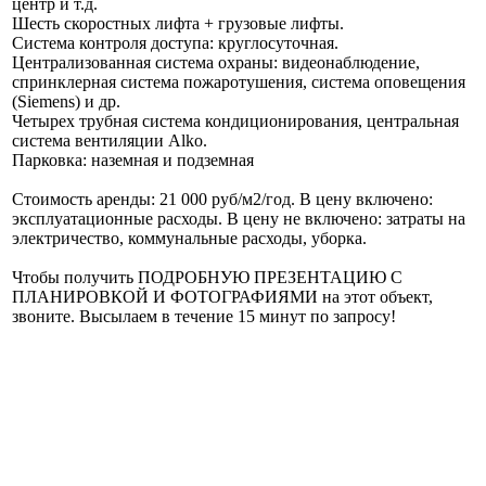
центр и т.д.
Шесть скоростных лифта + грузовые лифты.
Система контроля доступа: круглосуточная.
Централизованная система охраны: видеонаблюдение,
спринклерная система пожаротушения, система оповещения
(Siemens) и др.
Четырех трубная система кондиционирования, центральная
система вентиляции Alko.
Парковка: наземная и подземная
Стоимость аренды: 21 000 руб/м2/год. В цену включено:
эксплуатационные расходы. В цену не включено: затраты на
электричество, коммунальные расходы, уборка.
Чтобы получить ПОДРОБНУЮ ПРЕЗЕНТАЦИЮ С
ПЛАНИРОВКОЙ И ФОТОГРАФИЯМИ на этот объект,
звоните. Высылаем в течение 15 минут по запросу!