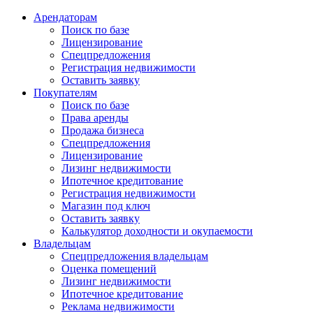
Арендаторам
Поиск по базе
Лицензирование
Спецпредложения
Регистрация недвижимости
Оставить заявку
Покупателям
Поиск по базе
Права аренды
Продажа бизнеса
Спецпредложения
Лицензирование
Лизинг недвижимости
Ипотечное кредитование
Регистрация недвижимости
Магазин под ключ
Оставить заявку
Калькулятор доходности и окупаемости
Владельцам
Спецпредложения владельцам
Оценка помещений
Лизинг недвижимости
Ипотечное кредитование
Реклама недвижимости