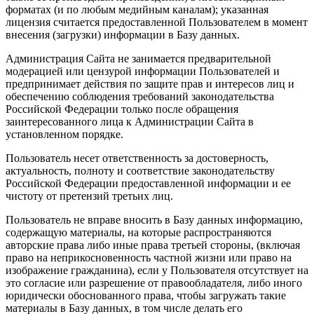
форматах (и по любым медийным каналам); указанная
лицензия считается предоставленной Пользователем в момент
внесения (загрузки) информации в Базу данных.
Администрация Сайта не занимается предварительной
модерацией или цензурой информации Пользователей и
предпринимает действия по защите прав и интересов лиц и
обеспечению соблюдения требований законодательства
Российской Федерации только после обращения
заинтересованного лица к Администрации Сайта в
установленном порядке.
Пользователь несет ответственность за достоверность,
актуальность, полноту и соответствие законодательству
Российской Федерации предоставленной информации и ее
чистоту от претензий третьих лиц.
Пользователь не вправе вносить в Базу данных информацию,
содержащую материалы, на которые распространяются
авторские права либо иные права третьей стороны, (включая
право на неприкосновенность частной жизни или право на
изображение гражданина), если у Пользователя отсутствует на
это согласие или разрешение от правообладателя, либо иного
юридически обоснованного права, чтобы загружать такие
материалы в Базу данных, в том числе делать его