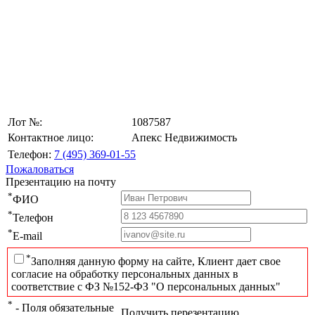
Лот №:
1087587
Контактное лицо:
Апекс Недвижимость
Телефон:
7 (495) 369-01-55
Пожаловаться
Презентацию на почту
*
ФИО
*
Телефон
*
E-mail
*
Заполняя данную форму на сайте, Клиент дает свое
согласие на обработку персональных данных в
соответствие с ФЗ №152-ФЗ "О персональных данных"
*
- Поля обязательные
Получить перезентацию