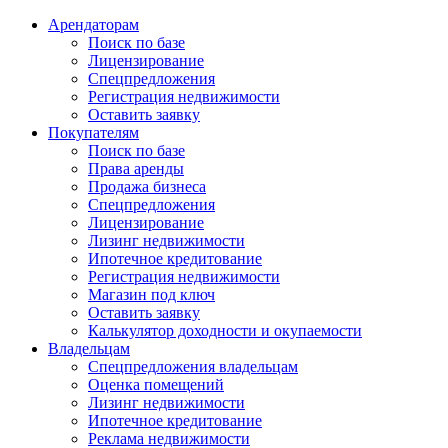
Арендаторам
Поиск по базе
Лицензирование
Спецпредложения
Регистрация недвижимости
Оставить заявку
Покупателям
Поиск по базе
Права аренды
Продажа бизнеса
Спецпредложения
Лицензирование
Лизинг недвижимости
Ипотечное кредитование
Регистрация недвижимости
Магазин под ключ
Оставить заявку
Калькулятор доходности и окупаемости
Владельцам
Спецпредложения владельцам
Оценка помещений
Лизинг недвижимости
Ипотечное кредитование
Реклама недвижимости