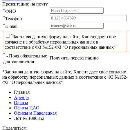
Презентацию на почту
*
ФИО
*
Телефон
*
E-mail
*
Заполняя данную форму на сайте, Клиент дает свое
согласие на обработку персональных данных в
соответствие с ФЗ №152-ФЗ "О персональных данных"
*
- Поля обязательные
Получить перезентацию
для заполнения
*Заполняя данную форму на сайте, Клиент дает свое согласие
на обработку персональных данных в соответсвие с ФЗ №152-
ФЗ "О персональных данных"
Главная
Аренда
Офисы
Офисы ЦАО
Офисы м Павелецкая
Лот № 1086852
Поделиться: