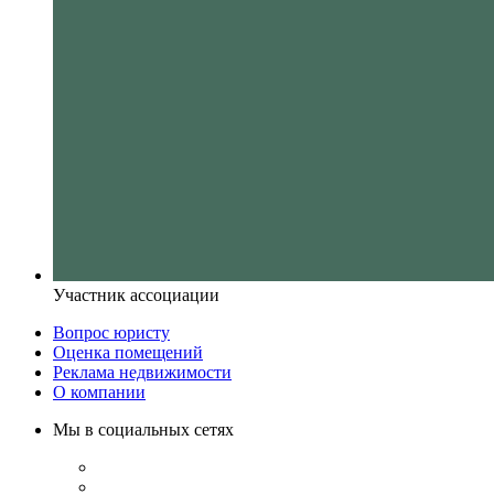
Участник ассоциации
Вопрос юристу
Оценка помещений
Реклама недвижимости
О компании
Мы в социальных сетях