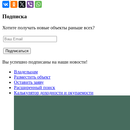
Подписка
Хотите получать новые объекты раньше всех?
Вы успешно подписаны на наши новости!
Владельцам
Разместить объект
Оставить заяву
Расширенный поиск
Калькулятор доходности и окупаемости