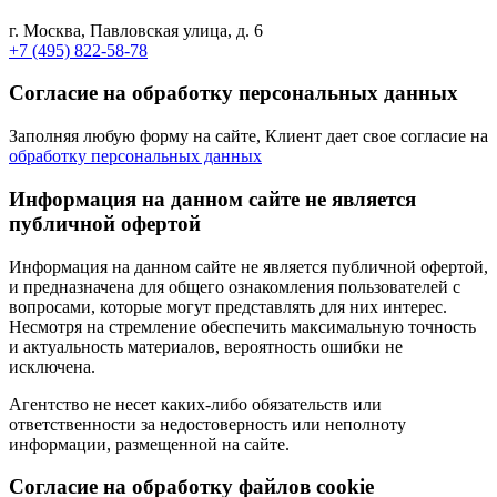
г. Москва, Павловская улица, д. 6
+7 (495) 822-58-78
Согласие на обработку персональных данных
Заполняя любую форму на сайте, Клиент дает свое согласие на
обработку персональных данных
Информация на данном сайте не является
публичной офертой
Информация на данном сайте не является публичной офертой,
и предназначена для общего ознакомления пользователей с
вопросами, которые могут представлять для них интерес.
Несмотря на стремление обеспечить максимальную точность
и актуальность материалов, вероятность ошибки не
исключена.
Агентство не несет каких-либо обязательств или
ответственности за недостоверность или неполноту
информации, размещенной на сайте.
Cогласие на обработку файлов cookie