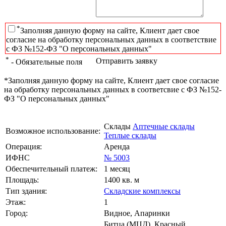
*
Заполняя данную форму на сайте, Клиент дает свое
согласие на обработку персональных данных в соответствие
с ФЗ №152-ФЗ "О персональных данных"
*
Отправить заявку
- Обязательные поля
*Заполняя данную форму на сайте, Клиент дает свое согласие
на обработку персональных данных в соответсвие с ФЗ №152-
ФЗ "О персональных данных"
Склады
Аптечные склады
Возможное использование:
Теплые склады
Операция:
Аренда
ИФНС
№ 5003
Обеспечительный платеж:
1 месяц
Площадь:
1400 кв. м
Тип здания:
Складские комплексы
Этаж:
1
Город:
Видное, Апаринки
Битца (МЦД), Красный