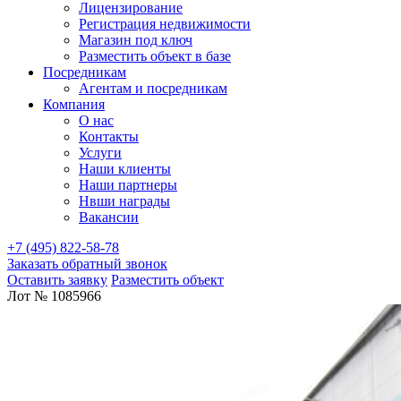
Лицензирование
Регистрация недвижимости
Магазин под ключ
Разместить объект в базе
Посредникам
Агентам и посредникам
Компания
О нас
Контакты
Услуги
Наши клиенты
Наши партнеры
Нвши награды
Вакансии
+7 (495) 822-58-78
Заказать обратный звонок
Оставить заявку
Разместить объект
Лот № 1085966