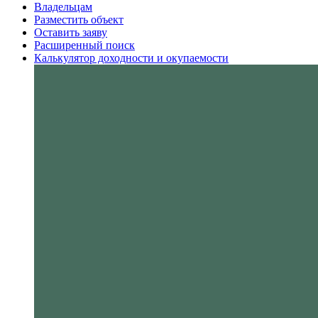
Владельцам
Разместить объект
Оставить заяву
Расширенный поиск
Калькулятор доходности и окупаемости