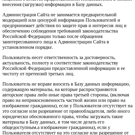
внесения (загрузки) информации в Базу данных.
Администрация Сайта не занимается предварительной
модерацией или цензурой информации Пользователей и
предпринимает действия по защите прав и интересов лиц и
обеспечению соблюдения требований законодательства
Российской Федерации только после обращения
заинтересованного лица к Администрации Сайта в
установленном порядке.
Пользователь несет ответственность за достоверность,
актуальность, полноту и соответствие законодательству
Российской Федерации предоставленной информации и ее
чистоту от претензий третьих лиц.
Пользователь не вправе вносить в Базу данных информацию,
содержащую материалы, на которые распространяются
авторские права либо иные права третьей стороны, (включая
право на неприкосновенность частной жизни или право на
изображение гражданина), если у Пользователя отсутствует на
это согласие или разрешение от правообладателя, либо иного
юридически обоснованного права, чтобы загружать такие
материалы в Базу данных, в том числе делать его
общедоступным.а изображение гражданина), если у
Пользователя отсутствует на это согласие или разрешение от