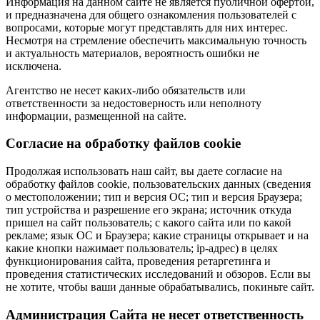
Информация на данном сайте не является публичной офертой,
и предназначена для общего ознакомления пользователей с
вопросами, которые могут представлять для них интерес.
Несмотря на стремление обеспечить максимальную точность
и актуальность материалов, вероятность ошибки не
исключена.
Агентство не несет каких-либо обязательств или
ответственности за недостоверность или неполноту
информации, размещенной на сайте.
Cогласие на обработку файлов cookie
Продолжая использовать наш сайт, вы даете согласие на
обработку файлов cookie, пользовательских данных (сведения
о местоположении; тип и версия ОС; тип и версия Браузера;
тип устройства и разрешение его экрана; источник откуда
пришел на сайт пользователь; с какого сайта или по какой
рекламе; язык ОС и Браузера; какие страницы открывает и на
какие кнопки нажимает пользователь; ip-адрес) в целях
функционирования сайта, проведения ретаргетинга и
проведения статистических исследований и обзоров. Если вы
не хотите, чтобы ваши данные обрабатывались, покиньте сайт.
Администрация Сайта не несет ответственность