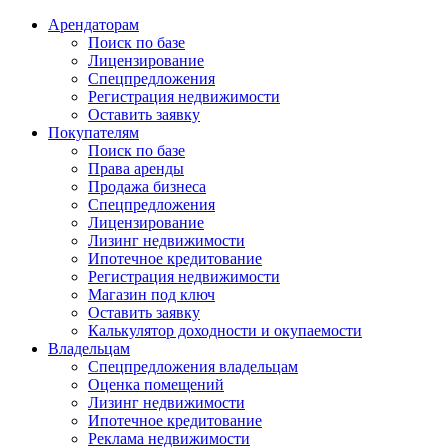
Арендаторам
Поиск по базе
Лицензирование
Спецпредложения
Регистрация недвижимости
Оставить заявку
Покупателям
Поиск по базе
Права аренды
Продажа бизнеса
Спецпредложения
Лицензирование
Лизинг недвижимости
Ипотечное кредитование
Регистрация недвижимости
Магазин под ключ
Оставить заявку
Калькулятор доходности и окупаемости
Владельцам
Спецпредложения владельцам
Оценка помещений
Лизинг недвижимости
Ипотечное кредитование
Реклама недвижимости