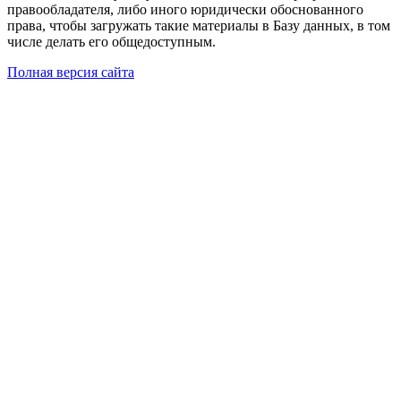
правообладателя, либо иного юридически обоснованного
права, чтобы загружать такие материалы в Базу данных, в том
числе делать его общедоступным.
Полная версия сайта