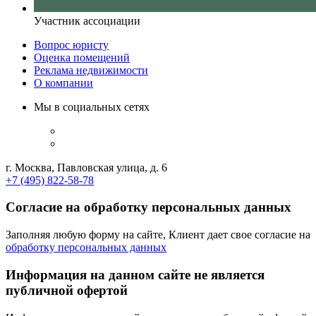
Участник ассоциации
Вопрос юристу
Оценка помещений
Реклама недвижимости
О компании
Мы в социальных сетях
г. Москва, Павловская улица, д. 6
+7 (495) 822-58-78
Согласие на обработку персональных данных
Заполняя любую форму на сайте, Клиент дает свое согласие на
обработку персональных данных
Информация на данном сайте не является
публичной офертой