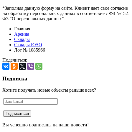
*Заполняя данную форму на сайте, Клиент дает свое согласие
на обработку персональных данных в соответсвие с ФЗ №152-
ФЗ "О персональных данных"
Главная
Аренда
Склады
Склады ЮАО
Лот № 1085966
Поделиться:
Подписка
Хотите получать новые объекты раньше всех?
Вы успешно подписаны на наши новости!