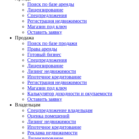
Поиск по базе аренды
Лицензирование
Спецпредложения
Регистрация недвижимости
Магазин под ключ
Оставить заявку
Продажа
Поиск по базе продажи
Права аренды
Готовый бизнес
Спецпредложения
Лицензирование
Лизинг недвижимости
Ипотечное кредитование
Регистрация недвижимости
Магазин под ключ
Калькулятор доходности и окупаемости
Оставить заявку
Владельцам
Спецпредложение владельцам
Оценка помещений
Лизинг недвижимости
Ипотечное кредитование
Реклама недвижимости
Лицензирование