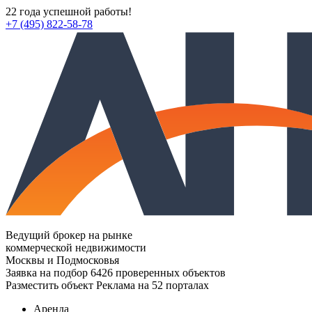
22 года успешной работы!
+7 (495) 822-58-78
Ведущий брокер на рынке
коммерческой недвижимости
Москвы и Подмосковья
Заявка на подбор
6426 проверенных объектов
Разместить объект
Реклама на 52 порталах
Аренда