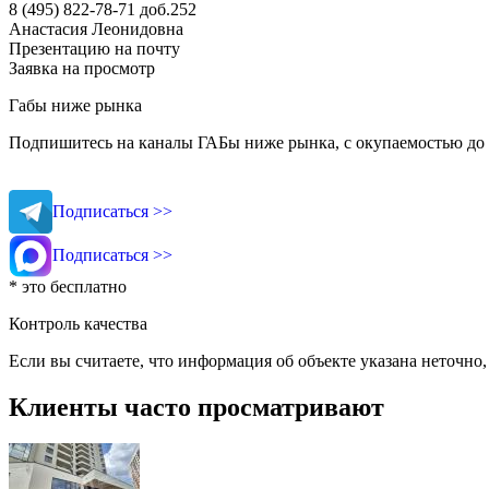
8 (495) 822-78-71
доб.252
Анастасия Леонидовна
Презентацию на почту
Заявка на просмотр
Габы ниже рынка
Подпишитесь на каналы ГАБы ниже рынка, с окупаемостью до 
Подписаться >>
Подписаться >>
* это бесплатно
Контроль качества
Если вы считаете, что информация об объекте указана неточно
Клиенты часто просматривают