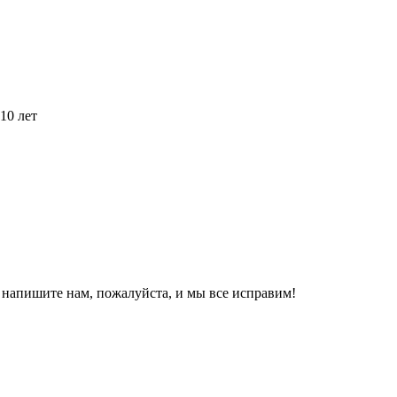
10 лет
, напишите нам, пожалуйста, и мы все исправим!