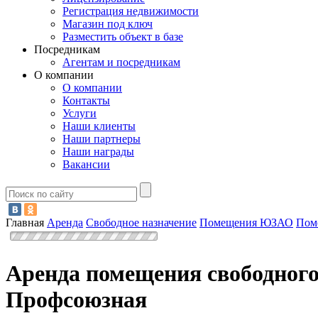
Регистрация недвижимости
Магазин под ключ
Разместить объект в базе
Посредникам
Агентам и посредникам
О компании
О компании
Контакты
Услуги
Наши клиенты
Наши партнеры
Наши награды
Вакансии
Главная
Аренда
Свободное назначение
Помещения ЮЗАО
Пом
Аренда помещения свободного
Профсоюзная