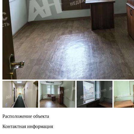
Расположение объекта
Контактная информация