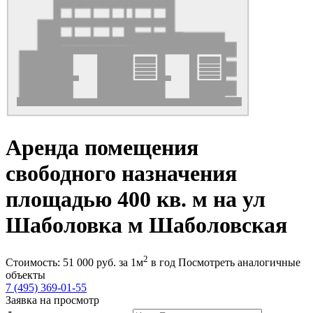
Аренда помещения
свободного назначения
площадью 400 кв. м на ул
Шаболовка м Шаболовская
2
Стоимость:
51 000
руб.
за 1м
в год
Посмотреть аналогичные
объекты
7 (495) 369-01-55
Заявка на просмотр