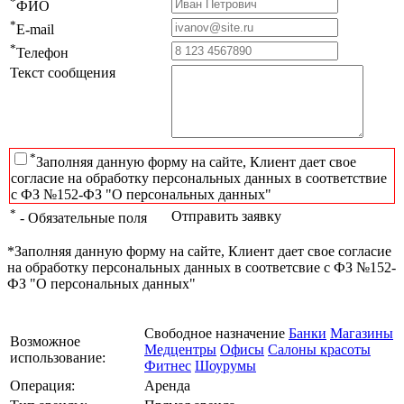
*
ФИО
*
E-mail
*
Телефон
Текст сообщения
*
Заполняя данную форму на сайте, Клиент дает свое
согласие на обработку персональных данных в соответствие
с ФЗ №152-ФЗ "О персональных данных"
*
Отправить заявку
- Обязательные поля
*Заполняя данную форму на сайте, Клиент дает свое согласие
на обработку персональных данных в соответсвие с ФЗ №152-
ФЗ "О персональных данных"
Свободное назначение
Банки
Магазины
Возможное
Медцентры
Офисы
Салоны красоты
использование:
Фитнес
Шоурумы
Операция:
Аренда