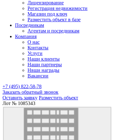
Лицензирование
Регистрация недвижимости
Магазин под ключ
Разместить объект в базе
Посредникам
Агентам и посредникам
Компания
О нас
Контакты
Услуги
Наши клиенты
Наши партнеры
Нвши награды
Вакансии
+7 (495) 822-58-78
Заказать обратный звонок
Оставить заявку
Разместить объект
Лот № 1085343