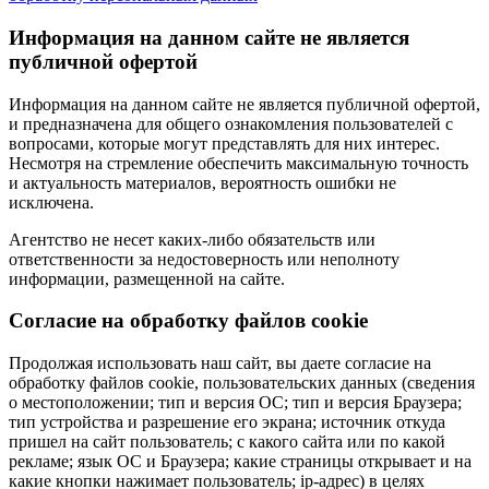
Информация на данном сайте не является
публичной офертой
Информация на данном сайте не является публичной офертой,
и предназначена для общего ознакомления пользователей с
вопросами, которые могут представлять для них интерес.
Несмотря на стремление обеспечить максимальную точность
и актуальность материалов, вероятность ошибки не
исключена.
Агентство не несет каких-либо обязательств или
ответственности за недостоверность или неполноту
информации, размещенной на сайте.
Cогласие на обработку файлов cookie
Продолжая использовать наш сайт, вы даете согласие на
обработку файлов cookie, пользовательских данных (сведения
о местоположении; тип и версия ОС; тип и версия Браузера;
тип устройства и разрешение его экрана; источник откуда
пришел на сайт пользователь; с какого сайта или по какой
рекламе; язык ОС и Браузера; какие страницы открывает и на
какие кнопки нажимает пользователь; ip-адрес) в целях