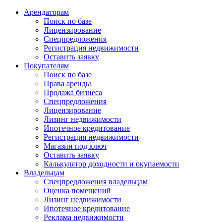
Арендаторам
Поиск по базе
Лицензирование
Спецпредложения
Регистрация недвижимости
Оставить заявку
Покупателям
Поиск по базе
Права аренды
Продажа бизнеса
Спецпредложения
Лицензирование
Лизинг недвижимости
Ипотечное кредитование
Регистрация недвижимости
Магазин под ключ
Оставить заявку
Калькулятор доходности и окупаемости
Владельцам
Спецпредложения владельцам
Оценка помещений
Лизинг недвижимости
Ипотечное кредитование
Реклама недвижимости