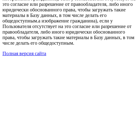
это согласие или разрешение от правообладателя, либо иного
юридически обоснованного права, чтобы загружать такие
материалы в Базу данных, в том числе делать его
общедоступным.а изображение гражданина), если у
Пользователя отсутствует на это согласие или разрешение от
правообладателя, либо иного юридически обоснованного
права, чтобы загружать такие материалы в Базу данных, в том
числе делать его общедоступным.
Полная версия сайта