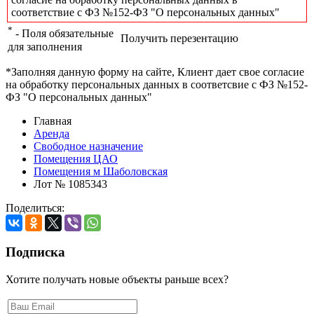
соответствие с ФЗ №152-ФЗ "О персональных данных"
*
- Поля обязательные
Получить перезентацию
для заполнения
*Заполняя данную форму на сайте, Клиент дает свое согласие
на обработку персональных данных в соответсвие с ФЗ №152-
ФЗ "О персональных данных"
Главная
Аренда
Свободное назначение
Помещения ЦАО
Помещения м Шаболовская
Лот № 1085343
Поделиться:
Подписка
Хотите получать новые объекты раньше всех?