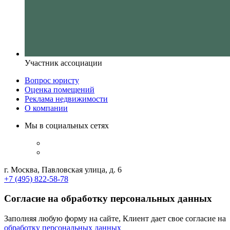
Участник ассоциации
Вопрос юристу
Оценка помещений
Реклама недвижимости
О компании
Мы в социальных сетях
г. Москва, Павловская улица, д. 6
+7 (495) 822-58-78
Согласие на обработку персональных данных
Заполняя любую форму на сайте, Клиент дает свое согласие на
обработку персональных данных