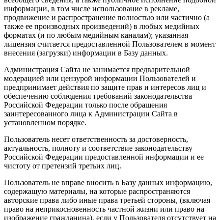
информации, в том числе использование в рекламе,
продвижение и распространение полностью или частично (а
также ее производных произведений) в любых медийных
форматах (и по любым медийным каналам); указанная
лицензия считается предоставленной Пользователем в момент
внесения (загрузки) информации в Базу данных.
Администрация Сайта не занимается предварительной
модерацией или цензурой информации Пользователей и
предпринимает действия по защите прав и интересов лиц и
обеспечению соблюдения требований законодательства
Российской Федерации только после обращения
заинтересованного лица к Администрации Сайта в
установленном порядке.
Пользователь несет ответственность за достоверность,
актуальность, полноту и соответствие законодательству
Российской Федерации предоставленной информации и ее
чистоту от претензий третьих лиц.
Пользователь не вправе вносить в Базу данных информацию,
содержащую материалы, на которые распространяются
авторские права либо иные права третьей стороны, (включая
право на неприкосновенность частной жизни или право на
изображение гражданина), если у Пользователя отсутствует на